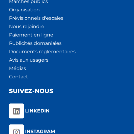
Marchés publics
Organisation
Prévisionnels d'escales
Nous rejoindre
Paiement en ligne
Publicités domaniales
Documents règlementaires
Avis aux usagers
Médias
Contact
SUIVEZ-NOUS
LINKEDIN
INSTAGRAM