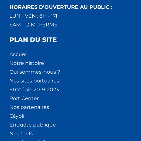
HORAIRES D'OUVERTURE AU PUBLIC :
LUN - VEN : 8H - 17H
SAM - DIM : FERMÉ
PLAN DU SITE
Accueil
Notre histoire
Qui sommes-nous ?
Nos sites portuaires
Stratégie 2019-2023
Port Center
Nos partenaires
Cáyoli
Enquête publique
Nos tarifs