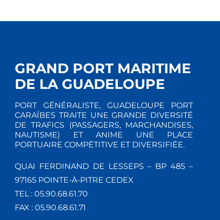
GRAND PORT MARITIME
DE LA GUADELOUPE
PORT GÉNÉRALISTE, GUADELOUPE PORT
CARAÏBES TRAITE UNE GRANDE DIVERSITÉ
DE TRAFICS (PASSAGERS, MARCHANDISES,
NAUTISME) ET ANIME UNE PLACE
PORTUAIRE COMPÉTITIVE ET DIVERSIFIÉE.
QUAI FERDINAND DE LESSEPS – BP 485 –
97165 POINTE-À-PITRE CEDEX
TEL : 05.90.68.61.70
FAX : 05.90.68.61.71