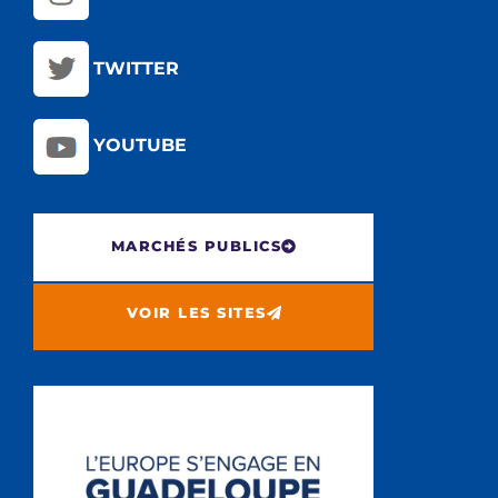
TWITTER
YOUTUBE
MARCHÉS PUBLICS
VOIR LES SITES