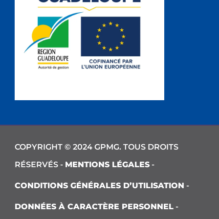
COPYRIGHT © 2024 GPMG. TOUS DROITS
RÉSERVÉS -
MENTIONS LÉGALES
-
CONDITIONS GÉNÉRALES D’UTILISATION
-
DONNÉES À CARACTÈRE PERSONNEL
-