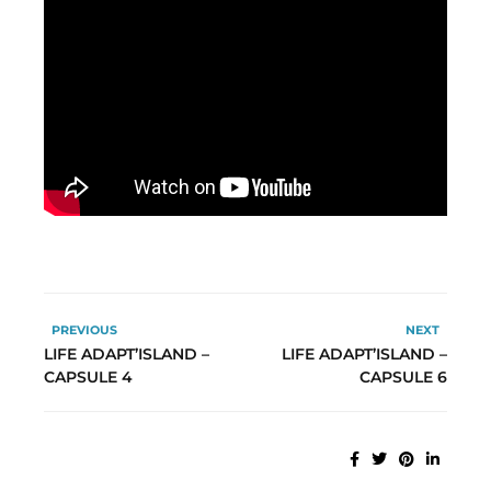
PREVIOUS
NEXT
LIFE ADAPT’ISLAND –
LIFE ADAPT’ISLAND –
CAPSULE 4
CAPSULE 6