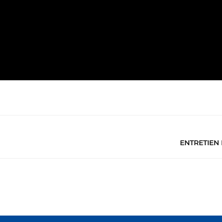
ENTRETIEN