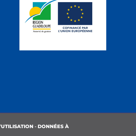
UTILISATION
-
DONNÉES À