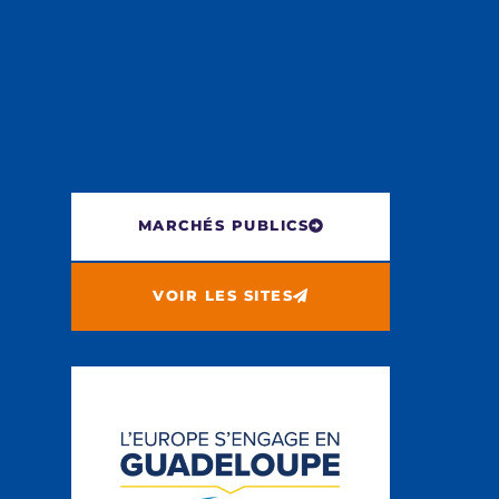
MARCHÉS PUBLICS
VOIR LES SITES