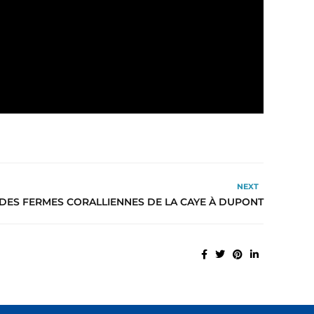
NEXT
 DES FERMES CORALLIENNES DE LA CAYE À DUPONT