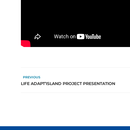
PREVIOUS
LIFE ADAPT’ISLAND PROJECT PRESENTATION