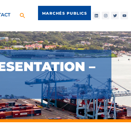
MARCHÉS PUBLICS
TACT
ESENTATION –