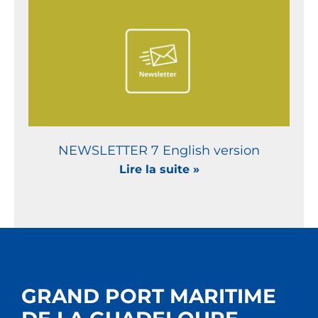
NEWSLETTER 7 English version
Lire la suite »
GRAND PORT MARITIME