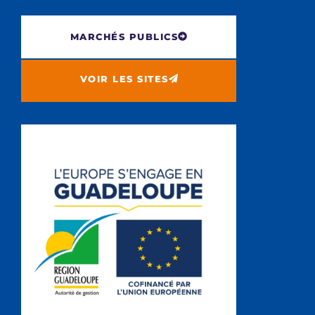
MARCHÉS PUBLICS
VOIR LES SITES