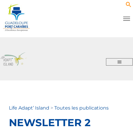
Life Adapt’ Island
>
Toutes les publications
NEWSLETTER 2