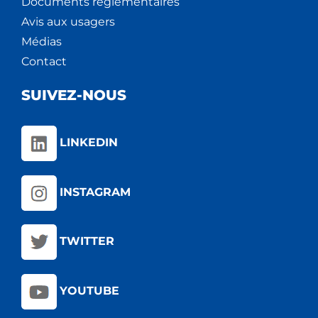
Documents règlementaires
Avis aux usagers
Médias
Contact
SUIVEZ-NOUS
LINKEDIN
INSTAGRAM
TWITTER
YOUTUBE