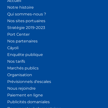
Accueil
Notre histoire
Qui sommes-nous ?
Nos sites portuaires
Stratégie 2019-2023
Port Center
Nos partenaires
Cáyoli
Enquête publique
Nos tarifs
Marchés publics
Organisation
Prévisionnels d'escales
Nous rejoindre
Paiement en ligne
Publicités domaniales