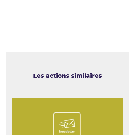
Les actions similaires