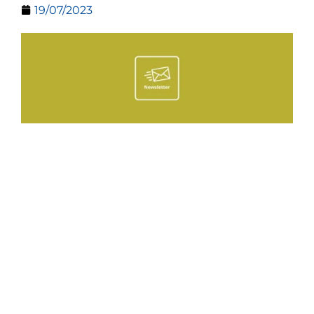
19/07/2023