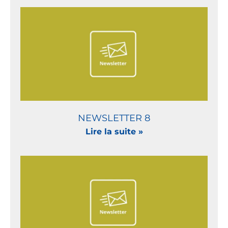
NEWSLETTER 8
Lire la suite »