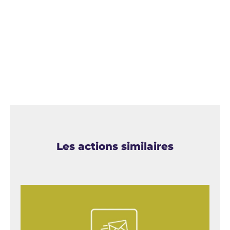
Les actions similaires