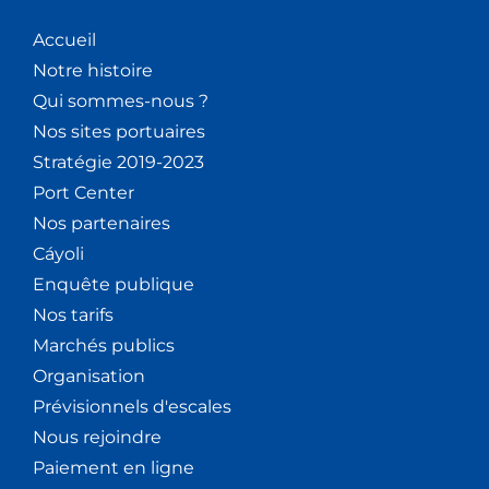
Accueil
Notre histoire
Qui sommes-nous ?
Nos sites portuaires
Stratégie 2019-2023
Port Center
Nos partenaires
Cáyoli
Enquête publique
Nos tarifs
Marchés publics
Organisation
Prévisionnels d'escales
Nous rejoindre
Paiement en ligne