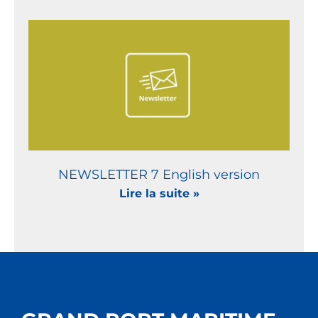
NEWSLETTER 7 English version
Lire la suite »