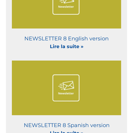
NEWSLETTER 8 English version
Lire la suite »
NEWSLETTER 8 Spanish version