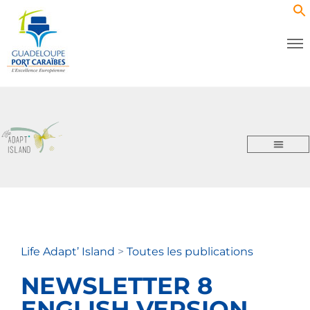
Life Adapt’ Island
>
Toutes les publications
NEWSLETTER 8
ENGLISH VERSION