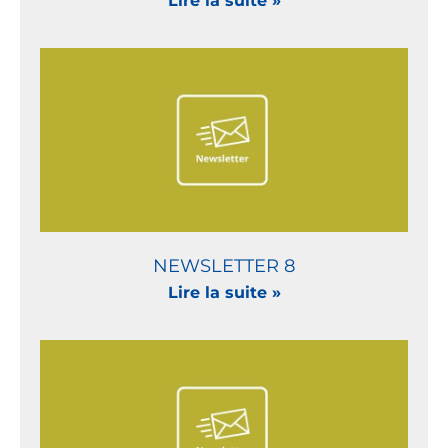
Lire la suite »
NEWSLETTER 8
Lire la suite »