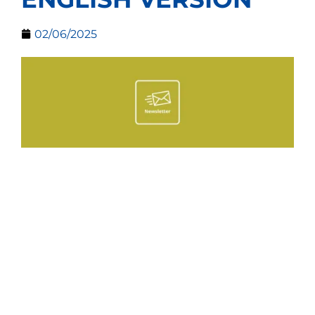
02/06/2025