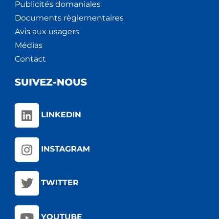
Publicités domaniales
Documents règlementaires
Avis aux usagers
Médias
Contact
SUIVEZ-NOUS
LINKEDIN
INSTAGRAM
TWITTER
YOUTUBE