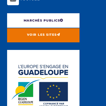
MARCHÉS PUBLICS
VOIR LES SITES