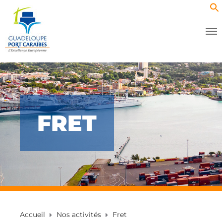
FRET
Accueil
Nos activités
Fret