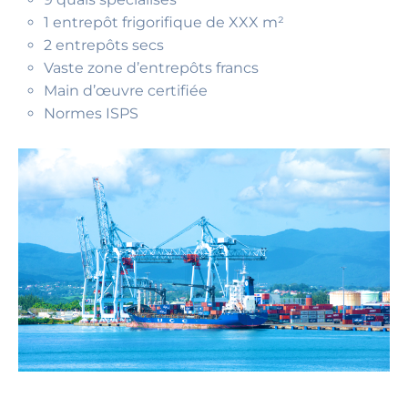
1 entrepôt frigorifique de XXX m²
2 entrepôts secs
Vaste zone d’entrepôts francs
Main d’œuvre certifiée
Normes ISPS