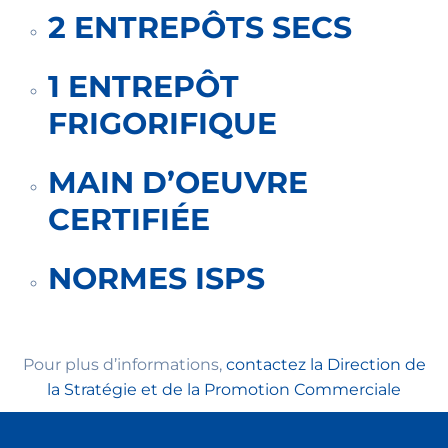
2 ENTREPÔTS SECS
1 ENTREPÔT
FRIGORIFIQUE
MAIN D’OEUVRE
CERTIFIÉE
NORMES ISPS
Pour plus d’informations,
contactez la Direction de
la Stratégie et de la Promotion Commerciale