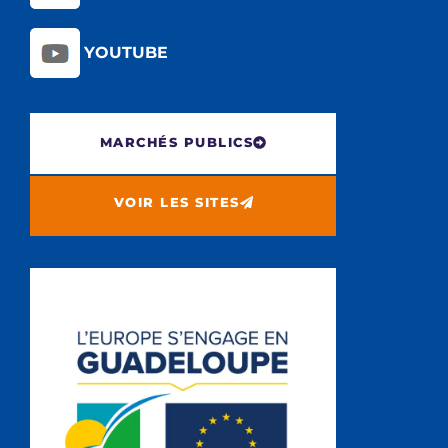
YOUTUBE
MARCHÉS PUBLICS
VOIR LES SITES