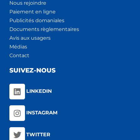
Nous rejoindre
Paiement en ligne
Publicités domaniales
Documents règlementaires
Avis aux usagers
Médias
Contact
SUIVEZ-NOUS
LINKEDIN
INSTAGRAM
TWITTER