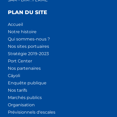
PLAN DU SITE
Accueil
Notre histoire
Qui sommes-nous ?
Nos sites portuaires
Stratégie 2019-2023
Port Center
Nos partenaires
Cáyoli
Enquête publique
Nos tarifs
Marchés publics
Organisation
Prévisionnels d'escales