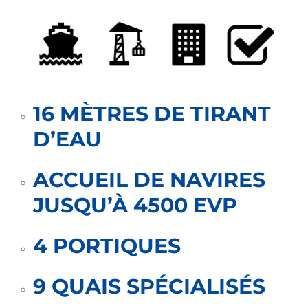
16 MÈTRES DE TIRANT
D’EAU
ACCUEIL DE NAVIRES
JUSQU’À 4500 EVP
4 PORTIQUES
9 QUAIS SPÉCIALISÉS