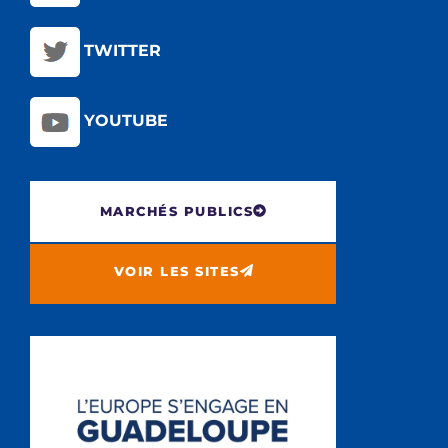
TWITTER
YOUTUBE
MARCHÉS PUBLICS
VOIR LES SITES