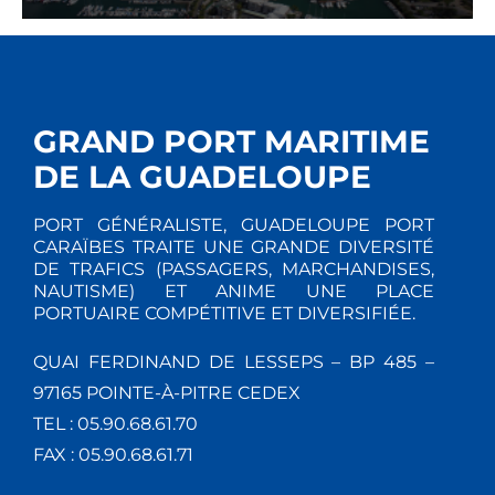
GRAND PORT MARITIME
DE LA GUADELOUPE
PORT GÉNÉRALISTE, GUADELOUPE PORT
CARAÏBES TRAITE UNE GRANDE DIVERSITÉ
DE TRAFICS (PASSAGERS, MARCHANDISES,
NAUTISME) ET ANIME UNE PLACE
PORTUAIRE COMPÉTITIVE ET DIVERSIFIÉE.
QUAI FERDINAND DE LESSEPS – BP 485 –
97165 POINTE-À-PITRE CEDEX
TEL : 05.90.68.61.70
FAX : 05.90.68.61.71