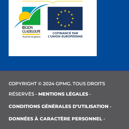
COPYRIGHT © 2024 GPMG. TOUS DROITS
RÉSERVÉS -
MENTIONS LÉGALES
-
CONDITIONS GÉNÉRALES D’UTILISATION
-
DONNÉES À CARACTÈRE PERSONNEL
-