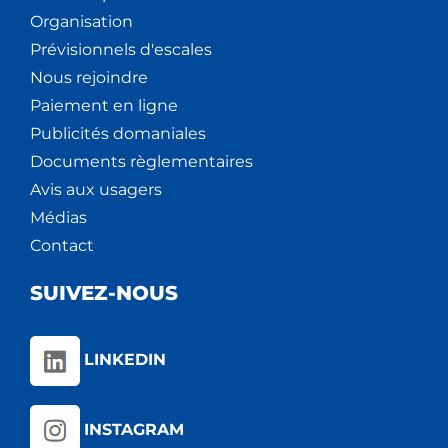
Organisation
Prévisionnels d'escales
Nous rejoindre
Paiement en ligne
Publicités domaniales
Documents règlementaires
Avis aux usagers
Médias
Contact
SUIVEZ-NOUS
LINKEDIN
INSTAGRAM