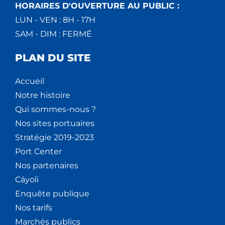
HORAIRES D'OUVERTURE AU PUBLIC :
LUN - VEN : 8H - 17H
SAM - DIM : FERMÉ
PLAN DU SITE
Accueil
Notre histoire
Qui sommes-nous ?
Nos sites portuaires
Stratégie 2019-2023
Port Center
Nos partenaires
Cáyoli
Enquête publique
Nos tarifs
Marchés publics