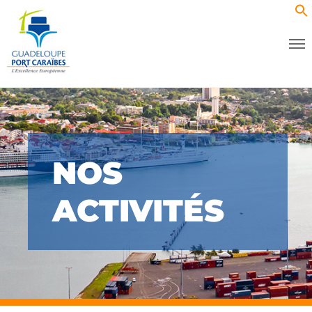
NOS
ACTIVITÉS