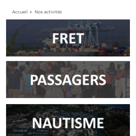
Accueil
Nos activités