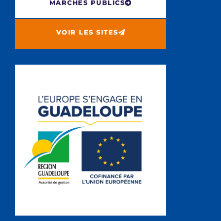
MARCHÉS PUBLICS
VOIR LES SITES