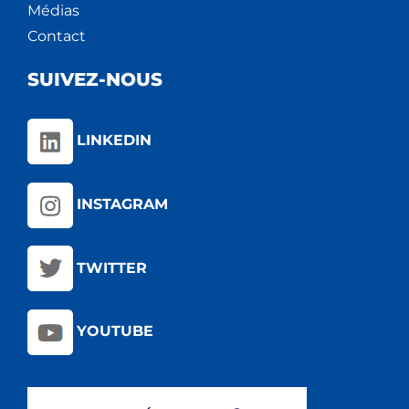
Médias
Contact
SUIVEZ-NOUS
LINKEDIN
INSTAGRAM
TWITTER
YOUTUBE