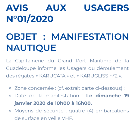
AVIS AUX USAGERS
N°01/2020
OBJET : MANIFESTATION
NAUTIQUE
La Capitainerie du Grand Port Maritime de la
Guadeloupe informe les Usagers du déroulement
des régates « KARUCATA » et « KARUGLISS n°2 ».
Zone concernée : (cf. extrait carte ci-dessous) ;
Date de la manifestation :
Le dimanche 19
janvier 2020 de 10h00 à 16h00.
Moyens de sécurité : quatre (4) embarcations
de surface en veille VHF.