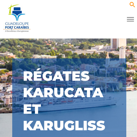
RÉGATES
KARUCATA
ET
KARUGLISS