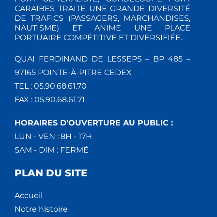
CARAÏBES TRAITE UNE GRANDE DIVERSITÉ
DE TRAFICS (PASSAGERS, MARCHANDISES,
NAUTISME) ET ANIME UNE PLACE
PORTUAIRE COMPÉTITIVE ET DIVERSIFIÉE.
QUAI FERDINAND DE LESSEPS – BP 485 –
97165 POINTE-À-PITRE CEDEX
TEL : 05.90.68.61.70
FAX : 05.90.68.61.71
HORAIRES D'OUVERTURE AU PUBLIC :
LUN - VEN : 8H - 17H
SAM - DIM : FERMÉ
PLAN DU SITE
Accueil
Notre histoire