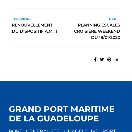
PREVIOUS
NEXT
RENOUVELLEMENT
PLANNING ESCALES
DU DISPOSITIF A.M.I.T
CROISIÈRE WEEKEND
DU 18/01/2020
GRAND PORT MARITIME
DE LA GUADELOUPE
PORT GÉNÉRALISTE, GUADELOUPE PORT