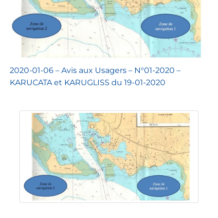
2020-01-06 – Avis aux Usagers – N°01-2020 –
KARUCATA et KARUGLISS du 19-01-2020