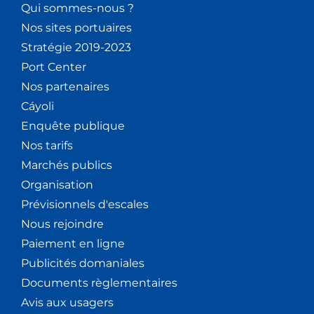
Qui sommes-nous ?
Nos sites portuaires
Stratégie 2019-2023
Port Center
Nos partenaires
Cáyoli
Enquête publique
Nos tarifs
Marchés publics
Organisation
Prévisionnels d'escales
Nous rejoindre
Paiement en ligne
Publicités domaniales
Documents règlementaires
Avis aux usagers