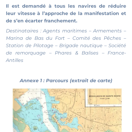
Il est demandé à tous les navires de réduire
leur vitesse à l’approche de la manifestation et
de s’en écarter franchement.
Destinataires : Agents maritimes – Armements –
Marina de Bas du Fort – Comité des Pêches –
Station de Pilotage – Brigade nautique – Société
de remorquage – Phares & Balises – France-
Antilles
Annexe 1 : Parcours (extrait de carte)