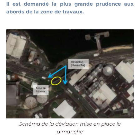
Il est demandé la plus grande prudence aux
abords de la zone de travaux.
Schéma de la déviation mise en place le
dimanche