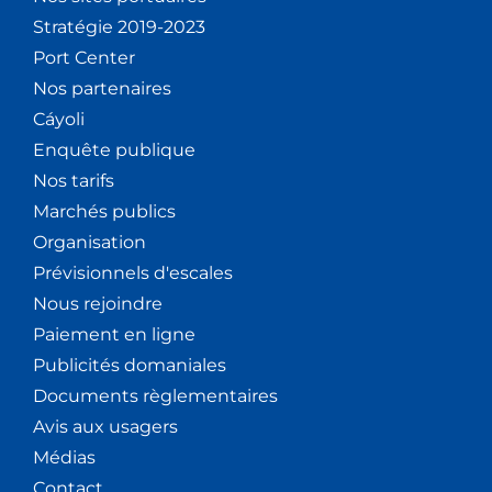
Stratégie 2019-2023
Port Center
Nos partenaires
Cáyoli
Enquête publique
Nos tarifs
Marchés publics
Organisation
Prévisionnels d'escales
Nous rejoindre
Paiement en ligne
Publicités domaniales
Documents règlementaires
Avis aux usagers
Médias
Contact