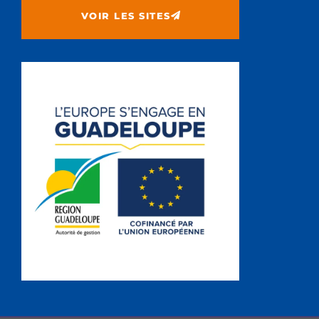
VOIR LES SITES