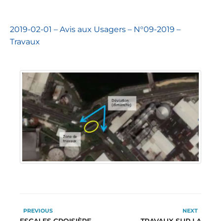
2019-02-01 – Avis aux Usagers – N°09-2019 –
Travaux
PREVIOUS
NEXT