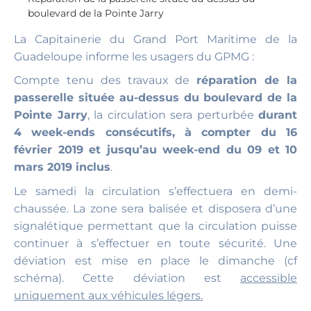
boulevard de la Pointe Jarry
La Capitainerie du Grand Port Maritime de la
Guadeloupe informe les usagers du GPMG :
Compte tenu des travaux de
réparation de la
passerelle située au-dessus du boulevard de la
Pointe Jarry
, la circulation sera perturbée
durant
4 week-ends consécutifs, à compter du 16
février 2019 et jusqu’au week-end du 09 et 10
mars 2019 inclus
.
Le samedi la circulation s’effectuera en demi-
chaussée. La zone sera balisée et disposera d’une
signalétique permettant que la circulation puisse
continuer à s’effectuer en toute sécurité. Une
déviation est mise en place le dimanche (cf
schéma). Cette déviation est
accessible
uniquement aux véhicules légers.