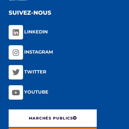
SUIVEZ-NOUS
LINKEDIN
INSTAGRAM
TWITTER
YOUTUBE
MARCHÉS PUBLICS