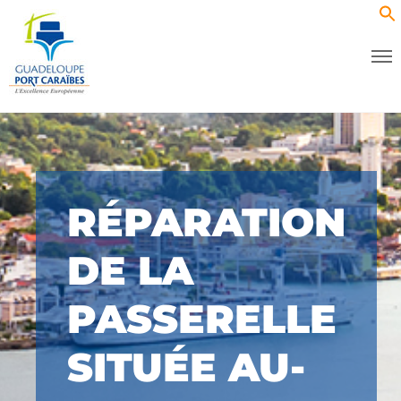
RÉPARATION
DE LA
PASSERELLE
SITUÉE AU-