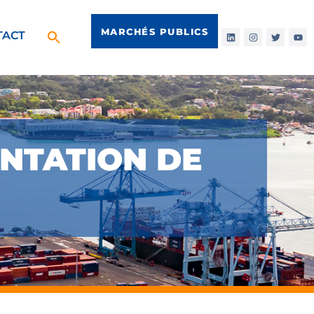
MARCHÉS PUBLICS
TACT
ENTATION DE