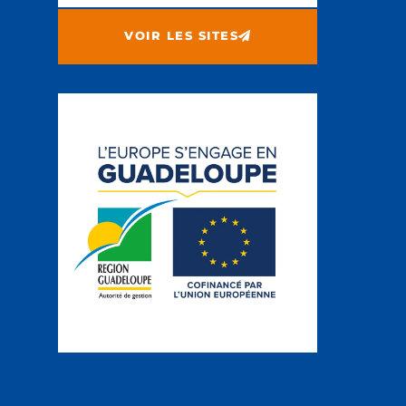
VOIR LES SITES