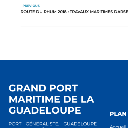
PREVIOUS
ROUTE DU RHUM 2018 : TRAVAUX MARITIMES DARSE
GRAND PORT
MARITIME DE LA
GUADELOUPE
PLAN 
PORT GÉNÉRALISTE, GUADELOUPE
Accueil