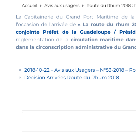
Accueil
Avis aux usagers
Route du Rhum 2018 : R
La Capitainerie du Grand Port Maritime de la
l’occasion de l’arrivée de
« La route du rhum 2
conjointe Préfet de la Guadeloupe / Prési
réglementation de la
circulation maritime dan
dans la circonscription administrative du Gra
2018-10-22 – Avis aux Usagers – N°53-2018 – 
Décision Arrivées Route du Rhum 2018