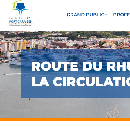
GRAND PUBLIC
PROFE
ROUTE DU RHU
LA CIRCULATI