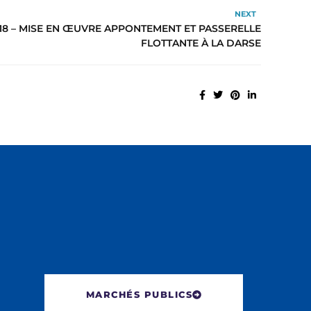
NEXT
8 – MISE EN ŒUVRE APPONTEMENT ET PASSERELLE
FLOTTANTE À LA DARSE
MARCHÉS PUBLICS