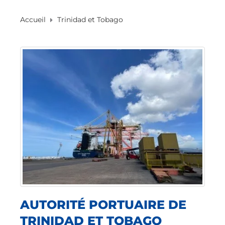
Accueil
Trinidad et Tobago
AUTORITÉ PORTUAIRE DE
TRINIDAD ET TOBAGO