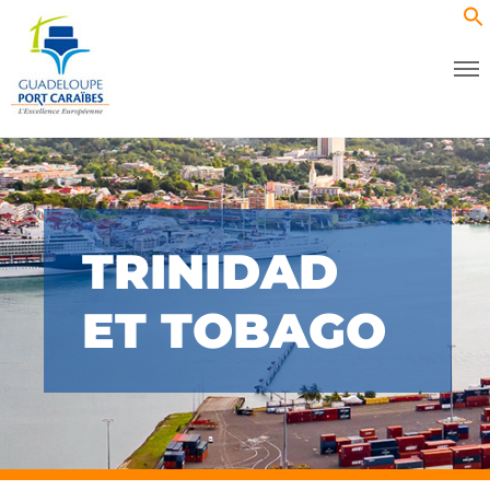
TRINIDAD
ET TOBAGO