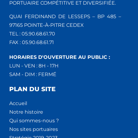
PORTUAIRE COMPÉTITIVE ET DIVERSIFIÉE.
QUAI FERDINAND DE LESSEPS – BP 485 –
97165 POINTE-À-PITRE CEDEX
TEL : 05.90.68.61.70
FAX : 05.90.68.61.71
HORAIRES D'OUVERTURE AU PUBLIC :
LUN - VEN : 8H - 17H
SAM - DIM : FERMÉ
PLAN DU SITE
Accueil
Notre histoire
Qui sommes-nous ?
Nos sites portuaires
Stratégie 2019-2023