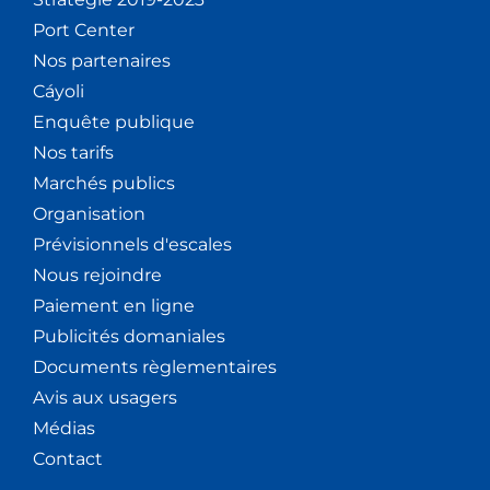
Port Center
Nos partenaires
Cáyoli
Enquête publique
Nos tarifs
Marchés publics
Organisation
Prévisionnels d'escales
Nous rejoindre
Paiement en ligne
Publicités domaniales
Documents règlementaires
Avis aux usagers
Médias
Contact