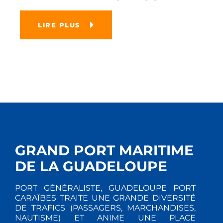
LIRE PLUS
GRAND PORT MARITIME
DE LA GUADELOUPE
PORT GÉNÉRALISTE, GUADELOUPE PORT
CARAÏBES TRAITE UNE GRANDE DIVERSITÉ
DE TRAFICS (PASSAGERS, MARCHANDISES,
NAUTISME) ET ANIME UNE PLACE