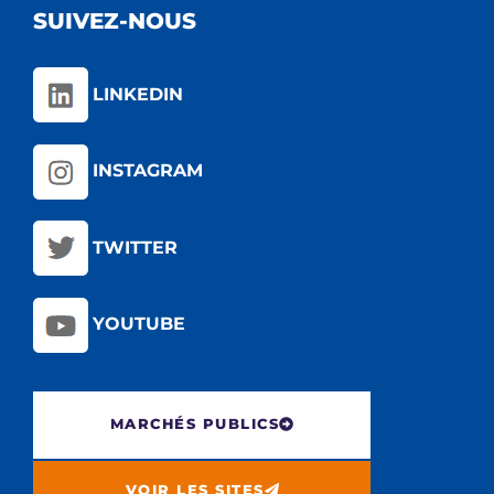
SUIVEZ-NOUS
LINKEDIN
INSTAGRAM
TWITTER
YOUTUBE
MARCHÉS PUBLICS
VOIR LES SITES