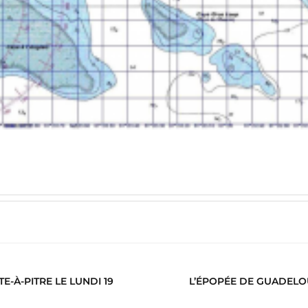
-À-PITRE LE LUNDI 19
L’ÉPOPÉE DE GUADELOU