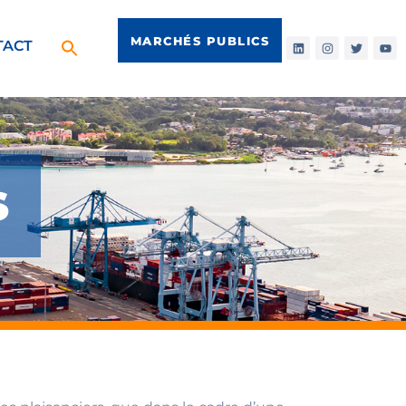
MARCHÉS PUBLICS
TACT
S