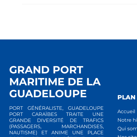
GRAND PORT
MARITIME DE LA
GUADELOUPE
PLAN 
PORT GÉNÉRALISTE, GUADELOUPE
Accueil
PORT CARAÏBES TRAITE UNE
Notre hi
GRANDE DIVERSITÉ DE TRAFICS
(PASSAGERS, MARCHANDISES,
Qui so
NAUTISME) ET ANIME UNE PLACE