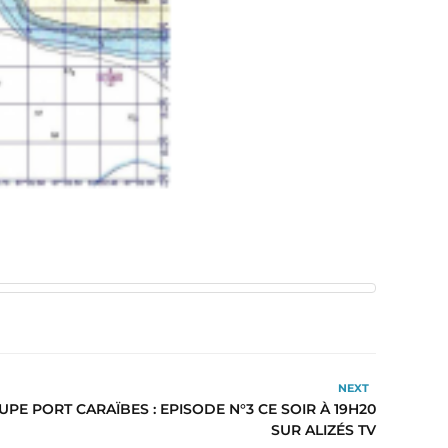
NEXT
PE PORT CARAÏBES : EPISODE N°3 CE SOIR À 19H20
SUR ALIZÉS TV