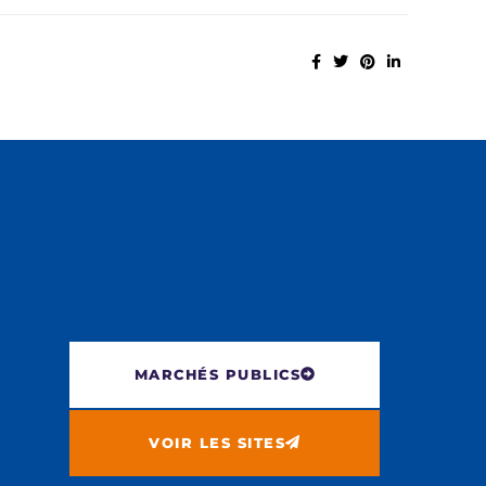
MARCHÉS PUBLICS
VOIR LES SITES