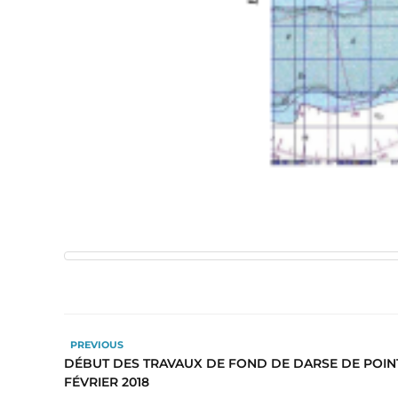
PREVIOUS
DÉBUT DES TRAVAUX DE FOND DE DARSE DE POINTE
FÉVRIER 2018