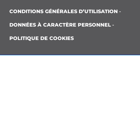
CONDITIONS GÉNÉRALES D’UTILISATION
-
DONNÉES À CARACTÈRE PERSONNEL
-
POLITIQUE DE COOKIES