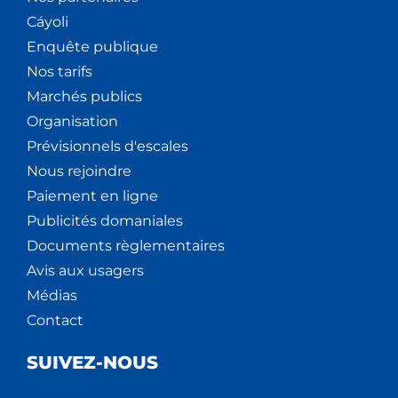
Cáyoli
Enquête publique
Nos tarifs
Marchés publics
Organisation
Prévisionnels d'escales
Nous rejoindre
Paiement en ligne
Publicités domaniales
Documents règlementaires
Avis aux usagers
Médias
Contact
SUIVEZ-NOUS