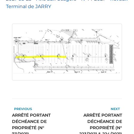
Terminal de JARRY
PREVIOUS
NEXT
ARRÊTÉ PORTANT
ARRÊTÉ PORTANT
DÉCHÉANCE DE
DÉCHÉANCE DE
PROPRIÉTÉ (N°
PROPRIÉTÉ (N°