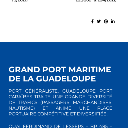
73/2021)
223/2021 & 224/2021)
GRAND PORT MARITIME
DE LA GUADELOUPE
PORT GÉNÉRALISTE, GUADELOUPE PORT
CARAÏBES TRAITE UNE GRANDE DIVERSITÉ
DE TRAFICS (PASSAGERS, MARCHANDISES,
NAUTISME) ET ANIME UNE PLACE
PORTUAIRE COMPÉTITIVE ET DIVERSIFIÉE.
QUAI FERDINAND DE LESSEPS – BP 485 –