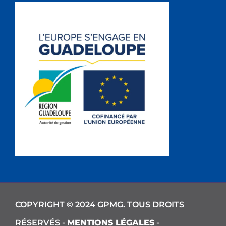
COPYRIGHT © 2024 GPMG. TOUS DROITS
RÉSERVÉS -
MENTIONS LÉGALES
-