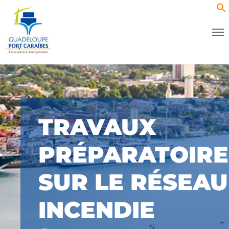
TRAVAUX
PRÉPARATOIRE
SUR LE RÉSEAU
INCENDIE