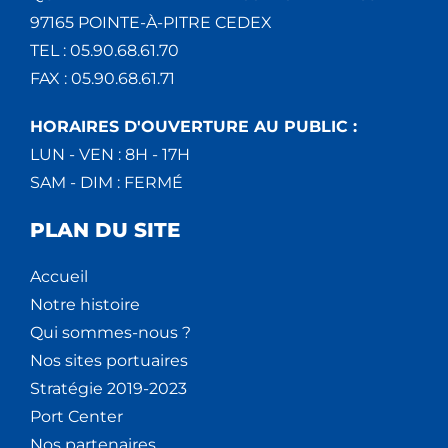
97165 POINTE-À-PITRE CEDEX
TEL : 05.90.68.61.70
FAX : 05.90.68.61.71
HORAIRES D'OUVERTURE AU PUBLIC :
LUN - VEN : 8H - 17H
SAM - DIM : FERMÉ
PLAN DU SITE
Accueil
Notre histoire
Qui sommes-nous ?
Nos sites portuaires
Stratégie 2019-2023
Port Center
Nos partenaires