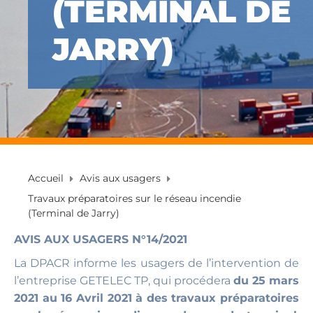
(TERMINAL DE
JARRY)
Accueil
Avis aux usagers
Travaux préparatoires sur le réseau incendie
(Terminal de Jarry)
AVIS AUX USAGERS N°14/2021
La DPACR informe les usagers de l’intervention de
l’entreprise GETELEC TP, qui procédera
du 25 mars
2021 au 16 Avril 2021 à des travaux préparatoires