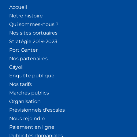
Accueil
Notre histoire
Qui sommes-nous ?
Nos sites portuaires
Stratégie 2019-2023
Port Center
Nos partenaires
Cáyoli
Enquête publique
Nos tarifs
Marchés publics
Organisation
Prévisionnels d'escales
Nous rejoindre
Paiement en ligne
Publicités domaniales