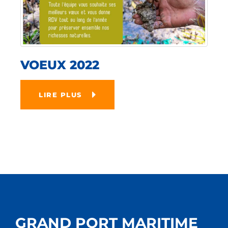
VOEUX 2022
LIRE PLUS
GRAND PORT MARITIME