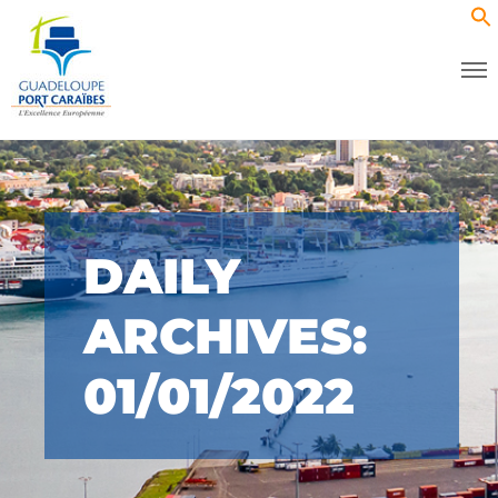
DAILY
ARCHIVES:
01/01/2022