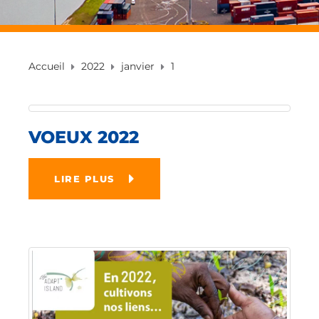
Accueil
2022
janvier
1
VOEUX 2022
LIRE PLUS