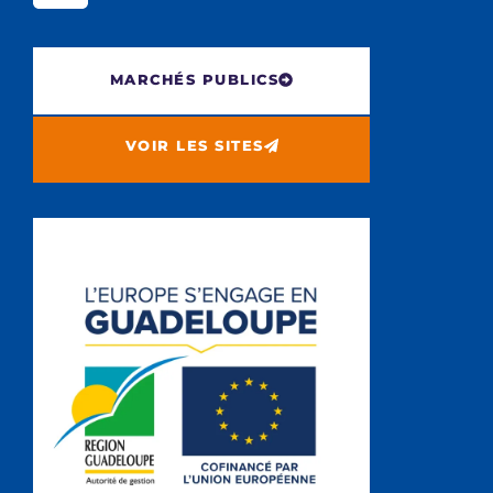
MARCHÉS PUBLICS
VOIR LES SITES