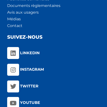
Documents règlementaires
Avis aux usagers
Médias
Contact
SUIVEZ-NOUS
LINKEDIN
INSTAGRAM
TWITTER
YOUTUBE