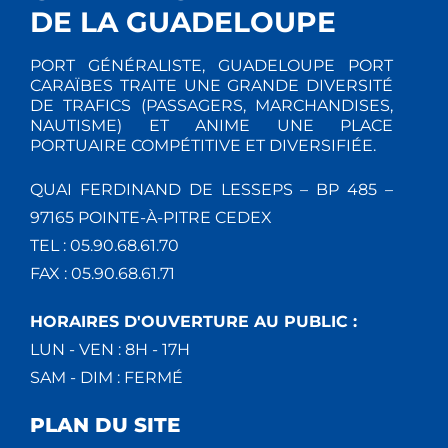
DE LA GUADELOUPE
PORT GÉNÉRALISTE, GUADELOUPE PORT
CARAÏBES TRAITE UNE GRANDE DIVERSITÉ
DE TRAFICS (PASSAGERS, MARCHANDISES,
NAUTISME) ET ANIME UNE PLACE
PORTUAIRE COMPÉTITIVE ET DIVERSIFIÉE.
QUAI FERDINAND DE LESSEPS – BP 485 –
97165 POINTE-À-PITRE CEDEX
TEL : 05.90.68.61.70
FAX : 05.90.68.61.71
HORAIRES D'OUVERTURE AU PUBLIC :
LUN - VEN : 8H - 17H
SAM - DIM : FERMÉ
PLAN DU SITE