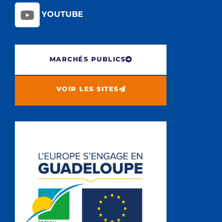
YOUTUBE
MARCHÉS PUBLICS
VOIR LES SITES