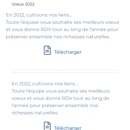
Voeux 2022
En 2022, cultivons nos liens…
Toute l’équipe vous souhaite ses meilleurs voeux
et vous donne RDV tout au long de l’année pour
préserver ensemble nos richesses naturelles.
Télécharger
En 2022, cultivons nos liens…
Toute l’équipe vous souhaite ses meilleurs
voeux et vous donne RDV tout au long de
l’année pour préserver ensemble nos
richesses naturelles.
Télécharger