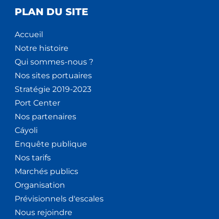
PLAN DU SITE
Accueil
Notre histoire
Qui sommes-nous ?
Nos sites portuaires
Stratégie 2019-2023
Port Center
Nos partenaires
Cáyoli
Enquête publique
Nos tarifs
Marchés publics
Organisation
Prévisionnels d'escales
Nous rejoindre