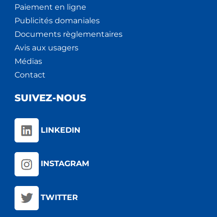
Paiement en ligne
Publicités domaniales
Documents règlementaires
Avis aux usagers
Médias
Contact
SUIVEZ-NOUS
LINKEDIN
INSTAGRAM
TWITTER