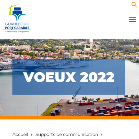
VOEUX 2022
Accueil
Supports de communication