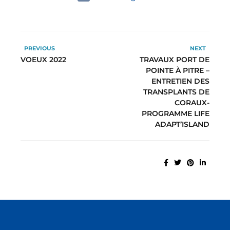
PREVIOUS
NEXT
VOEUX 2022
TRAVAUX PORT DE
POINTE À PITRE –
ENTRETIEN DES
TRANSPLANTS DE
CORAUX-
PROGRAMME LIFE
ADAPT’ISLAND