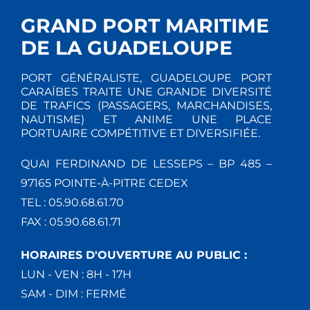
GRAND PORT MARITIME
DE LA GUADELOUPE
PORT GÉNÉRALISTE, GUADELOUPE PORT
CARAÏBES TRAITE UNE GRANDE DIVERSITÉ
DE TRAFICS (PASSAGERS, MARCHANDISES,
NAUTISME) ET ANIME UNE PLACE
PORTUAIRE COMPÉTITIVE ET DIVERSIFIÉE.
QUAI FERDINAND DE LESSEPS – BP 485 –
97165 POINTE-À-PITRE CEDEX
TEL : 05.90.68.61.70
FAX : 05.90.68.61.71
HORAIRES D'OUVERTURE AU PUBLIC :
LUN - VEN : 8H - 17H
SAM - DIM : FERMÉ