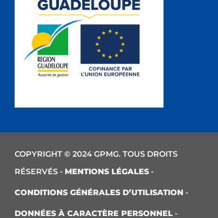
COPYRIGHT © 2024 GPMG. TOUS DROITS
RÉSERVÉS -
MENTIONS LÉGALES
-
CONDITIONS GÉNÉRALES D’UTILISATION
-
DONNÉES À CARACTÈRE PERSONNEL
-