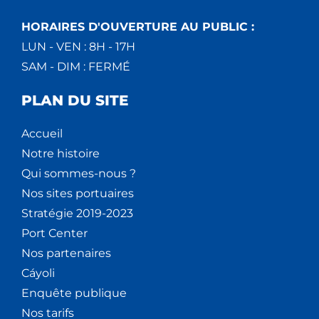
HORAIRES D'OUVERTURE AU PUBLIC :
LUN - VEN : 8H - 17H
SAM - DIM : FERMÉ
PLAN DU SITE
Accueil
Notre histoire
Qui sommes-nous ?
Nos sites portuaires
Stratégie 2019-2023
Port Center
Nos partenaires
Cáyoli
Enquête publique
Nos tarifs