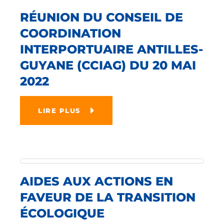
RÉUNION DU CONSEIL DE
COORDINATION
INTERPORTUAIRE ANTILLES-
GUYANE (CCIAG) DU 20 MAI
2022
LIRE PLUS
AIDES AUX ACTIONS EN
FAVEUR DE LA TRANSITION
ÉCOLOGIQUE