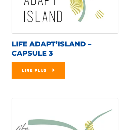
LIFE ADAPT’ISLAND –
CAPSULE 3
LIRE PLUS