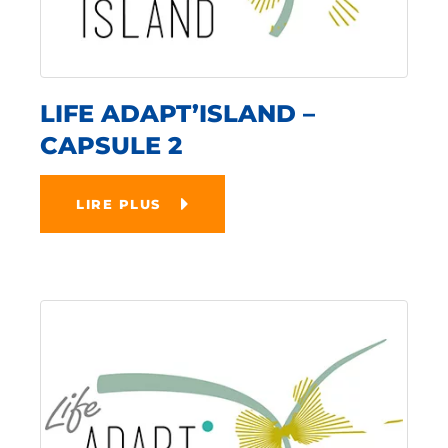
LIFE ADAPT’ISLAND –
CAPSULE 2
LIRE PLUS