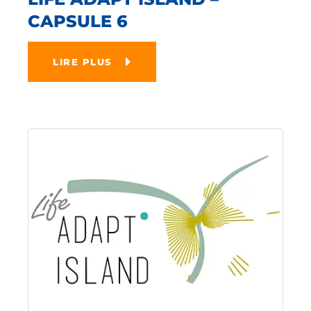
CAPSULE 6
LIRE PLUS