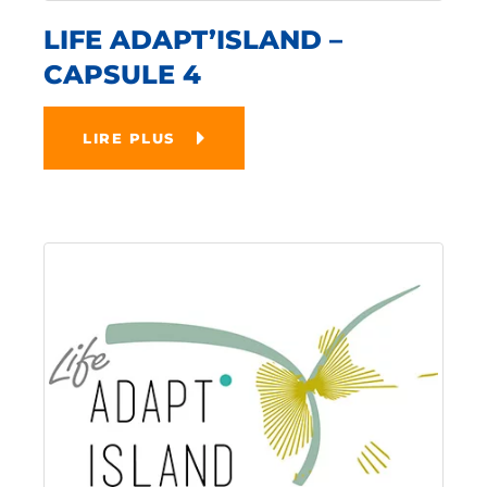
LIFE ADAPT’ISLAND –
CAPSULE 4
LIRE PLUS