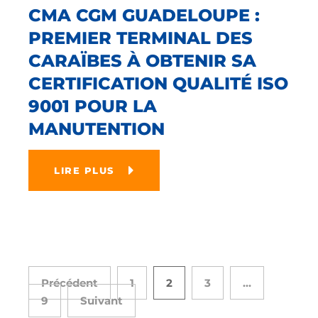
CMA CGM GUADELOUPE :
PREMIER TERMINAL DES
CARAÏBES À OBTENIR SA
CERTIFICATION QUALITÉ ISO
9001 POUR LA
MANUTENTION
LIRE PLUS
Précédent
1
2
3
…
9
Suivant