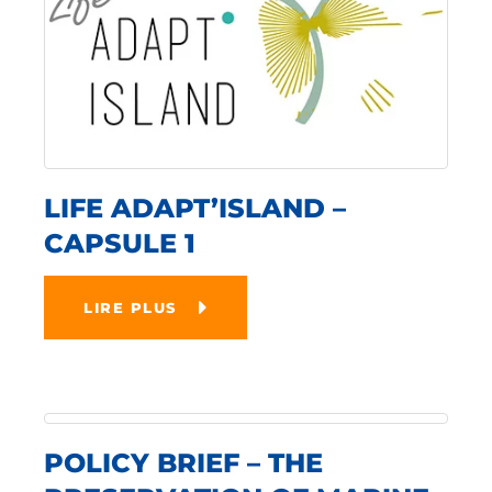
LIFE ADAPT’ISLAND –
CAPSULE 1
LIRE PLUS
POLICY BRIEF – THE