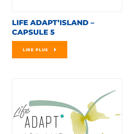
LIFE ADAPT’ISLAND –
CAPSULE 5
LIRE PLUS