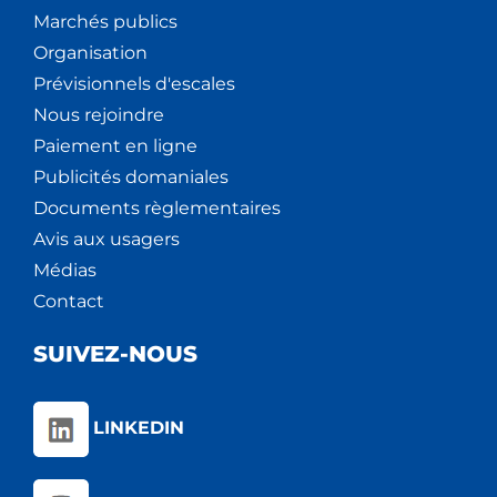
Marchés publics
Organisation
Prévisionnels d'escales
Nous rejoindre
Paiement en ligne
Publicités domaniales
Documents règlementaires
Avis aux usagers
Médias
Contact
SUIVEZ-NOUS
LINKEDIN