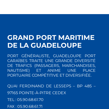
GRAND PORT MARITIME
DE LA GUADELOUPE
PORT GÉNÉRALISTE, GUADELOUPE PORT
CARAÏBES TRAITE UNE GRANDE DIVERSITÉ
DE TRAFICS (PASSAGERS, MARCHANDISES,
NAUTISME) ET ANIME UNE PLACE
PORTUAIRE COMPÉTITIVE ET DIVERSIFIÉE.
QUAI FERDINAND DE LESSEPS – BP 485 –
97165 POINTE-À-PITRE CEDEX
TEL : 05.90.68.61.70
FAX : 05.90.68.61.71