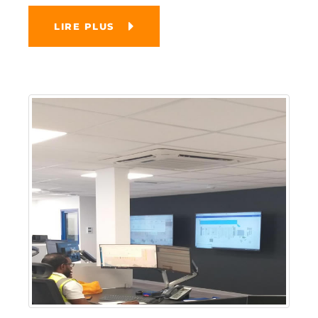
LIRE PLUS