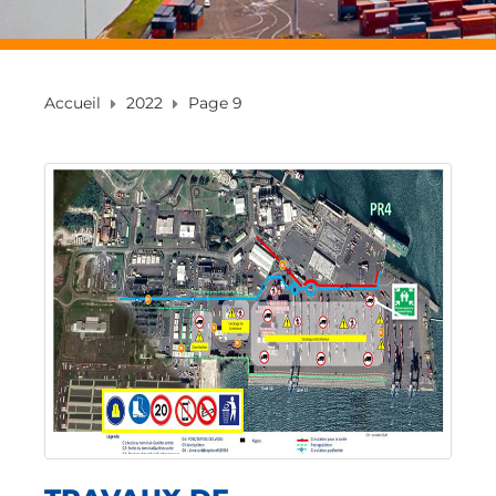
Accueil
2022
Page 9