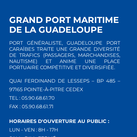
GRAND PORT MARITIME
DE LA GUADELOUPE
PORT GÉNÉRALISTE, GUADELOUPE PORT
CARAÏBES TRAITE UNE GRANDE DIVERSITÉ
DE TRAFICS (PASSAGERS, MARCHANDISES,
NAUTISME) ET ANIME UNE PLACE
PORTUAIRE COMPÉTITIVE ET DIVERSIFIÉE.
QUAI FERDINAND DE LESSEPS – BP 485 –
97165 POINTE-À-PITRE CEDEX
TEL : 05.90.68.61.70
FAX : 05.90.68.61.71
HORAIRES D'OUVERTURE AU PUBLIC :
LUN - VEN : 8H - 17H