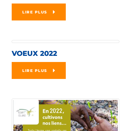
LIRE PLUS
VOEUX 2022
LIRE PLUS