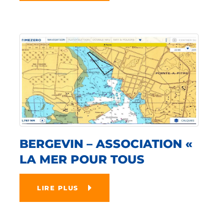
BERGEVIN – ASSOCIATION «
LA MER POUR TOUS
LIRE PLUS