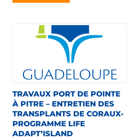
TRAVAUX PORT DE POINTE
À PITRE – ENTRETIEN DES
TRANSPLANTS DE CORAUX-
PROGRAMME LIFE
ADAPT’ISLAND