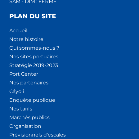
SAM - DIM : FERMÉ
PLAN DU SITE
Accueil
Notre histoire
Qui sommes-nous ?
Nos sites portuaires
Stratégie 2019-2023
Port Center
Nos partenaires
Cáyoli
Enquête publique
Nos tarifs
Marchés publics
Organisation
Prévisionnels d'escales