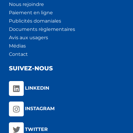
Nous rejoindre
Paiement en ligne
Publicités domaniales
Documents règlementaires
Avis aux usagers
Médias
Contact
SUIVEZ-NOUS
LINKEDIN
INSTAGRAM
TWITTER