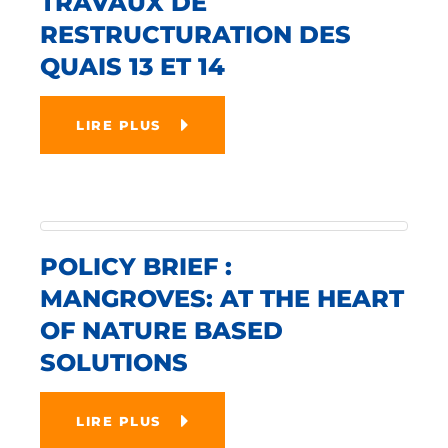
TRAVAUX DE
RESTRUCTURATION DES
QUAIS 13 ET 14
LIRE PLUS
POLICY BRIEF :
MANGROVES: AT THE HEART
OF NATURE BASED
SOLUTIONS
LIRE PLUS