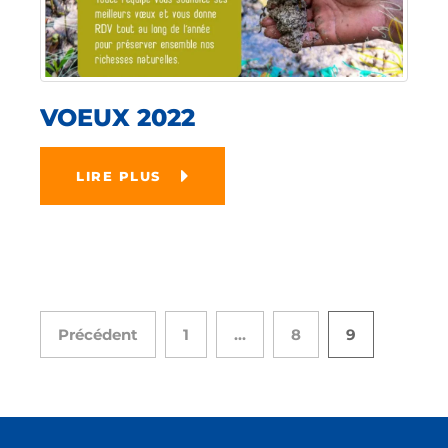
VOEUX 2022
LIRE PLUS
Précédent
1
…
8
9