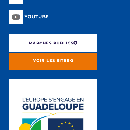
YOUTUBE
MARCHÉS PUBLICS
VOIR LES SITES