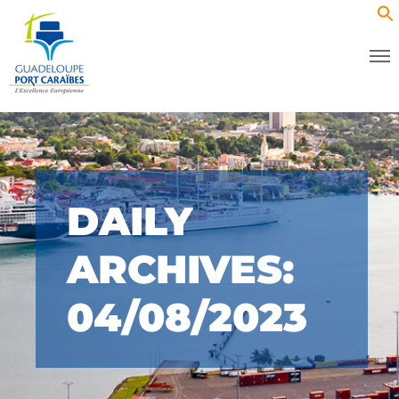
DAILY
ARCHIVES:
04/08/2023