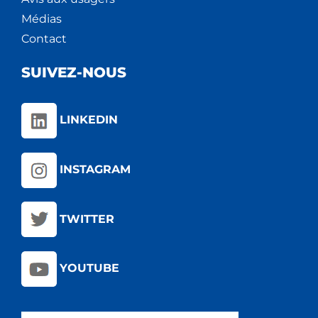
Médias
Contact
SUIVEZ-NOUS
LINKEDIN
INSTAGRAM
TWITTER
YOUTUBE