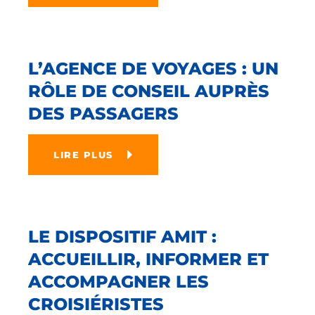
L’AGENCE DE VOYAGES : UN
RÔLE DE CONSEIL AUPRÈS
DES PASSAGERS
LIRE PLUS
LE DISPOSITIF AMIT :
ACCUEILLIR, INFORMER ET
ACCOMPAGNER LES
CROISIÉRISTES