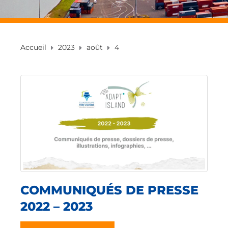
Accueil
2023
août
4
COMMUNIQUÉS DE PRESSE
2022 – 2023