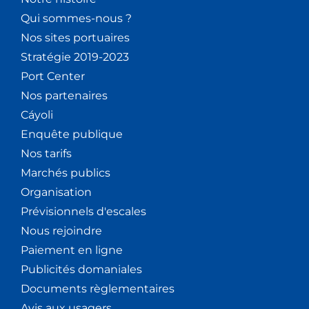
Qui sommes-nous ?
Nos sites portuaires
Stratégie 2019-2023
Port Center
Nos partenaires
Cáyoli
Enquête publique
Nos tarifs
Marchés publics
Organisation
Prévisionnels d'escales
Nous rejoindre
Paiement en ligne
Publicités domaniales
Documents règlementaires
Avis aux usagers