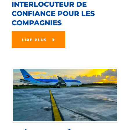
INTERLOCUTEUR DE
CONFIANCE POUR LES
COMPAGNIES
LIRE PLUS