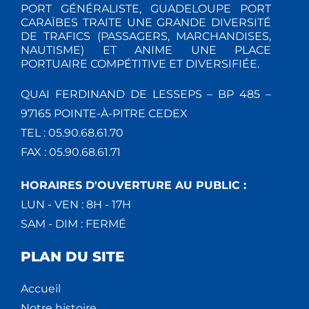
PORT GÉNÉRALISTE, GUADELOUPE PORT
CARAÏBES TRAITE UNE GRANDE DIVERSITÉ
DE TRAFICS (PASSAGERS, MARCHANDISES,
NAUTISME) ET ANIME UNE PLACE
PORTUAIRE COMPÉTITIVE ET DIVERSIFIÉE.
QUAI FERDINAND DE LESSEPS – BP 485 –
97165 POINTE-À-PITRE CEDEX
TEL : 05.90.68.61.70
FAX : 05.90.68.61.71
HORAIRES D'OUVERTURE AU PUBLIC :
LUN - VEN : 8H - 17H
SAM - DIM : FERMÉ
PLAN DU SITE
Accueil
Notre histoire