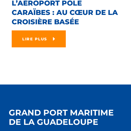
L’AÉROPORT PÔLE
CARAÏBES : AU CŒUR DE LA
CROISIÈRE BASÉE
LIRE PLUS
GRAND PORT MARITIME
DE LA GUADELOUPE