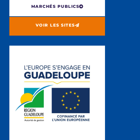
MARCHÉS PUBLICS
VOIR LES SITES