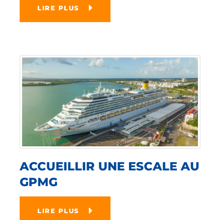
LIRE PLUS
ACCUEILLIR UNE ESCALE AU
GPMG
LIRE PLUS