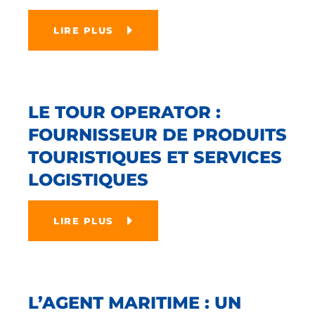
LIRE PLUS
LE TOUR OPERATOR :
FOURNISSEUR DE PRODUITS
TOURISTIQUES ET SERVICES
LOGISTIQUES
LIRE PLUS
L’AGENT MARITIME : UN