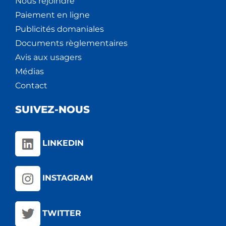
Nous rejoindre
Paiement en ligne
Publicités domaniales
Documents règlementaires
Avis aux usagers
Médias
Contact
SUIVEZ-NOUS
LINKEDIN
INSTAGRAM
TWITTER