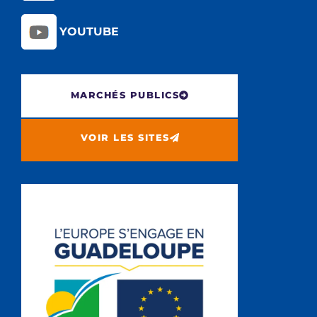
YOUTUBE
MARCHÉS PUBLICS
VOIR LES SITES