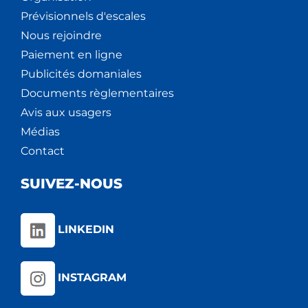
Prévisionnels d'escales
Nous rejoindre
Paiement en ligne
Publicités domaniales
Documents règlementaires
Avis aux usagers
Médias
Contact
SUIVEZ-NOUS
LINKEDIN
INSTAGRAM