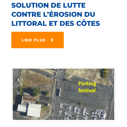
SOLUTION DE LUTTE
CONTRE L’ÉROSION DU
LITTORAL ET DES CÔTES
LIRE PLUS