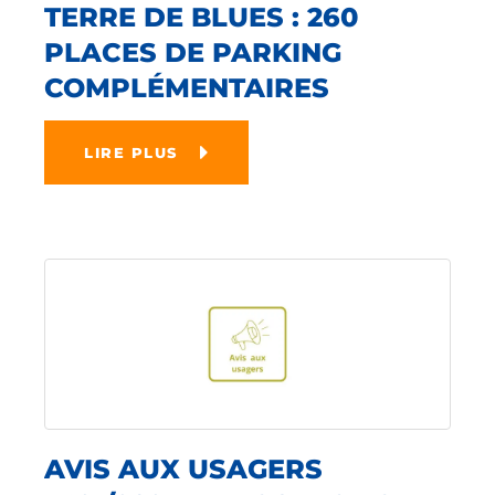
TERRE DE BLUES : 260
PLACES DE PARKING
COMPLÉMENTAIRES
LIRE PLUS
AVIS AUX USAGERS