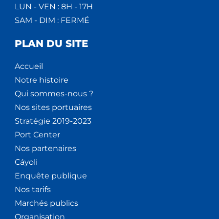
LUN - VEN : 8H - 17H
SAM - DIM : FERMÉ
PLAN DU SITE
Accueil
Notre histoire
Qui sommes-nous ?
Nos sites portuaires
Stratégie 2019-2023
Port Center
Nos partenaires
Cáyoli
Enquête publique
Nos tarifs
Marchés publics
Organisation