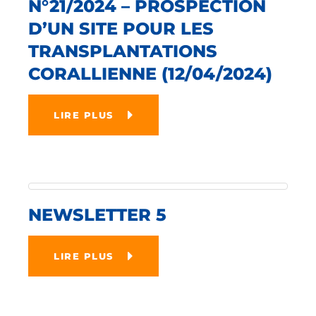
N°21/2024 – PROSPECTION
D’UN SITE POUR LES
TRANSPLANTATIONS
CORALLIENNE (12/04/2024)
LIRE PLUS
NEWSLETTER 5
LIRE PLUS