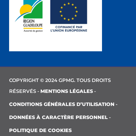
COPYRIGHT © 2024 GPMG. TOUS DROITS
RÉSERVÉS -
MENTIONS LÉGALES
-
CONDITIONS GÉNÉRALES D’UTILISATION
-
DONNÉES À CARACTÈRE PERSONNEL
-
POLITIQUE DE COOKIES