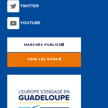
TWITTER
YOUTUBE
MARCHÉS PUBLICS
VOIR LES SITES