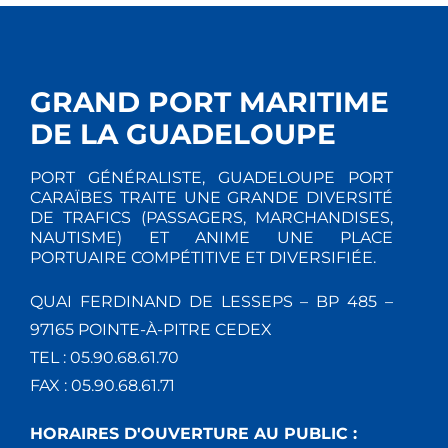
GRAND PORT MARITIME
DE LA GUADELOUPE
PORT GÉNÉRALISTE, GUADELOUPE PORT
CARAÏBES TRAITE UNE GRANDE DIVERSITÉ
DE TRAFICS (PASSAGERS, MARCHANDISES,
NAUTISME) ET ANIME UNE PLACE
PORTUAIRE COMPÉTITIVE ET DIVERSIFIÉE.
QUAI FERDINAND DE LESSEPS – BP 485 –
97165 POINTE-À-PITRE CEDEX
TEL : 05.90.68.61.70
FAX : 05.90.68.61.71
HORAIRES D'OUVERTURE AU PUBLIC :