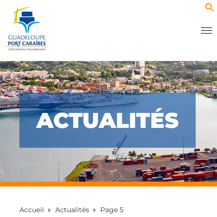
ACTUALITÉS
Accueil
Actualités
Page 5