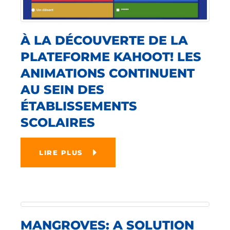
À LA DÉCOUVERTE DE LA
PLATEFORME KAHOOT! LES
ANIMATIONS CONTINUENT
AU SEIN DES
ÉTABLISSEMENTS
SCOLAIRES
LIRE PLUS
MANGROVES: A SOLUTION