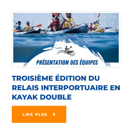
TROISIÈME ÉDITION DU
RELAIS INTERPORTUAIRE EN
KAYAK DOUBLE
LIRE PLUS