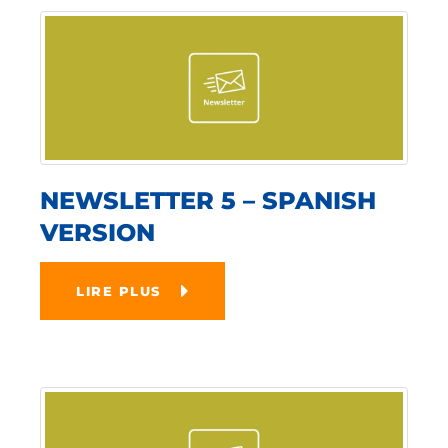
NEWSLETTER 5 – SPANISH
VERSION
LIRE PLUS