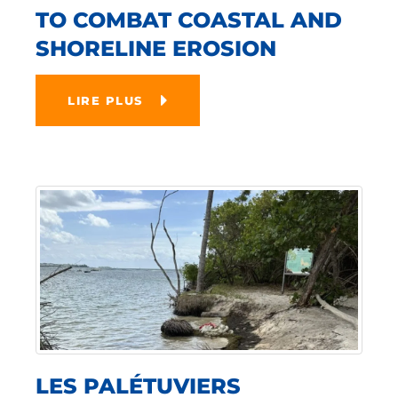
TO COMBAT COASTAL AND
SHORELINE EROSION
LIRE PLUS
LES PALÉTUVIERS