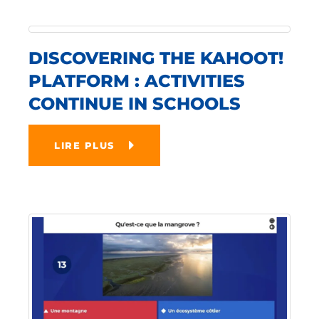
DISCOVERING THE KAHOOT!
PLATFORM : ACTIVITIES
CONTINUE IN SCHOOLS
LIRE PLUS