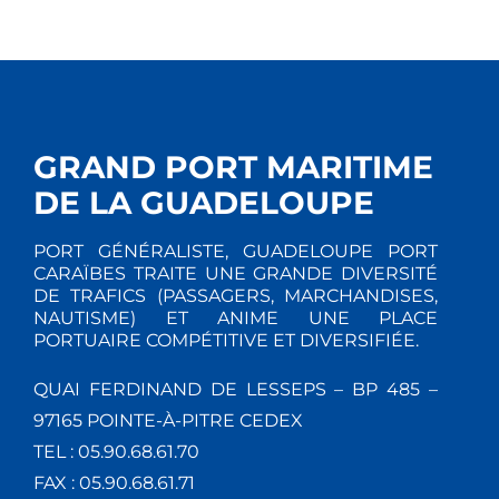
GRAND PORT MARITIME
DE LA GUADELOUPE
PORT GÉNÉRALISTE, GUADELOUPE PORT
CARAÏBES TRAITE UNE GRANDE DIVERSITÉ
DE TRAFICS (PASSAGERS, MARCHANDISES,
NAUTISME) ET ANIME UNE PLACE
PORTUAIRE COMPÉTITIVE ET DIVERSIFIÉE.
QUAI FERDINAND DE LESSEPS – BP 485 –
97165 POINTE-À-PITRE CEDEX
TEL : 05.90.68.61.70
FAX : 05.90.68.61.71