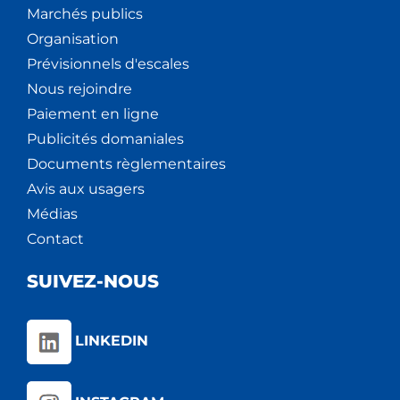
Marchés publics
Organisation
Prévisionnels d'escales
Nous rejoindre
Paiement en ligne
Publicités domaniales
Documents règlementaires
Avis aux usagers
Médias
Contact
SUIVEZ-NOUS
LINKEDIN