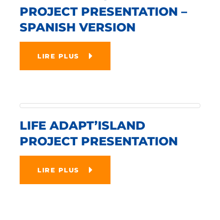
PROJECT PRESENTATION –
SPANISH VERSION
LIRE PLUS
LIFE ADAPT’ISLAND
PROJECT PRESENTATION
LIRE PLUS