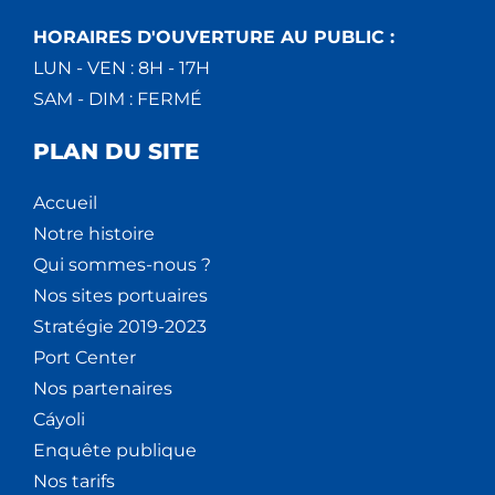
HORAIRES D'OUVERTURE AU PUBLIC :
LUN - VEN : 8H - 17H
SAM - DIM : FERMÉ
PLAN DU SITE
Accueil
Notre histoire
Qui sommes-nous ?
Nos sites portuaires
Stratégie 2019-2023
Port Center
Nos partenaires
Cáyoli
Enquête publique
Nos tarifs