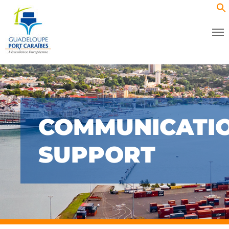
COMMUNICATI
SUPPORT