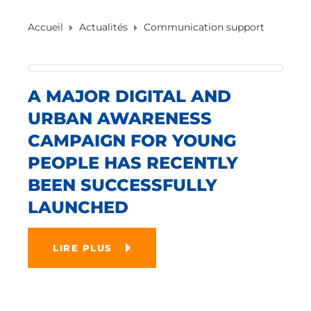
Accueil
Actualités
Communication support
A MAJOR DIGITAL AND
URBAN AWARENESS
CAMPAIGN FOR YOUNG
PEOPLE HAS RECENTLY
BEEN SUCCESSFULLY
LAUNCHED
LIRE PLUS