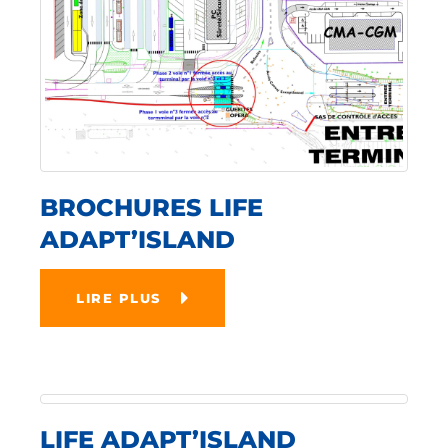
BROCHURES LIFE
ADAPT’ISLAND
LIRE PLUS
LIFE ADAPT’ISLAND