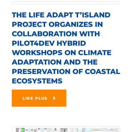
THE LIFE ADAPT T’ISLAND
PROJECT ORGANIZES IN
COLLABORATION WITH
PILOT4DEV HYBRID
WORKSHOPS ON CLIMATE
ADAPTATION AND THE
PRESERVATION OF COASTAL
ECOSYSTEMS
LIRE PLUS