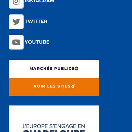
INSTAGRAM
TWITTER
YOUTUBE
MARCHÉS PUBLICS
VOIR LES SITES