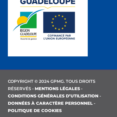
COPYRIGHT © 2024 GPMG. TOUS DROITS
RÉSERVÉS -
MENTIONS LÉGALES
-
CONDITIONS GÉNÉRALES D’UTILISATION
-
DONNÉES À CARACTÈRE PERSONNEL
-
POLITIQUE DE COOKIES