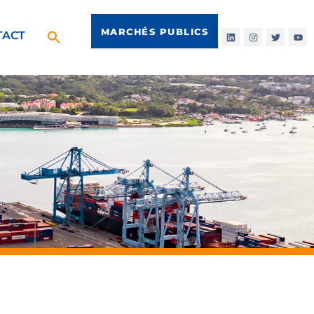
MARCHÉS PUBLICS
TACT