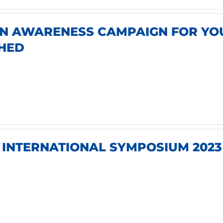
AN AWARENESS CAMPAIGN FOR YO
HED
 INTERNATIONAL SYMPOSIUM 2023