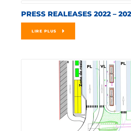
PRESS REALEASES 2022 – 20
LIRE PLUS