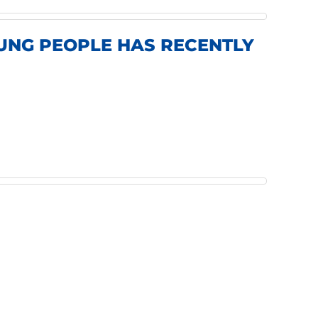
UNG PEOPLE HAS RECENTLY