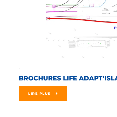
BROCHURES LIFE ADAPT’IS
LIRE PLUS