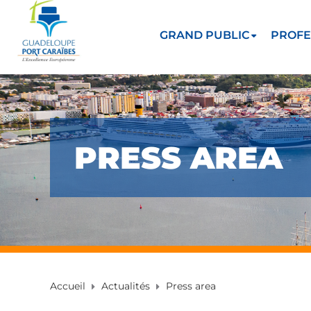
GRAND PUBLIC
PROFE
PRESS AREA
Accueil
Actualités
Press area