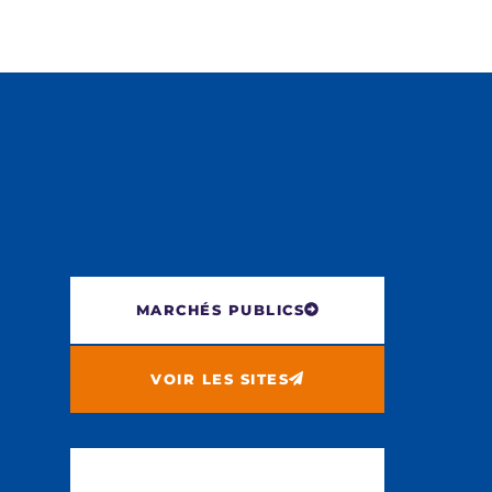
MARCHÉS PUBLICS
VOIR LES SITES