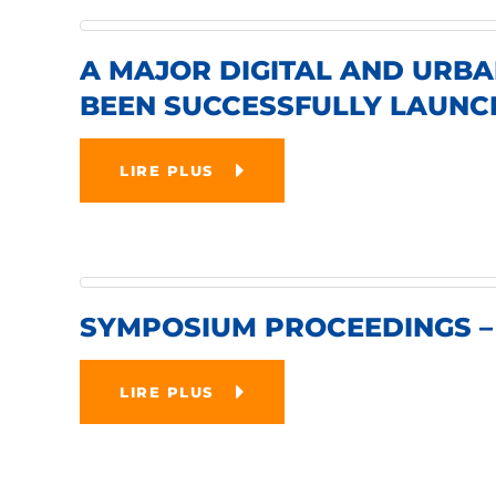
A MAJOR DIGITAL AND URB
BEEN SUCCESSFULLY LAUNC
LIRE PLUS
SYMPOSIUM PROCEEDINGS –
LIRE PLUS