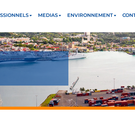
SSIONNELS
MEDIAS
ENVIRONNEMENT
CON