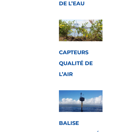
DE L’EAU
CAPTEURS
QUALITÉ DE
L’AIR
BALISE