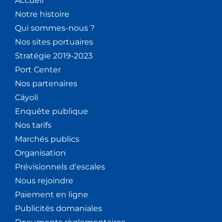
Accueil
Notre histoire
Qui sommes-nous ?
Nos sites portuaires
Stratégie 2019-2023
Port Center
Nos partenaires
Cáyoli
Enquête publique
Nos tarifs
Marchés publics
Organisation
Prévisionnels d'escales
Nous rejoindre
Paiement en ligne
Publicités domaniales