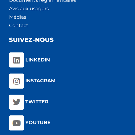
Documents règlementaires
Avis aux usagers
Médias
Contact
SUIVEZ-NOUS
LINKEDIN
INSTAGRAM
TWITTER
YOUTUBE