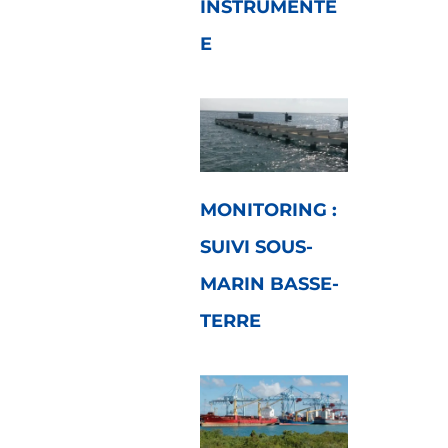
INSTRUMENTÉ
E
MONITORING :
SUIVI SOUS-
MARIN BASSE-
TERRE