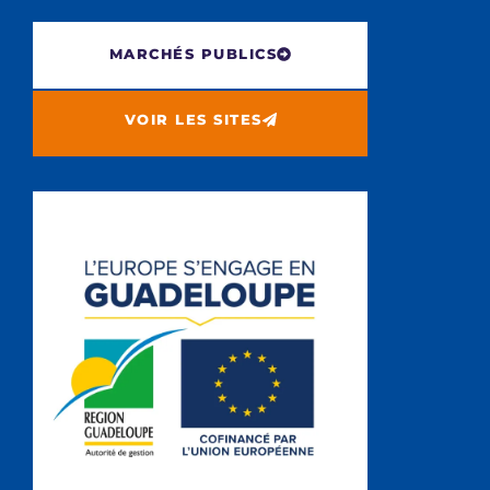
MARCHÉS PUBLICS
VOIR LES SITES