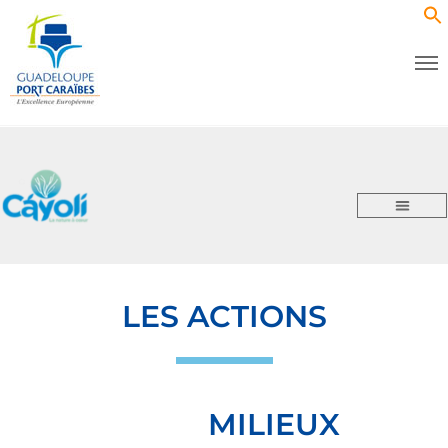
LES ACTIONS
MILIEUX