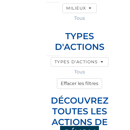
MILIEUX
Tous
TYPES
D'ACTIONS
TYPES D'ACTIONS
Tous
Effacer les filtres
DÉCOUVREZ
TOUTES LES
ACTIONS DE