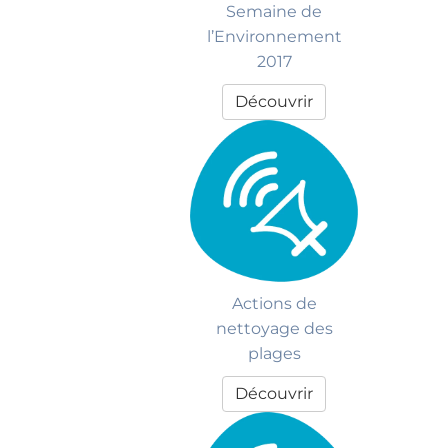
Semaine de
l’Environnement
2017
Découvrir
Actions de
nettoyage des
plages
Découvrir