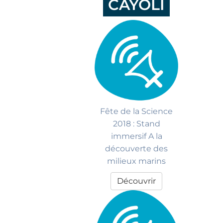
CÁYOLI
Fête de la Science
2018 : Stand
immersif A la
découverte des
milieux marins
Découvrir