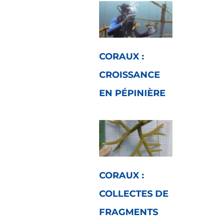
CORAUX :
CROISSANCE
EN PÉPINIÈRE
CORAUX :
COLLECTES DE
FRAGMENTS