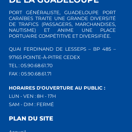
PORT GÉNÉRALISTE, GUADELOUPE PORT
CARAÏBES TRAITE UNE GRANDE DIVERSITÉ
DE TRAFICS (PASSAGERS, MARCHANDISES,
NAUTISME) ET ANIME UNE PLACE
PORTUAIRE COMPÉTITIVE ET DIVERSIFIÉE.
QUAI FERDINAND DE LESSEPS – BP 485 –
97165 POINTE-À-PITRE CEDEX
TEL : 05.90.68.61.70
FAX : 05.90.68.61.71
HORAIRES D'OUVERTURE AU PUBLIC :
LUN - VEN : 8H - 17H
SAM - DIM : FERMÉ
PLAN DU SITE