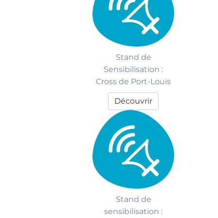
Stand de
Sensibilisation :
Cross de Port-Louis
Découvrir
Stand de
sensibilisation :