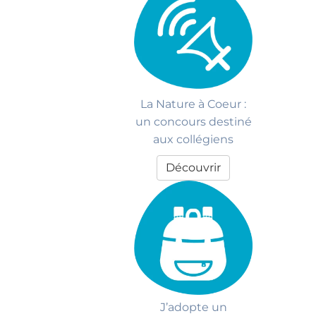
La Nature à Coeur :
un concours destiné
aux collégiens
Découvrir
J’adopte un