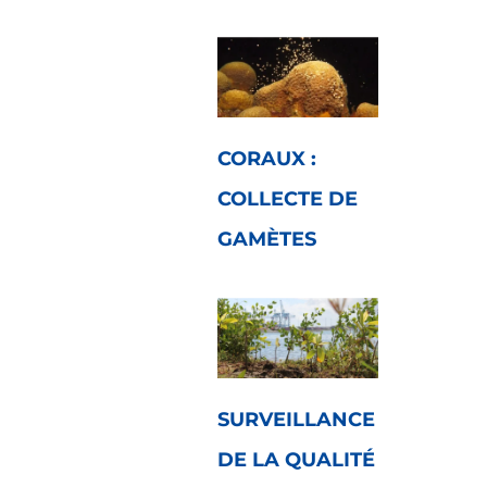
CORAUX :
COLLECTE DE
GAMÈTES
SURVEILLANCE
DE LA QUALITÉ