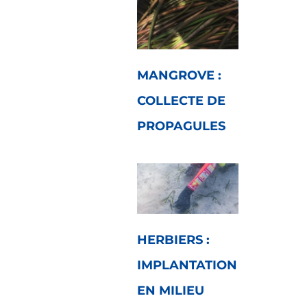
MANGROVE :
COLLECTE DE
PROPAGULES
HERBIERS :
IMPLANTATION
EN MILIEU