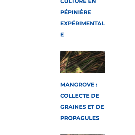
CULTURE EN
PÉPINIÈRE
EXPÉRIMENTAL
E
MANGROVE :
COLLECTE DE
GRAINES ET DE
PROPAGULES