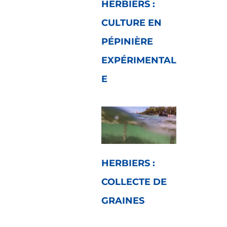
HERBIERS :
CULTURE EN
PÉPINIÈRE
EXPÉRIMENTAL
E
HERBIERS :
COLLECTE DE
GRAINES