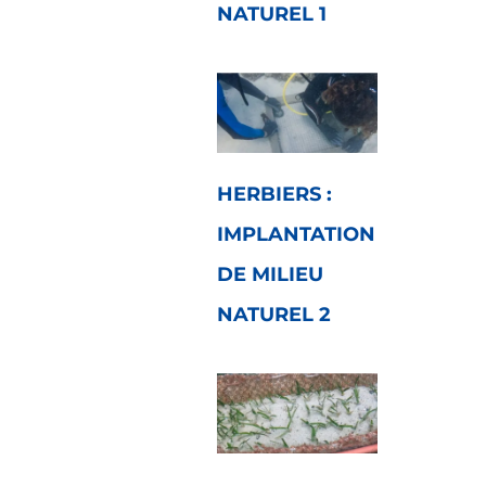
NATUREL 1
HERBIERS :
IMPLANTATION
DE MILIEU
NATUREL 2