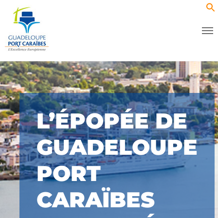
L’ÉPOPÉE DE
GUADELOUPE
PORT
CARAÏBES