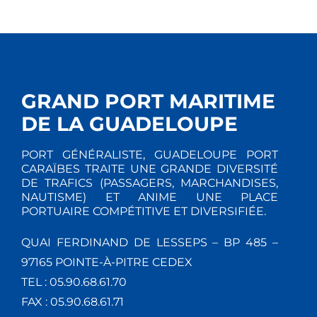
GRAND PORT MARITIME
DE LA GUADELOUPE
PORT GÉNÉRALISTE, GUADELOUPE PORT
CARAÏBES TRAITE UNE GRANDE DIVERSITÉ
DE TRAFICS (PASSAGERS, MARCHANDISES,
NAUTISME) ET ANIME UNE PLACE
PORTUAIRE COMPÉTITIVE ET DIVERSIFIÉE.
QUAI FERDINAND DE LESSEPS – BP 485 –
97165 POINTE-À-PITRE CEDEX
TEL : 05.90.68.61.70
FAX : 05.90.68.61.71