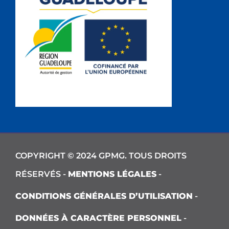
COPYRIGHT © 2024 GPMG. TOUS DROITS
RÉSERVÉS -
MENTIONS LÉGALES
-
CONDITIONS GÉNÉRALES D’UTILISATION
-
DONNÉES À CARACTÈRE PERSONNEL
-