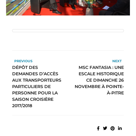
PREVIOUS
NEXT
DÉPÔT DES
MSC FANTASIA : UNE
DEMANDES D’ACCÈS
ESCALE HISTORIQUE
AUX TRANSPORTEURS
CE DIMANCHE 26
PARTICULIERS DE
NOVEMBRE À POINTE-
PERSONNE POUR LA
À-PITRE
SAISON CROISIÈRE
2017/2018