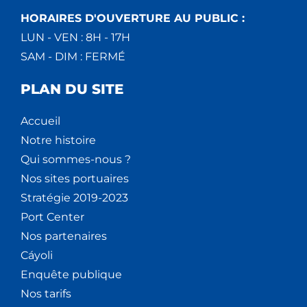
HORAIRES D'OUVERTURE AU PUBLIC :
LUN - VEN : 8H - 17H
SAM - DIM : FERMÉ
PLAN DU SITE
Accueil
Notre histoire
Qui sommes-nous ?
Nos sites portuaires
Stratégie 2019-2023
Port Center
Nos partenaires
Cáyoli
Enquête publique
Nos tarifs