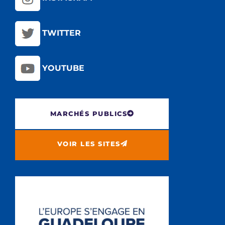
TWITTER
YOUTUBE
MARCHÉS PUBLICS
VOIR LES SITES