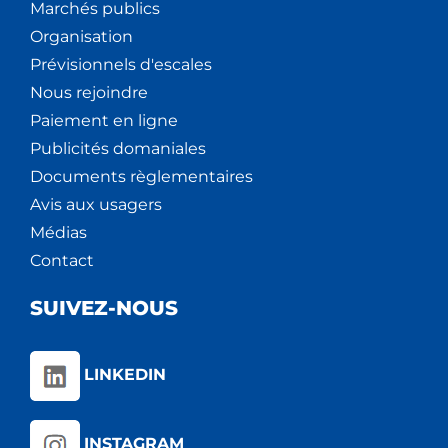
Marchés publics
Organisation
Prévisionnels d'escales
Nous rejoindre
Paiement en ligne
Publicités domaniales
Documents règlementaires
Avis aux usagers
Médias
Contact
SUIVEZ-NOUS
LINKEDIN
INSTAGRAM