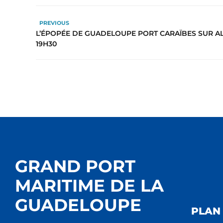
PREVIOUS
L’ÉPOPÉE DE GUADELOUPE PORT CARAÏBES SUR AL
19H30
GRAND PORT
MARITIME DE LA
GUADELOUPE
PLAN 