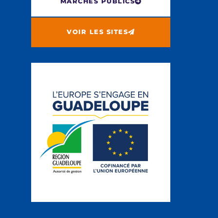
MARCHÉS PUBLICS
VOIR LES SITES