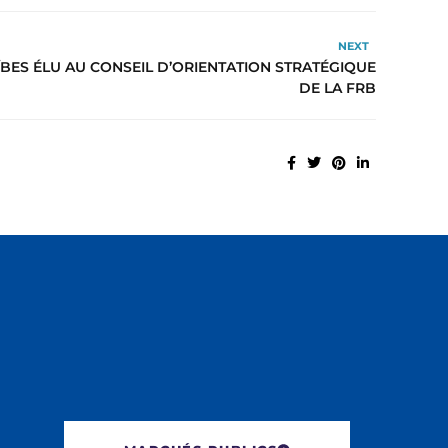
NEXT
ES ÉLU AU CONSEIL D’ORIENTATION STRATÉGIQUE
DE LA FRB