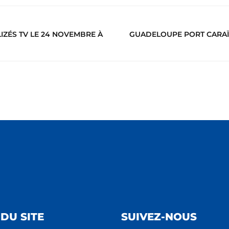
IZÉS TV LE 24 NOVEMBRE À
GUADELOUPE PORT CARAÏB
DU SITE
SUIVEZ-NOUS