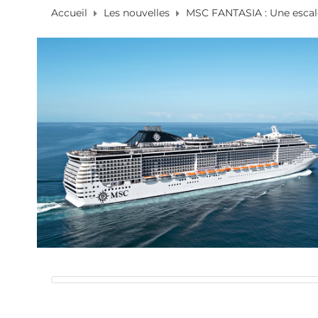
Accueil
Les nouvelles
MSC FANTASIA : Une escal