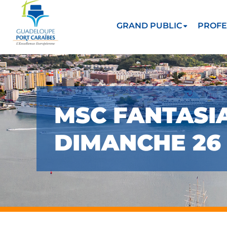
GRAND PUBLIC
PROFE
MSC FANTASIA
DIMANCHE 26