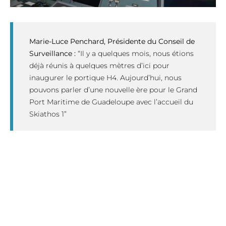
Marie-Luce Penchard, Présidente du Conseil de
Surveillance :
“Il y a quelques mois, nous étions
déjà réunis à quelques mètres d’ici pour
inaugurer le portique H4. Aujourd’hui, nous
pouvons parler d’une nouvelle ère pour le Grand
Port Maritime de Guadeloupe avec l’accueil du
Skiathos 1”