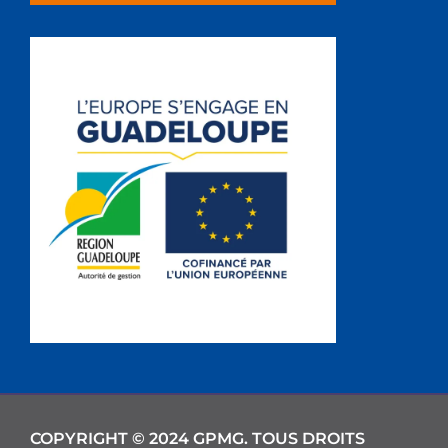
COPYRIGHT © 2024 GPMG. TOUS DROITS