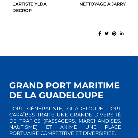
L’ARTISTE YLDA
NETTOYAGE À JARRY
DECROP
GRAND PORT MARITIME
DE LA GUADELOUPE
PORT GÉNÉRALISTE, GUADELOUPE PORT
CARAÏBES TRAITE UNE GRANDE DIVERSITÉ
DE TRAFICS (PASSAGERS, MARCHANDISES,
NAUTISME) ET ANIME UNE PLACE
PORTUAIRE COMPÉTITIVE ET DIVERSIFIÉE.