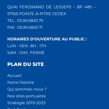
QUAI FERDINAND DE LESSEPS – BP 485 –
97165 POINTE-À-PITRE CEDEX
TEL : 05.90.68.61.70
FAX : 05.90.68.61.71
HORAIRES D'OUVERTURE AU PUBLIC :
LUN - VEN : 8H - 17H
SAM - DIM : FERMÉ
PLAN DU SITE
Accueil
Notre histoire
Qui sommes-nous ?
Nos sites portuaires
Stratégie 2019-2023