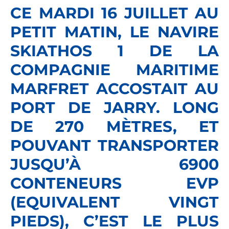
CE MARDI 16 JUILLET AU
PETIT MATIN, LE NAVIRE
SKIATHOS 1 DE LA
COMPAGNIE MARITIME
MARFRET ACCOSTAIT AU
PORT DE JARRY. LONG
DE 270 MÈTRES, ET
POUVANT TRANSPORTER
JUSQU’À 6900
CONTENEURS EVP
(EQUIVALENT VINGT
PIEDS), C’EST LE PLUS