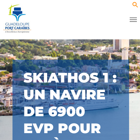
SKIATHOS 1 :
UN NAVIRE
DE 6900
EVP POUR