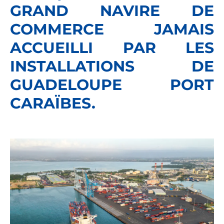
GRAND NAVIRE DE
COMMERCE JAMAIS
ACCUEILLI PAR LES
INSTALLATIONS DE
GUADELOUPE PORT
CARAÏBES.