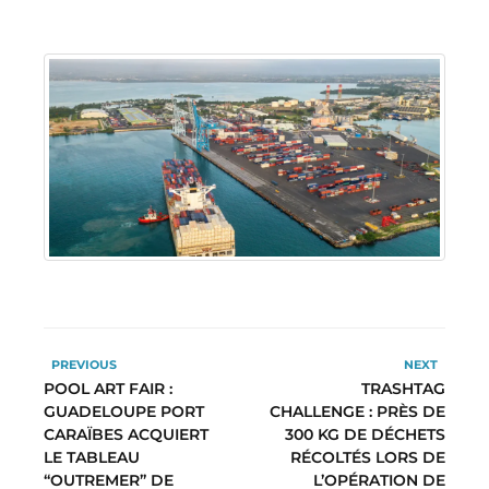
PREVIOUS
NEXT
POOL ART FAIR :
TRASHTAG
GUADELOUPE PORT
CHALLENGE : PRÈS DE
CARAÏBES ACQUIERT
300 KG DE DÉCHETS
LE TABLEAU
RÉCOLTÉS LORS DE
“OUTREMER” DE
L’OPÉRATION DE