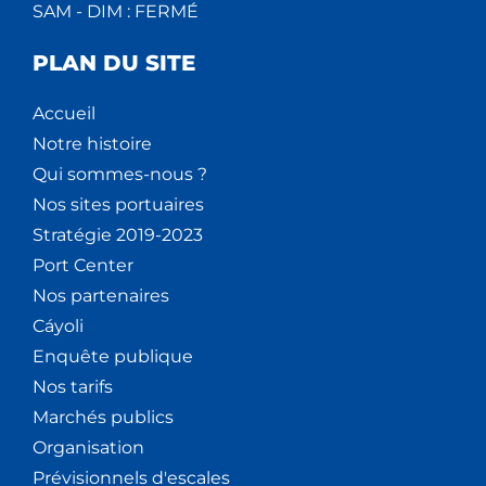
SAM - DIM : FERMÉ
PLAN DU SITE
Accueil
Notre histoire
Qui sommes-nous ?
Nos sites portuaires
Stratégie 2019-2023
Port Center
Nos partenaires
Cáyoli
Enquête publique
Nos tarifs
Marchés publics
Organisation
Prévisionnels d'escales