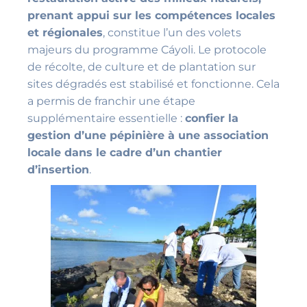
prenant appui sur les compétences locales
et régionales
, constitue l’un des volets
majeurs du programme Cáyoli. Le protocole
de récolte, de culture et de plantation sur
sites dégradés est stabilisé et fonctionne. Cela
a permis de franchir une étape
supplémentaire essentielle :
confier la
gestion d’une pépinière à une association
locale dans le cadre d’un chantier
d’insertion
.