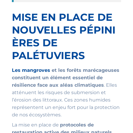
MISE EN PLACE DE
NOUVELLES
PÉPINI
ÈRES DE
PALÉTUVIERS
Les mangroves
et les forêts marécageuses
constituent un élément essentiel de
résilience face aux aléas climatiques
. Elles
atténuent les risques de submersion et
l’érosion des littoraux. Ces zones humides
représentent un enjeu fort pour la protection
de nos écosystèmes.
La mise en place de
protocoles de
restauration active des milieux naturels,