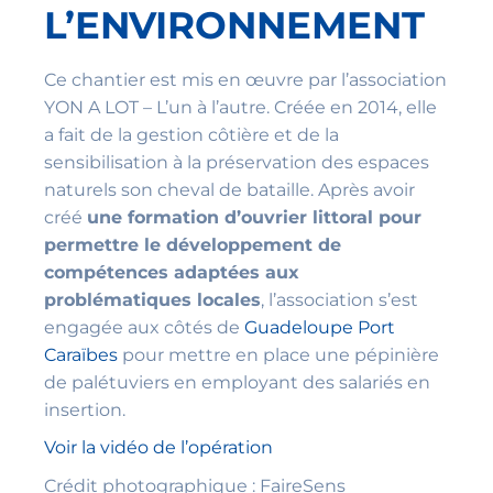
L’ENVIRONNEMENT
Ce chantier est mis en œuvre par l’association
YON A LOT – L’un à l’autre. Créée en 2014, elle
a fait de la gestion côtière et de la
sensibilisation à la préservation des espaces
naturels son cheval de bataille. Après avoir
créé
une formation d’ouvrier littoral pour
permettre le développement de
compétences adaptées aux
problématiques locales
, l’association s’est
engagée aux côtés de
Guadeloupe Port
Caraïbes
pour mettre en place une pépinière
de palétuviers en employant des salariés en
insertion.
Voir la vidéo de l’opération
Crédit photographique : FaireSens