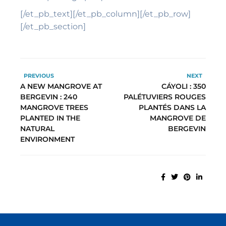
[/et_pb_text][/et_pb_column][/et_pb_row]
[/et_pb_section]
PREVIOUS
NEXT
A NEW MANGROVE AT
CÁYOLI : 350
BERGEVIN : 240
PALÉTUVIERS ROUGES
MANGROVE TREES
PLANTÉS DANS LA
PLANTED IN THE
MANGROVE DE
NATURAL
BERGEVIN
ENVIRONMENT