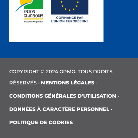
COPYRIGHT © 2024 GPMG. TOUS DROITS
RÉSERVÉS -
MENTIONS LÉGALES
-
CONDITIONS GÉNÉRALES D’UTILISATION
-
DONNÉES À CARACTÈRE PERSONNEL
-
POLITIQUE DE COOKIES