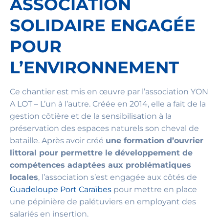
ASSOCIATION
SOLIDAIRE ENGAGÉE
POUR
L’ENVIRONNEMENT
Ce chantier est mis en œuvre par l’association YON
A LOT – L’un à l’autre. Créée en 2014, elle a fait de la
gestion côtière et de la sensibilisation à la
préservation des espaces naturels son cheval de
bataille. Après avoir créé
une formation d’ouvrier
littoral pour permettre le développement de
compétences adaptées aux problématiques
locales
, l’association s’est engagée aux côtés de
Guadeloupe Port Caraïbes
pour mettre en place
une pépinière de palétuviers en employant des
salariés en insertion.