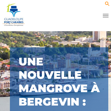
UNE
NOUVELLE
MANGROVE À
BERGEVIN :