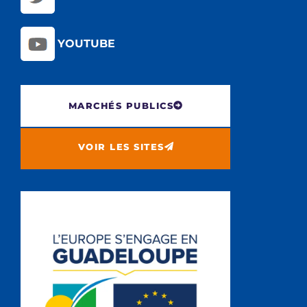
YOUTUBE
MARCHÉS PUBLICS
VOIR LES SITES