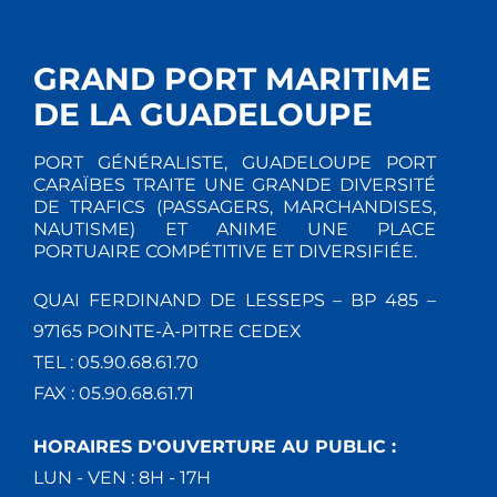
GRAND PORT MARITIME
DE LA GUADELOUPE
PORT GÉNÉRALISTE, GUADELOUPE PORT
CARAÏBES TRAITE UNE GRANDE DIVERSITÉ
DE TRAFICS (PASSAGERS, MARCHANDISES,
NAUTISME) ET ANIME UNE PLACE
PORTUAIRE COMPÉTITIVE ET DIVERSIFIÉE.
QUAI FERDINAND DE LESSEPS – BP 485 –
97165 POINTE-À-PITRE CEDEX
TEL : 05.90.68.61.70
FAX : 05.90.68.61.71
HORAIRES D'OUVERTURE AU PUBLIC :
LUN - VEN : 8H - 17H