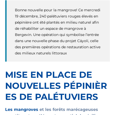
Bonne nouvelle pour la mangrove! Ce mercredi
19 décembre, 240 palétuviers rouges élevés en
pépinière ont été plantés en milieu naturel afin
de réhabiliter un espace de mangrove à
Bergevin. Une opération qui symbolise l’entrée
dans une nouvelle phase du projet Cáyoli, celle
des premières opérations de restauration active
des milieux naturels littoraux
MISE EN PLACE DE
NOUVELLES
PÉPINIÈR
ES DE PALÉTUVIERS
Les mangroves
et les forêts marécageuses