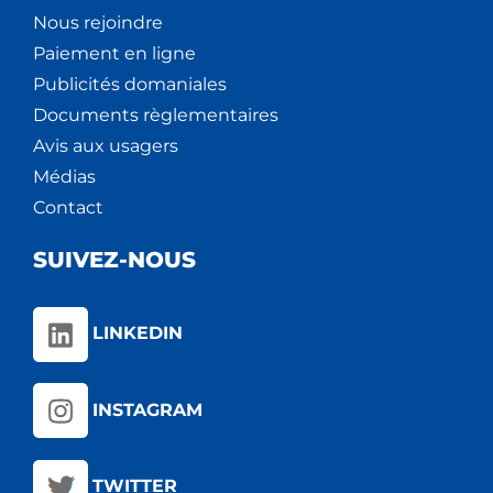
Nous rejoindre
Paiement en ligne
Publicités domaniales
Documents règlementaires
Avis aux usagers
Médias
Contact
SUIVEZ-NOUS
LINKEDIN
INSTAGRAM
TWITTER