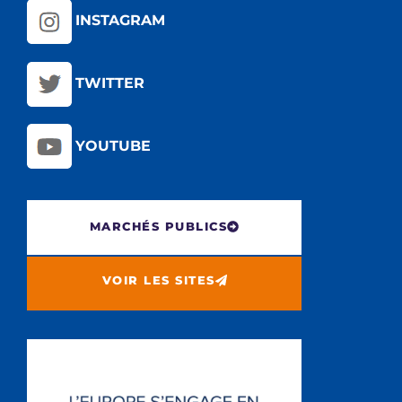
INSTAGRAM
TWITTER
YOUTUBE
MARCHÉS PUBLICS
VOIR LES SITES