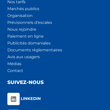
Nos tarifs
Marchés publics
Organisation
Prévisionnels d'escales
Nous rejoindre
Paiement en ligne
Publicités domaniales
Documents règlementaires
Avis aux usagers
Médias
Contact
SUIVEZ-NOUS
LINKEDIN