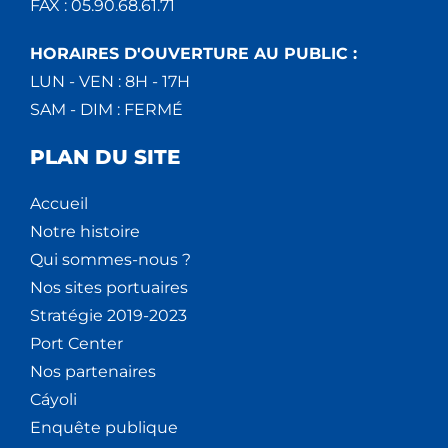
FAX : 05.90.68.61.71
HORAIRES D'OUVERTURE AU PUBLIC :
LUN - VEN : 8H - 17H
SAM - DIM : FERMÉ
PLAN DU SITE
Accueil
Notre histoire
Qui sommes-nous ?
Nos sites portuaires
Stratégie 2019-2023
Port Center
Nos partenaires
Cáyoli
Enquête publique