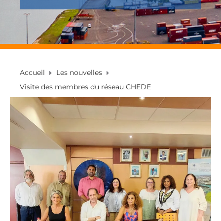
Accueil
Les nouvelles
Visite des membres du réseau CHEDE