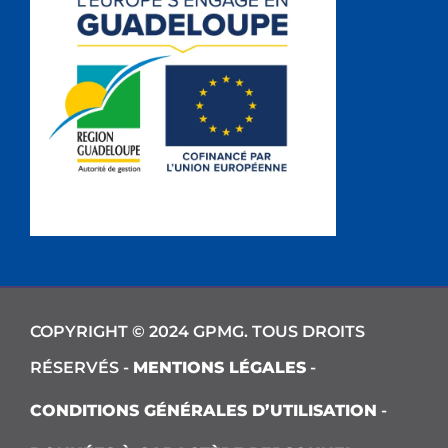
COPYRIGHT © 2024 GPMG. TOUS DROITS
RÉSERVÉS -
MENTIONS LÉGALES
-
CONDITIONS GÉNÉRALES D’UTILISATION
-