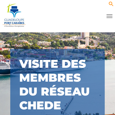
VISITE DES
MEMBRES
DU RÉSEAU
CHEDE