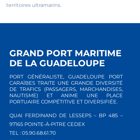
territoires ultramarins.
GRAND PORT MARITIME
DE LA GUADELOUPE
PORT GÉNÉRALISTE, GUADELOUPE PORT
CARAÏBES TRAITE UNE GRANDE DIVERSITÉ
DE TRAFICS (PASSAGERS, MARCHANDISES,
NAUTISME) ET ANIME UNE PLACE
PORTUAIRE COMPÉTITIVE ET DIVERSIFIÉE.
QUAI FERDINAND DE LESSEPS – BP 485 –
97165 POINTE-À-PITRE CEDEX
TEL : 05.90.68.61.70