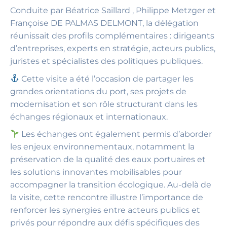
Conduite par Béatrice Saillard , Philippe Metzger et
Françoise DE PALMAS DELMONT, la délégation
réunissait des profils complémentaires : dirigeants
d’entreprises, experts en stratégie, acteurs publics,
juristes et spécialistes des politiques publiques.
Cette visite a été l’occasion de partager les
grandes orientations du port, ses projets de
modernisation et son rôle structurant dans les
échanges régionaux et internationaux.
Les échanges ont également permis d’aborder
les enjeux environnementaux, notamment la
préservation de la qualité des eaux portuaires et
les solutions innovantes mobilisables pour
accompagner la transition écologique. Au-delà de
la visite, cette rencontre illustre l’importance de
renforcer les synergies entre acteurs publics et
privés pour répondre aux défis spécifiques des