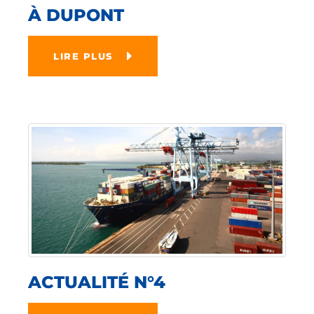
À DUPONT
LIRE PLUS
ACTUALITÉ N°4