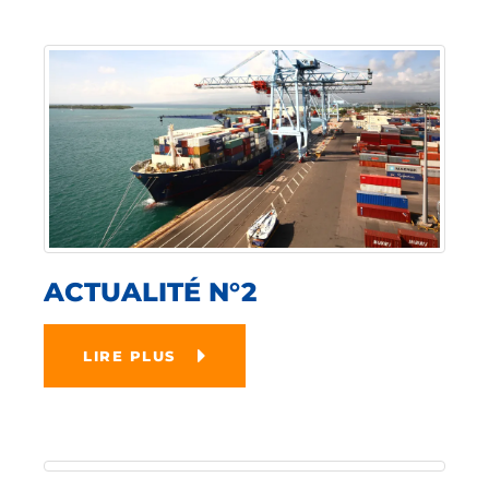
ACTUALITÉ N°2
LIRE PLUS