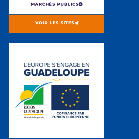
MARCHÉS PUBLICS
VOIR LES SITES