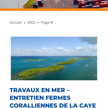
Accueil
2022
Page 8
TRAVAUX EN MER –
ENTRETIEN FERMES
CORALLIENNES DE LA CAYE