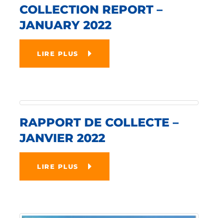
COLLECTION REPORT –
JANUARY 2022
LIRE PLUS
RAPPORT DE COLLECTE –
JANVIER 2022
LIRE PLUS