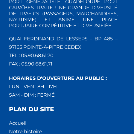
PORT GÉNÉRALISTE, GUADELOUPE PORT
CARAÏBES TRAITE UNE GRANDE DIVERSITÉ
DE TRAFICS (PASSAGERS, MARCHANDISES,
NAUTISME) ET ANIME UNE PLACE
PORTUAIRE COMPÉTITIVE ET DIVERSIFIÉE.
QUAI FERDINAND DE LESSEPS – BP 485 –
97165 POINTE-À-PITRE CEDEX
TEL : 05.90.68.61.70
FAX : 05.90.68.61.71
HORAIRES D'OUVERTURE AU PUBLIC :
LUN - VEN : 8H - 17H
SAM - DIM : FERMÉ
PLAN DU SITE
Accueil
Notre histoire