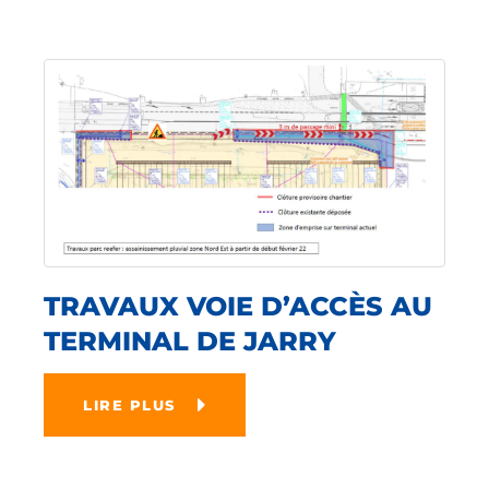
TRAVAUX VOIE D’ACCÈS AU
TERMINAL DE JARRY
LIRE PLUS