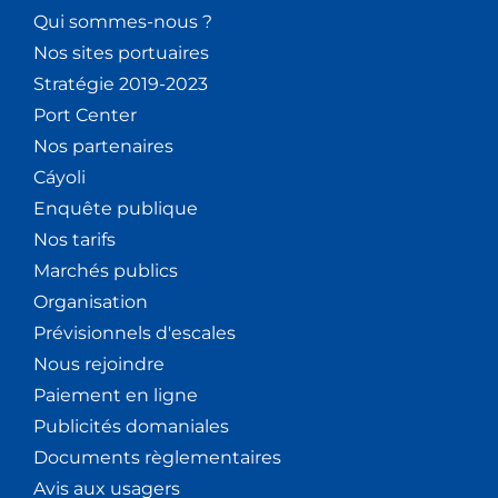
Qui sommes-nous ?
Nos sites portuaires
Stratégie 2019-2023
Port Center
Nos partenaires
Cáyoli
Enquête publique
Nos tarifs
Marchés publics
Organisation
Prévisionnels d'escales
Nous rejoindre
Paiement en ligne
Publicités domaniales
Documents règlementaires
Avis aux usagers