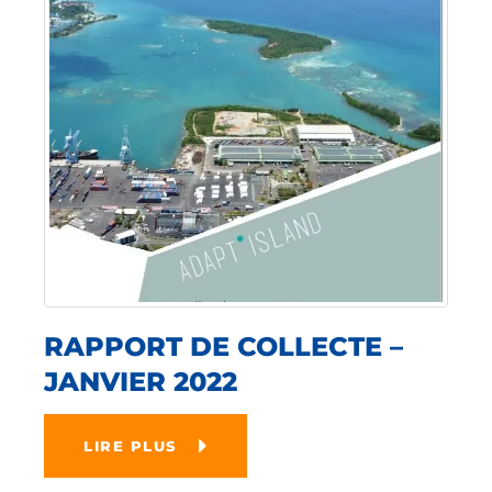
RAPPORT DE COLLECTE –
JANVIER 2022
LIRE PLUS