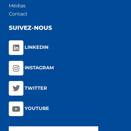
Médias
Contact
SUIVEZ-NOUS
LINKEDIN
INSTAGRAM
TWITTER
YOUTUBE