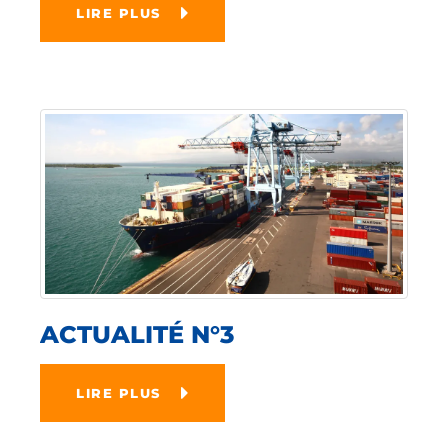
LIRE PLUS
ACTUALITÉ N°3
LIRE PLUS