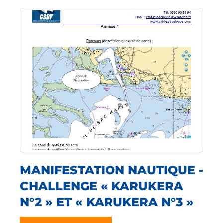
MANIFESTATION NAUTIQUE -
CHALLENGE « KARUKERA
N°2 » ET « KARUKERA N°3 »