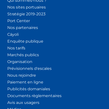
Qui sommes-nous ?
Nos sites portuaires
Stratégie 2019-2023
Port Center
Nos partenaires
Cáyoli
Enquête publique
Nos tarifs
Marchés publics
Organisation
Prévisionnels d'escales
Nous rejoindre
Paiement en ligne
Publicités domaniales
Documents règlementaires
Avis aux usagers