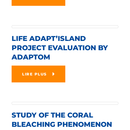
LIFE ADAPT’ISLAND
PROJECT EVALUATION BY
ADAPTOM
LIRE PLUS
STUDY OF THE CORAL
BLEACHING PHENOMENON