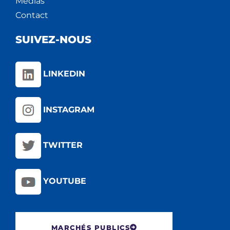
Médias
Contact
SUIVEZ-NOUS
LINKEDIN
INSTAGRAM
TWITTER
YOUTUBE
MARCHÉS PUBLICS