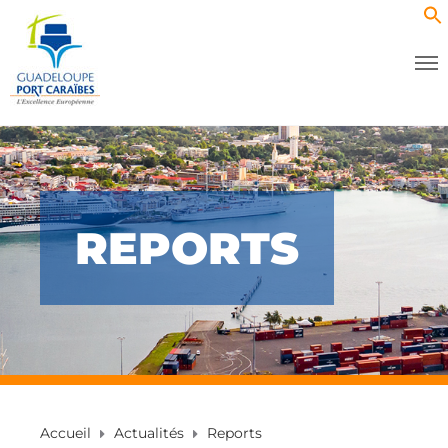
REPORTS
Accueil
Actualités
Reports