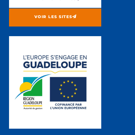
VOIR LES SITES