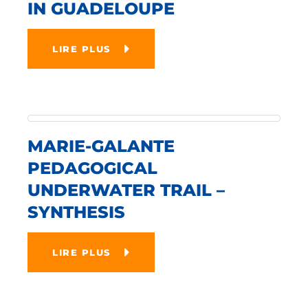
IN GUADELOUPE
LIRE PLUS
MARIE-GALANTE
PEDAGOGICAL
UNDERWATER TRAIL –
SYNTHESIS
LIRE PLUS