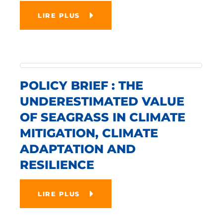
LIRE PLUS
POLICY BRIEF : THE
UNDERESTIMATED VALUE
OF SEAGRASS IN CLIMATE
MITIGATION, CLIMATE
ADAPTATION AND
RESILIENCE
LIRE PLUS