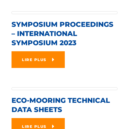
SYMPOSIUM PROCEEDINGS
– INTERNATIONAL
SYMPOSIUM 2023
LIRE PLUS
ECO-MOORING TECHNICAL
DATA SHEETS
LIRE PLUS