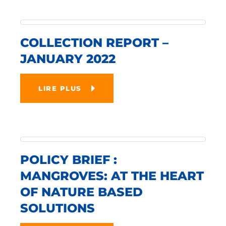
COLLECTION REPORT –
JANUARY 2022
LIRE PLUS
POLICY BRIEF :
MANGROVES: AT THE HEART
OF NATURE BASED
SOLUTIONS