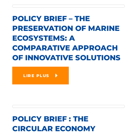
POLICY BRIEF – THE
PRESERVATION OF MARINE
ECOSYSTEMS: A
COMPARATIVE APPROACH
OF INNOVATIVE SOLUTIONS
LIRE PLUS
POLICY BRIEF : THE
CIRCULAR ECONOMY