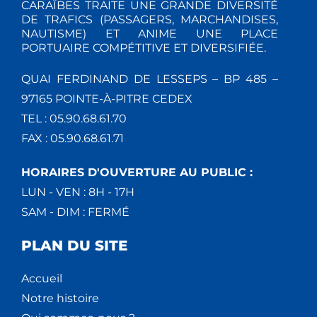
CARAÏBES TRAITE UNE GRANDE DIVERSITÉ
DE TRAFICS (PASSAGERS, MARCHANDISES,
NAUTISME) ET ANIME UNE PLACE
PORTUAIRE COMPÉTITIVE ET DIVERSIFIÉE.
QUAI FERDINAND DE LESSEPS – BP 485 –
97165 POINTE-À-PITRE CEDEX
TEL : 05.90.68.61.70
FAX : 05.90.68.61.71
HORAIRES D'OUVERTURE AU PUBLIC :
LUN - VEN : 8H - 17H
SAM - DIM : FERMÉ
PLAN DU SITE
Accueil
Notre histoire