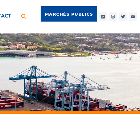
MARCHÉS PUBLICS
TACT