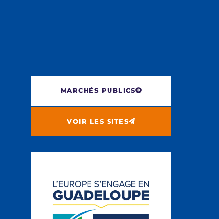
MARCHÉS PUBLICS
VOIR LES SITES