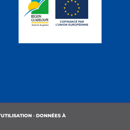
UTILISATION
-
DONNÉES À