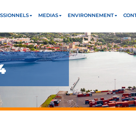
SSIONNELS
MEDIAS
ENVIRONNEMENT
CON
4