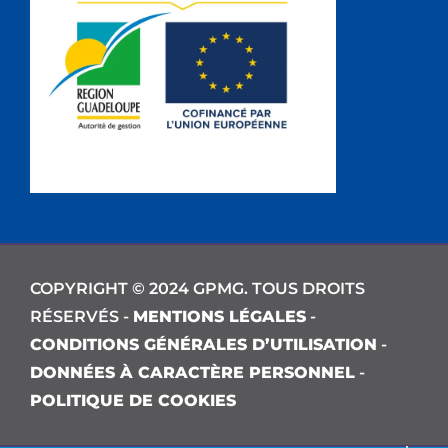
COPYRIGHT © 2024 GPMG. TOUS DROITS
RÉSERVÉS -
MENTIONS LÉGALES
-
CONDITIONS GÉNÉRALES D’UTILISATION
-
DONNÉES À CARACTÈRE PERSONNEL
-
POLITIQUE DE COOKIES