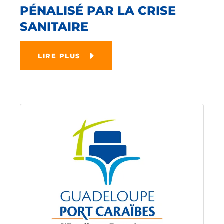
PÉNALISÉ PAR LA CRISE
SANITAIRE
LIRE PLUS