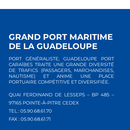
GRAND PORT MARITIME
DE LA GUADELOUPE
PORT GÉNÉRALISTE, GUADELOUPE PORT
CARAÏBES TRAITE UNE GRANDE DIVERSITÉ
DE TRAFICS (PASSAGERS, MARCHANDISES,
NAUTISME) ET ANIME UNE PLACE
PORTUAIRE COMPÉTITIVE ET DIVERSIFIÉE.
QUAI FERDINAND DE LESSEPS – BP 485 –
97165 POINTE-À-PITRE CEDEX
TEL : 05.90.68.61.70
FAX : 05.90.68.61.71