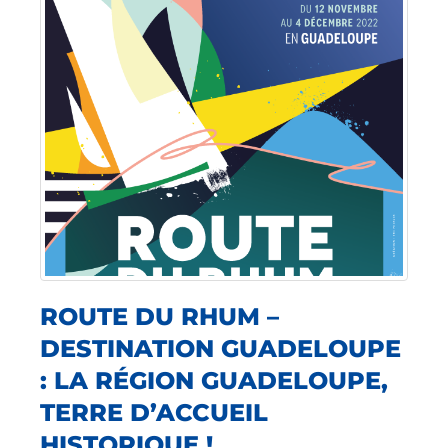
ROUTE DU RHUM –
DESTINATION GUADELOUPE
: LA RÉGION GUADELOUPE,
TERRE D’ACCUEIL
HISTORIQUE !