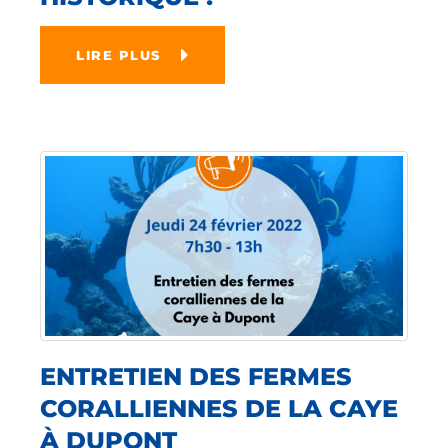
LIRE PLUS
ENTRETIEN DES FERMES
CORALLIENNES DE LA CAYE
À DUPONT