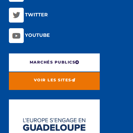
TWITTER
YOUTUBE
MARCHÉS PUBLICS
VOIR LES SITES