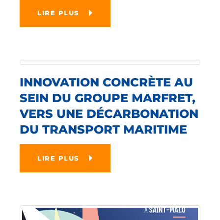
LIRE PLUS
INNOVATION CONCRÈTE AU
SEIN DU GROUPE MARFRET,
VERS UNE DÉCARBONATION
DU TRANSPORT MARITIME
LIRE PLUS