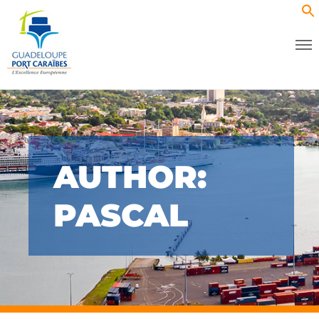
AUTHOR:
PASCAL