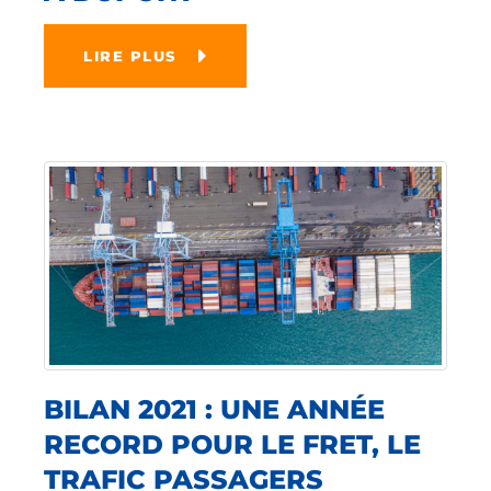
LIRE PLUS
BILAN 2021 : UNE ANNÉE
RECORD POUR LE FRET, LE
TRAFIC PASSAGERS