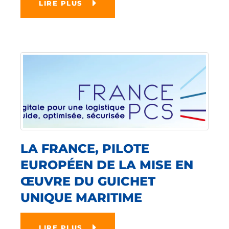
LIRE PLUS
LA FRANCE, PILOTE
EUROPÉEN DE LA MISE EN
ŒUVRE DU GUICHET
UNIQUE MARITIME
LIRE PLUS