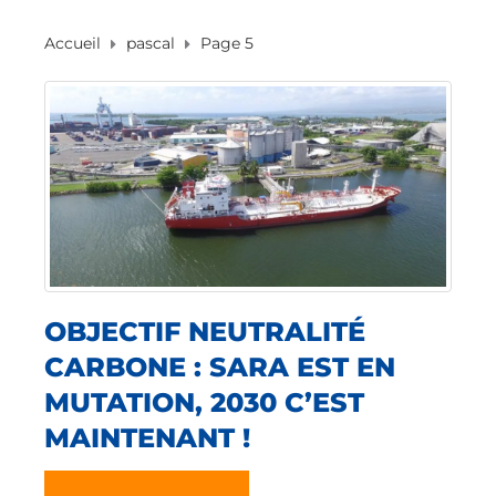
Accueil
pascal
Page 5
OBJECTIF NEUTRALITÉ
CARBONE : SARA EST EN
MUTATION, 2030 C’EST
MAINTENANT !