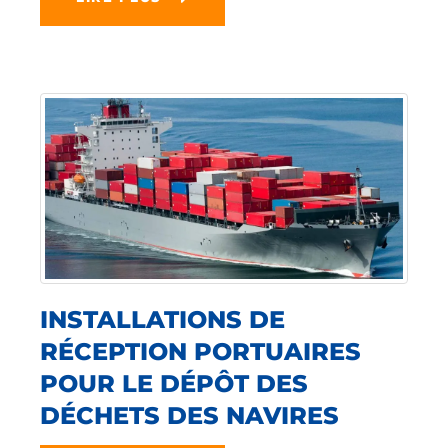
INSTALLATIONS DE
RÉCEPTION PORTUAIRES
POUR LE DÉPÔT DES
DÉCHETS DES NAVIRES