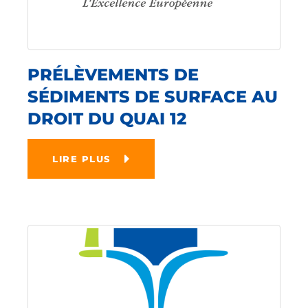
PRÉLÈVEMENTS DE
SÉDIMENTS DE SURFACE AU
DROIT DU QUAI 12
LIRE PLUS