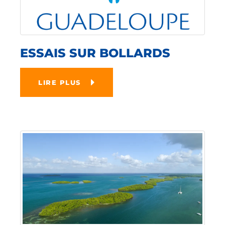
ESSAIS SUR BOLLARDS
LIRE PLUS