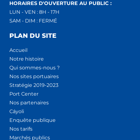
HORAIRES D'OUVERTURE AU PUBLIC :
LUN - VEN : 8H - 17H
SAM - DIM : FERMÉ
PLAN DU SITE
Accueil
Notre histoire
Qui sommes-nous ?
Nos sites portuaires
Stratégie 2019-2023
Port Center
Nos partenaires
Cáyoli
Enquête publique
Nos tarifs
Marchés publics