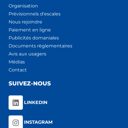
Organisation
Prévisionnels d'escales
Nous rejoindre
Paiement en ligne
Publicités domaniales
Documents règlementaires
Avis aux usagers
Médias
Contact
SUIVEZ-NOUS
LINKEDIN
INSTAGRAM