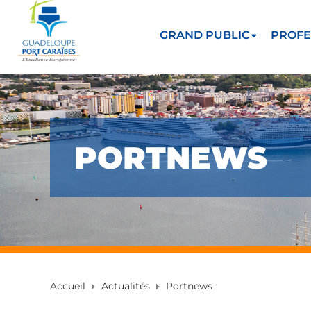
GRAND PUBLIC
PROFE
PORTNEWS
Accueil
Actualités
Portnews