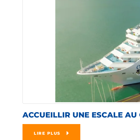
ACCUEILLIR UNE ESCALE AU
LIRE PLUS