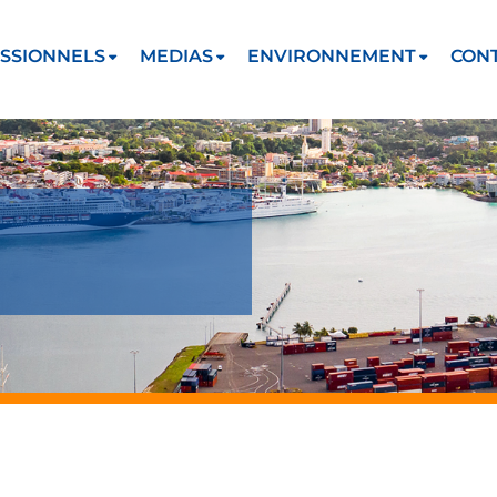
SSIONNELS
MEDIAS
ENVIRONNEMENT
CON