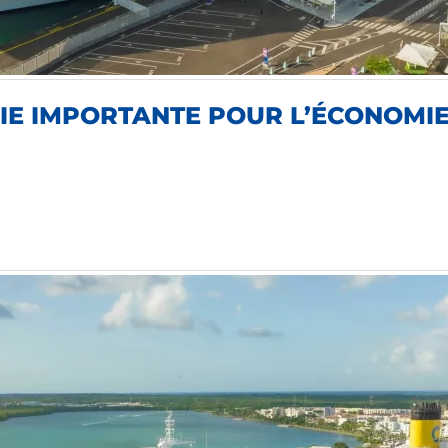
TRIE IMPORTANTE POUR L’ÉCONOMI