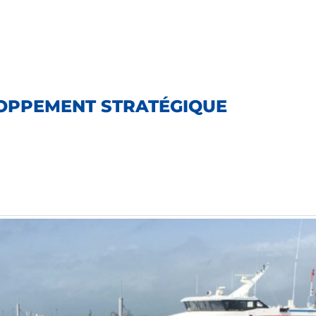
LOPPEMENT STRATÉGIQUE