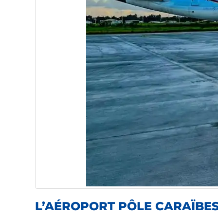
L’AÉROPORT PÔLE CARAÏBES