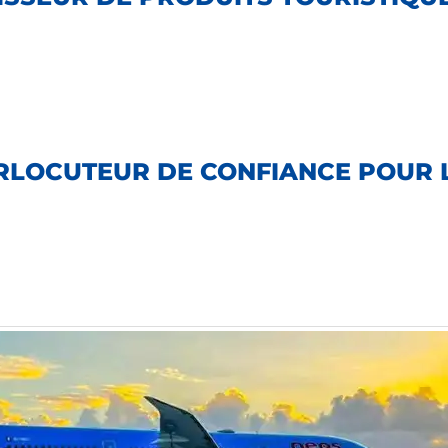
TERLOCUTEUR DE CONFIANCE POUR