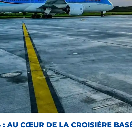
 : AU CŒUR DE LA CROISIÈRE BAS