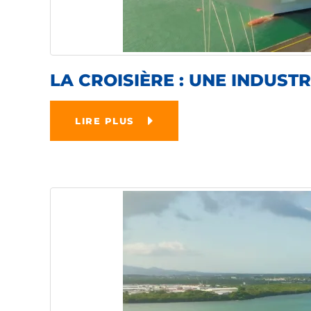
LA CROISIÈRE : UNE INDUS
LIRE PLUS