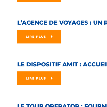
L’AGENCE DE VOYAGES : UN
LIRE PLUS
LE DISPOSITIF AMIT : ACCU
LIRE PLUS
LE TOUR OPERATOR : FOURN