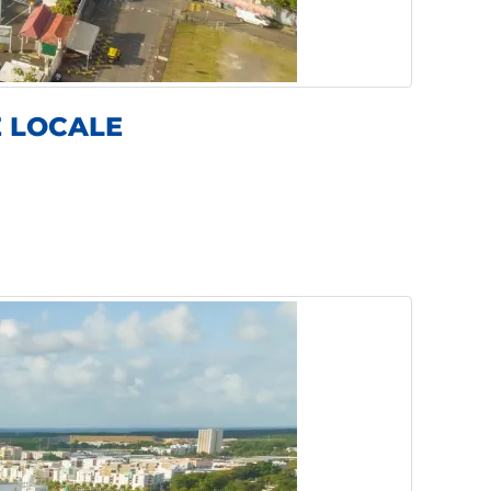
E LOCALE