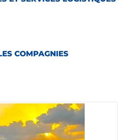
 LES COMPAGNIES