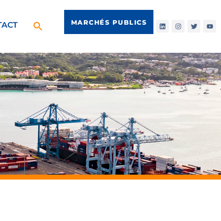
MARCHÉS PUBLICS
TACT