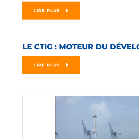
LIRE PLUS
LE CTIG : MOTEUR DU DÉVE
LIRE PLUS