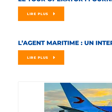
LIRE PLUS
L’AGENT MARITIME : UN IN
LIRE PLUS