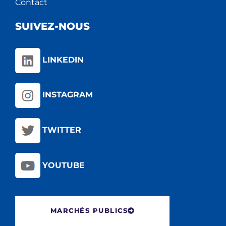
Contact
SUIVEZ-NOUS
LINKEDIN
INSTAGRAM
TWITTER
YOUTUBE
MARCHÉS PUBLICS