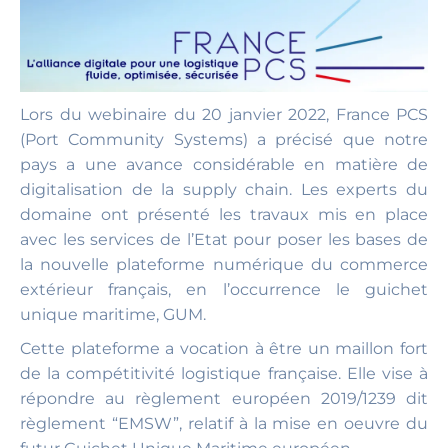
Lors du webinaire du 20 janvier 2022, France PCS
(Port Community Systems) a précisé que notre
pays a une avance considérable en matière de
digitalisation de la supply chain. Les experts du
domaine ont présenté les travaux mis en place
avec les services de l’Etat pour poser les bases de
la nouvelle plateforme numérique du commerce
extérieur français, en l’occurrence le guichet
unique maritime, GUM.
Cette plateforme a vocation à être un maillon fort
de la compétitivité logistique française. Elle vise à
répondre au règlement européen 2019/1239 dit
règlement “EMSW”, relatif à la mise en oeuvre du