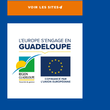
VOIR LES SITES