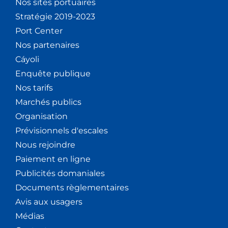
Nos sites portuaires
Stratégie 2019-2023
Port Center
Nos partenaires
Cáyoli
Enquête publique
Nos tarifs
Marchés publics
Organisation
Prévisionnels d'escales
Nous rejoindre
Paiement en ligne
Publicités domaniales
Documents règlementaires
Avis aux usagers
Médias