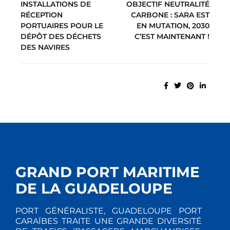
INSTALLATIONS DE
OBJECTIF NEUTRALITÉ
RÉCEPTION
CARBONE : SARA EST
PORTUAIRES POUR LE
EN MUTATION, 2030
DÉPÔT DES DÉCHETS
C’EST MAINTENANT !
DES NAVIRES
GRAND PORT MARITIME
DE LA GUADELOUPE
PORT GÉNÉRALISTE, GUADELOUPE PORT
CARAÏBES TRAITE UNE GRANDE DIVERSITÉ