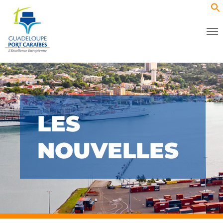
LES
NOUVELLES