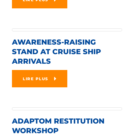
AWARENESS-RAISING
STAND AT CRUISE SHIP
ARRIVALS
LIRE PLUS
ADAPTOM RESTITUTION
WORKSHOP