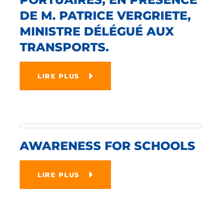
DE M. PATRICE VERGRIETE,
MINISTRE DÉLÉGUÉ AUX
TRANSPORTS.
LIRE PLUS
AWARENESS FOR SCHOOLS
LIRE PLUS