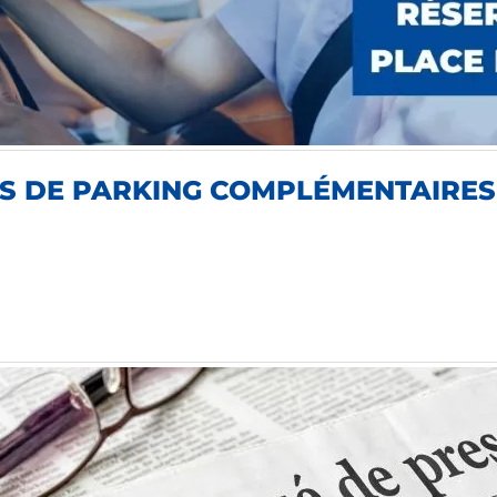
CES DE PARKING COMPLÉMENTAIRES