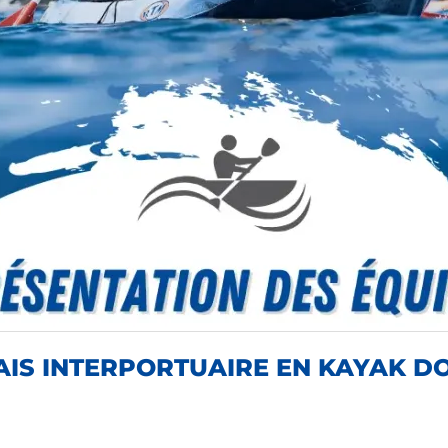
AIS INTERPORTUAIRE EN KAYAK D