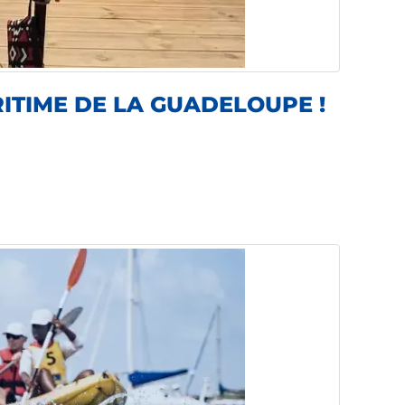
ITIME DE LA GUADELOUPE !