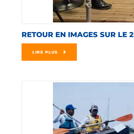
RETOUR EN IMAGES SUR LE 
LIRE PLUS