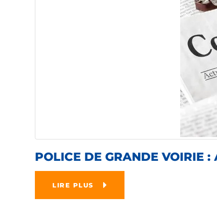
POLICE DE GRANDE VOIRIE :
LIRE PLUS