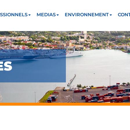
SSIONNELS
MEDIAS
ENVIRONNEMENT
CON
ES