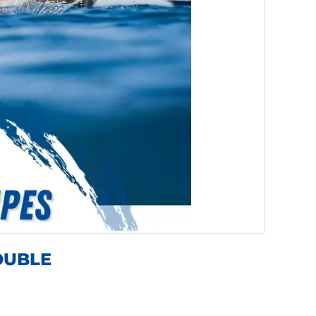
OUBLE