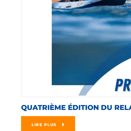
QUATRIÈME ÉDITION DU REL
LIRE PLUS