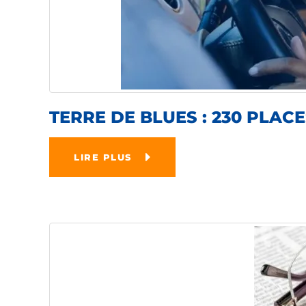
TERRE DE BLUES : 230 PLA
LIRE PLUS