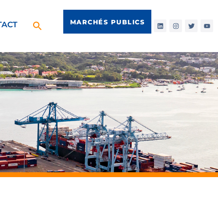
MARCHÉS PUBLICS
TACT