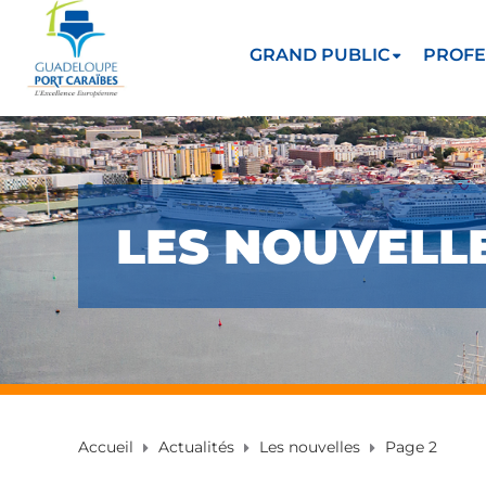
GRAND PUBLIC
PROFE
LES NOUVELL
Accueil
Actualités
Les nouvelles
Page 2