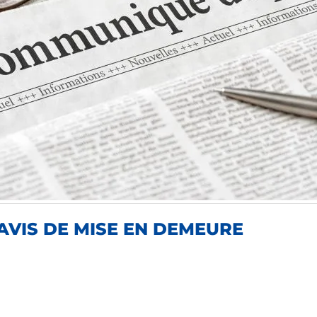
 AVIS DE MISE EN DEMEURE