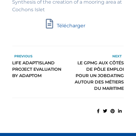
Synthesis of the creation of a mooring area at
Cochons Islet
Télécharger
PREVIOUS
NEXT
LIFE ADAPT’ISLAND
LE GPMG AUX CÔTÉS
PROJECT EVALUATION
DE PÔLE EMPLOI
BY ADAPTOM
POUR UN JOBDATING
AUTOUR DES MÉTIERS
DU MARITIME