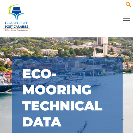
ECO-
MOORING
TECHNICAL
DATA