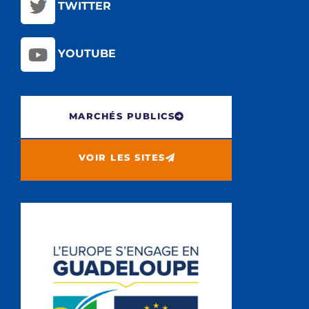
TWITTER
YOUTUBE
MARCHÉS PUBLICS
VOIR LES SITES