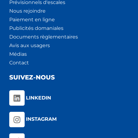
Prévisionnels d'escales
Nous rejoindre
Paiement en ligne
Publicités domaniales
Documents règlementaires
Avis aux usagers
Médias
Contact
SUIVEZ-NOUS
LINKEDIN
INSTAGRAM