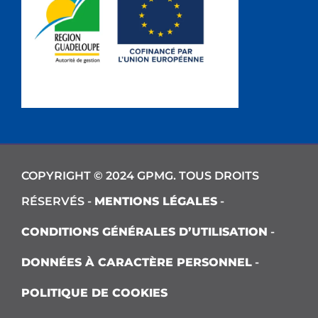
COPYRIGHT © 2024 GPMG. TOUS DROITS
RÉSERVÉS -
MENTIONS LÉGALES
-
CONDITIONS GÉNÉRALES D’UTILISATION
-
DONNÉES À CARACTÈRE PERSONNEL
-
POLITIQUE DE COOKIES