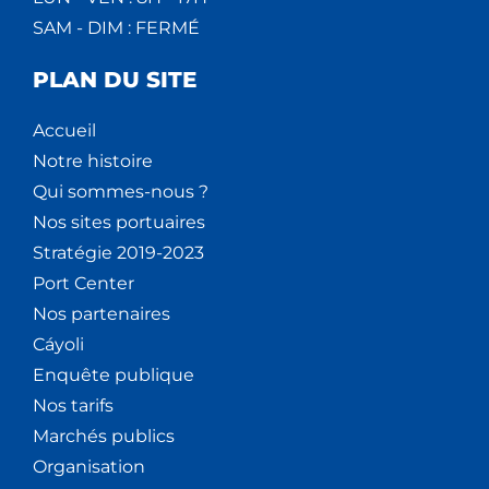
SAM - DIM : FERMÉ
PLAN DU SITE
Accueil
Notre histoire
Qui sommes-nous ?
Nos sites portuaires
Stratégie 2019-2023
Port Center
Nos partenaires
Cáyoli
Enquête publique
Nos tarifs
Marchés publics
Organisation