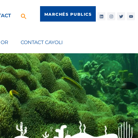
MARCHÉS PUBLICS
TACT
IOR
CONTACT CAYOLI