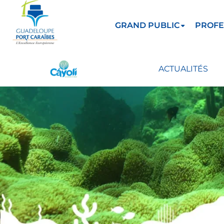
GRAND PUBLIC
PROFE
ACTUALITÉS