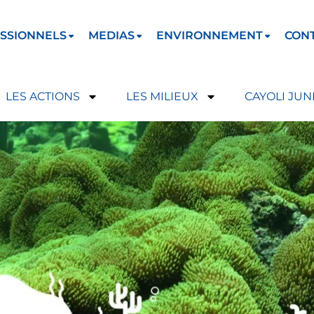
SSIONNELS
MEDIAS
ENVIRONNEMENT
CON
LES ACTIONS
LES MILIEUX
CAYOLI JUN