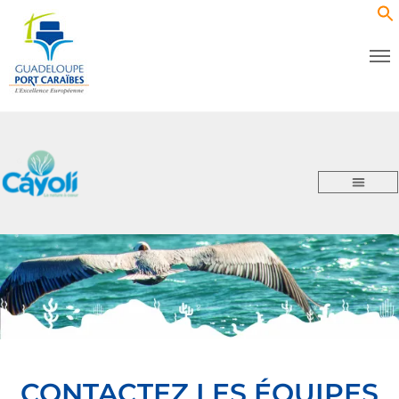
CONTACTEZ LES ÉQUIPES