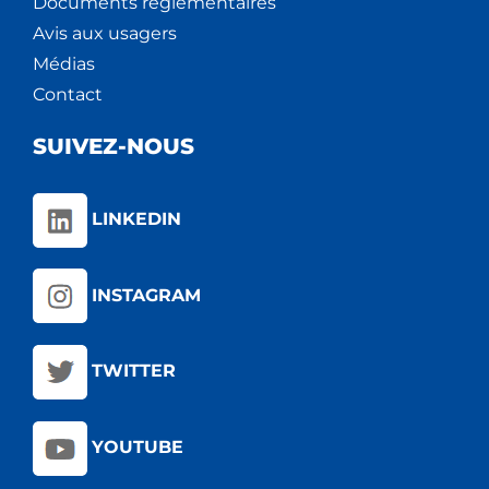
Documents règlementaires
Avis aux usagers
Médias
Contact
SUIVEZ-NOUS
LINKEDIN
INSTAGRAM
TWITTER
YOUTUBE