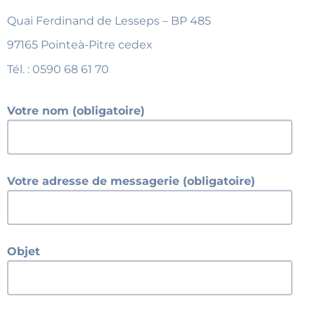
Quai Ferdinand de Lesseps – BP 485
97165 Pointeà-Pitre cedex
Tél. : 0590 68 61 70
Votre nom (obligatoire)
Votre adresse de messagerie (obligatoire)
Objet