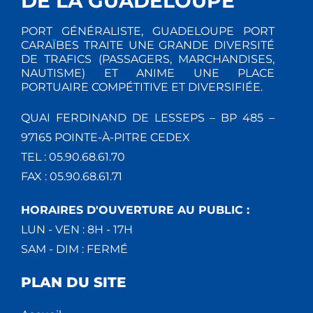
DE LA GUADELOUPE
PORT GÉNÉRALISTE, GUADELOUPE PORT
CARAÏBES TRAITE UNE GRANDE DIVERSITÉ
DE TRAFICS (PASSAGERS, MARCHANDISES,
NAUTISME) ET ANIME UNE PLACE
PORTUAIRE COMPÉTITIVE ET DIVERSIFIÉE.
QUAI FERDINAND DE LESSEPS – BP 485 –
97165 POINTE-À-PITRE CEDEX
TEL : 05.90.68.61.70
FAX : 05.90.68.61.71
HORAIRES D'OUVERTURE AU PUBLIC :
LUN - VEN : 8H - 17H
SAM - DIM : FERMÉ
PLAN DU SITE