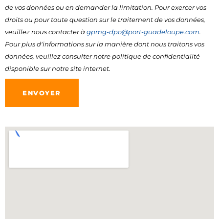
de vos données ou en demander la limitation. Pour exercer vos
droits ou pour toute question sur le traitement de vos données,
veuillez nous contacter à
gpmg-dpo@port-guadeloupe.com
.
Pour plus d'informations sur la manière dont nous traitons vos
données, veuillez consulter notre
politique de confidentialité
disponible sur notre site internet.