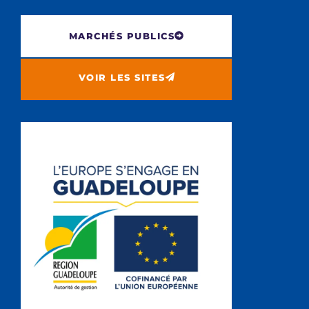
MARCHÉS PUBLICS
VOIR LES SITES