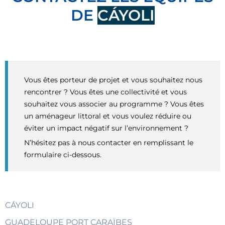
DE
CÁYOLI
Vous êtes porteur de projet et vous souhaitez nous
rencontrer ? Vous êtes une collectivité et vous
souhaitez vous associer au programme ? Vous êtes
un aménageur littoral et vous voulez réduire ou
éviter un impact négatif sur l’environnement ?
N’hésitez pas à nous contacter en remplissant le
formulaire ci-dessous.
CÁYOLI
GUADELOUPE PORT CARAÏBES