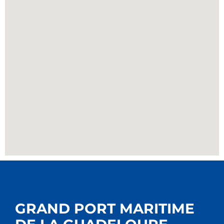
GRAND PORT MARITIME