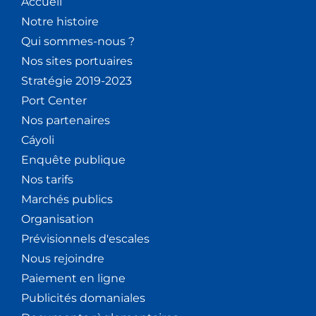
Accueil
Notre histoire
Qui sommes-nous ?
Nos sites portuaires
Stratégie 2019-2023
Port Center
Nos partenaires
Cáyoli
Enquête publique
Nos tarifs
Marchés publics
Organisation
Prévisionnels d'escales
Nous rejoindre
Paiement en ligne
Publicités domaniales