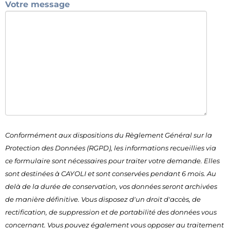
Votre message
Conformément aux dispositions du Règlement Général sur la
Protection des Données (RGPD), les informations recueillies via
ce formulaire sont nécessaires pour traiter votre demande. Elles
sont destinées à CAYOLI et sont conservées pendant 6 mois. Au
delà de la durée de conservation, vos données seront archivées
de manière définitive. Vous disposez d'un droit d'accès, de
rectification, de suppression et de portabilité des données vous
concernant. Vous pouvez également vous opposer au traitement