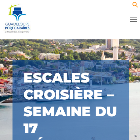
ESCALES
CROISIÈRE –
SEMAINE DU
17