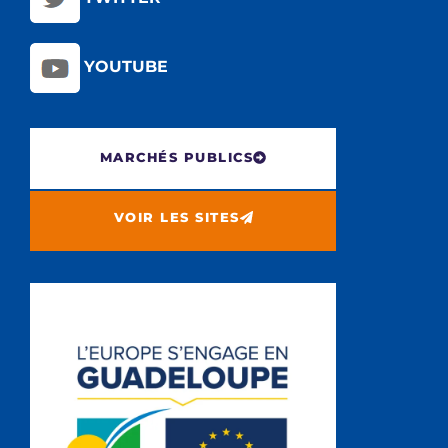
YOUTUBE
MARCHÉS PUBLICS
VOIR LES SITES