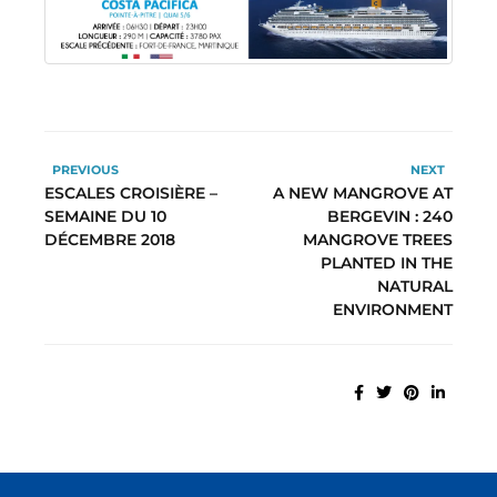
PREVIOUS
NEXT
ESCALES CROISIÈRE –
A NEW MANGROVE AT
SEMAINE DU 10
BERGEVIN : 240
DÉCEMBRE 2018
MANGROVE TREES
PLANTED IN THE
NATURAL
ENVIRONMENT