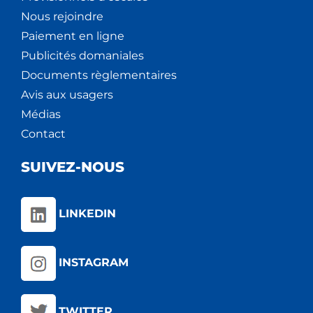
Nous rejoindre
Paiement en ligne
Publicités domaniales
Documents règlementaires
Avis aux usagers
Médias
Contact
SUIVEZ-NOUS
LINKEDIN
INSTAGRAM
TWITTER