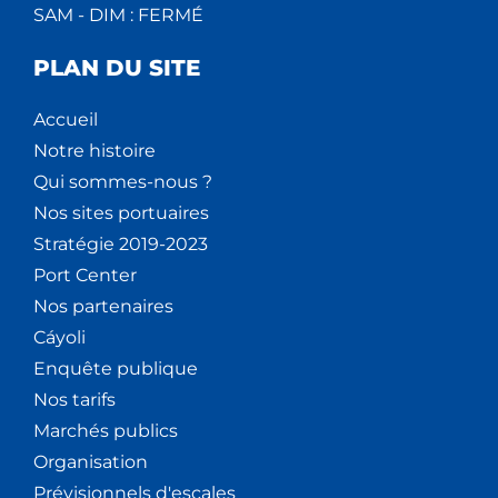
SAM - DIM : FERMÉ
PLAN DU SITE
Accueil
Notre histoire
Qui sommes-nous ?
Nos sites portuaires
Stratégie 2019-2023
Port Center
Nos partenaires
Cáyoli
Enquête publique
Nos tarifs
Marchés publics
Organisation
Prévisionnels d'escales