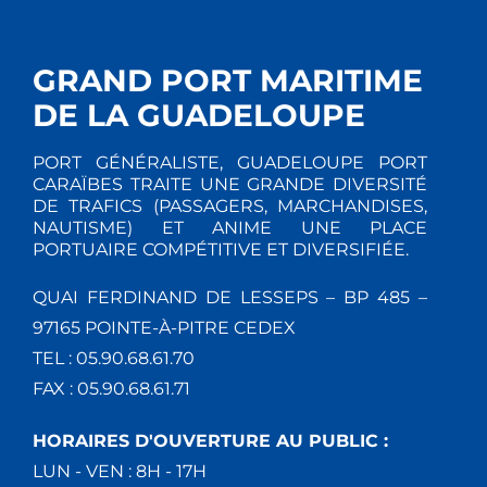
GRAND PORT MARITIME
DE LA GUADELOUPE
PORT GÉNÉRALISTE, GUADELOUPE PORT
CARAÏBES TRAITE UNE GRANDE DIVERSITÉ
DE TRAFICS (PASSAGERS, MARCHANDISES,
NAUTISME) ET ANIME UNE PLACE
PORTUAIRE COMPÉTITIVE ET DIVERSIFIÉE.
QUAI FERDINAND DE LESSEPS – BP 485 –
97165 POINTE-À-PITRE CEDEX
TEL : 05.90.68.61.70
FAX : 05.90.68.61.71
HORAIRES D'OUVERTURE AU PUBLIC :
LUN - VEN : 8H - 17H