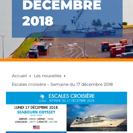
DÉCEMBRE
2018
Accueil
Les nouvelles
Escales croisière – Semaine du 17 décembre 2018