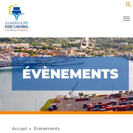
ÉVÈNEMENTS
Accueil
Évènements