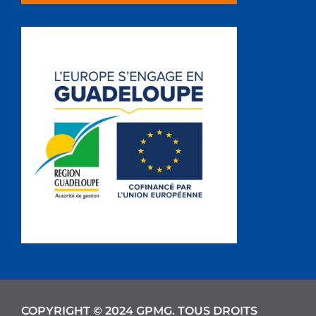
COPYRIGHT © 2024 GPMG. TOUS DROITS