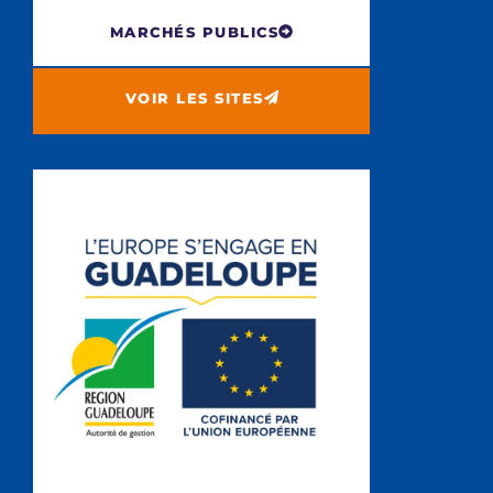
MARCHÉS PUBLICS
VOIR LES SITES