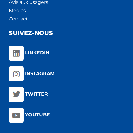
Avis aux usagers
Médias
Contact
SUIVEZ-NOUS
LINKEDIN
INSTAGRAM
TWITTER
YOUTUBE