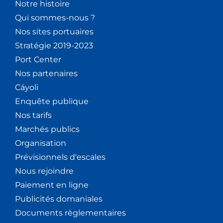
Notre histoire
Qui sommes-nous ?
Nos sites portuaires
Stratégie 2019-2023
Port Center
Nos partenaires
Cáyoli
Enquête publique
Nos tarifs
Marchés publics
Organisation
Prévisionnels d'escales
Nous rejoindre
Paiement en ligne
Publicités domaniales
Documents règlementaires