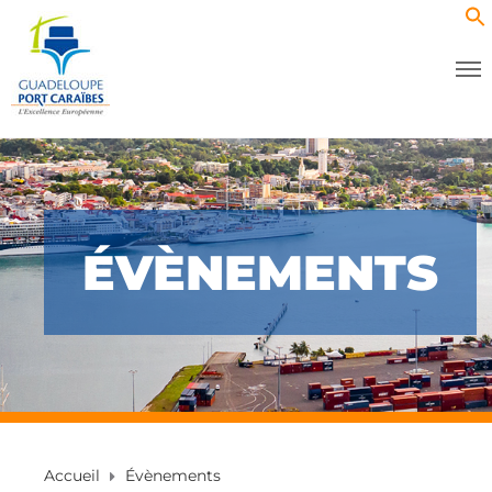
ÉVÈNEMENTS
Accueil
Évènements