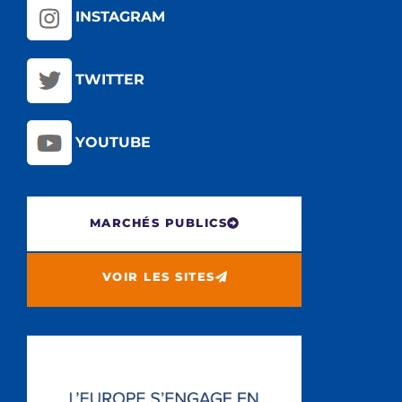
INSTAGRAM
TWITTER
YOUTUBE
MARCHÉS PUBLICS
VOIR LES SITES