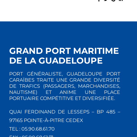
GRAND PORT MARITIME
DE LA GUADELOUPE
PORT GÉNÉRALISTE, GUADELOUPE PORT
CARAÏBES TRAITE UNE GRANDE DIVERSITÉ
DE TRAFICS (PASSAGERS, MARCHANDISES,
NAUTISME) ET ANIME UNE PLACE
PORTUAIRE COMPÉTITIVE ET DIVERSIFIÉE.
QUAI FERDINAND DE LESSEPS – BP 485 –
97165 POINTE-À-PITRE CEDEX
TEL : 05.90.68.61.70