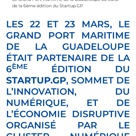
de la 6ème édition du Startup.GP
LES 22 ET 23 MARS, LE
GRAND PORT MARITIME
DE LA GUADELOUPE
ÉTAIT PARTENAIRE DE LA
ÈME
6
ÉDITION DU
STARTUP.GP
, SOMMET DE
L’INNOVATION, DU
NUMÉRIQUE, ET DE
L’ÉCONOMIE DISRUPTIVE
ORGANISÉ PAR LE