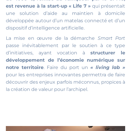
est revenue à la start-up « Life 7 »
qui présentait
une solution d’aide au maintien à domicile
développée autour d’un matelas connecté et d’un
dispositif d’intelligence artificielle.
La mise en œuvre de la démarche
Smart Port
passe inévitablement par le soutien à ce type
d’initiatives, ayant vocation à
structurer le
développement de l’économie numérique sur
notre territoire
. Faire du port un
« living lab »
pour les entreprises innovantes permettra de faire
découvrir des enjeux parfois méconnus, propices à
la création de valeur pour l’archipel.