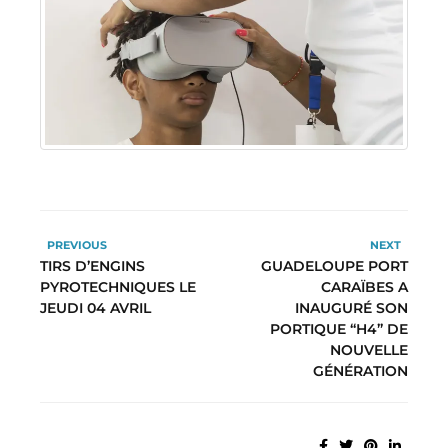
PREVIOUS
NEXT
TIRS D’ENGINS
GUADELOUPE PORT
PYROTECHNIQUES LE
CARAÏBES A
JEUDI 04 AVRIL
INAUGURÉ SON
PORTIQUE “H4” DE
NOUVELLE
GÉNÉRATION