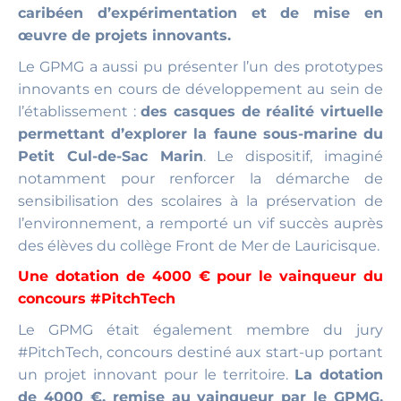
caribéen d’expérimentation et de mise en
œuvre de projets innovants.
Le GPMG a aussi pu présenter l’un des prototypes
innovants en cours de développement au sein de
l’établissement :
des casques de réalité virtuelle
permettant d’explorer la faune sous-marine du
Petit Cul-de-Sac Marin
. Le dispositif, imaginé
notamment pour renforcer la démarche de
sensibilisation des scolaires à la préservation de
l’environnement, a remporté un vif succès auprès
des élèves du collège Front de Mer de Lauricisque.
Une dotation de 4000 € pour le vainqueur du
concours #PitchTech
Le GPMG était également membre du jury
#PitchTech, concours destiné aux start-up portant
un projet innovant pour le territoire.
La dotation
de 4000 €, remise au vainqueur par le GPMG,