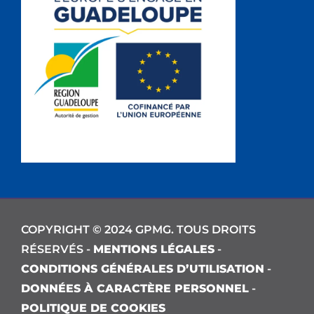
COPYRIGHT © 2024 GPMG. TOUS DROITS
RÉSERVÉS -
MENTIONS LÉGALES
-
CONDITIONS GÉNÉRALES D’UTILISATION
-
DONNÉES À CARACTÈRE PERSONNEL
-
POLITIQUE DE COOKIES