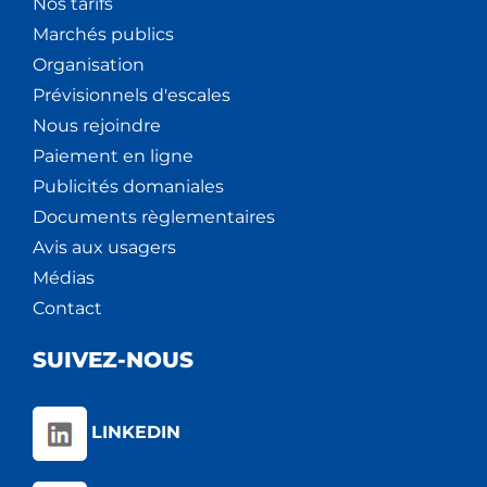
Nos tarifs
Marchés publics
Organisation
Prévisionnels d'escales
Nous rejoindre
Paiement en ligne
Publicités domaniales
Documents règlementaires
Avis aux usagers
Médias
Contact
SUIVEZ-NOUS
LINKEDIN