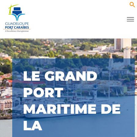
LE GRAND
PORT
MARITIME DE
LA