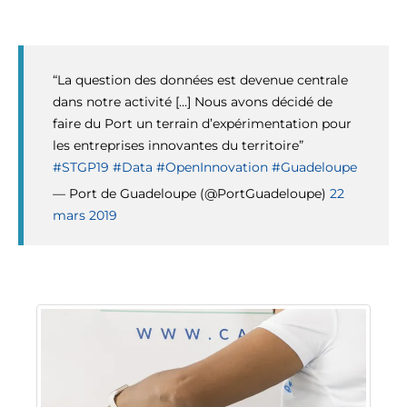
“La question des données est devenue centrale
dans notre activité […] Nous avons décidé de
faire du Port un terrain d’expérimentation pour
les entreprises innovantes du territoire”
#STGP19
#Data
#OpenInnovation
#Guadeloupe
— Port de Guadeloupe (@PortGuadeloupe)
22
mars 2019