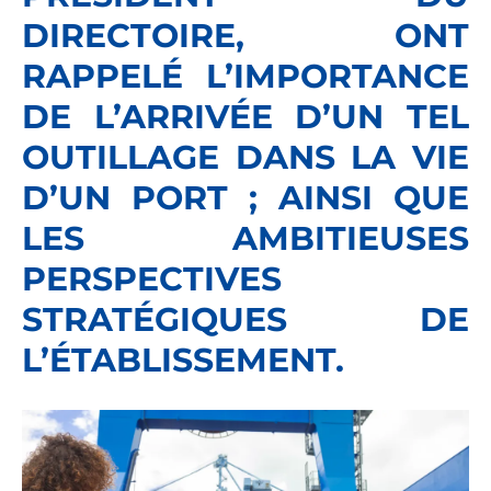
DIRECTOIRE, ONT
RAPPELÉ L’IMPORTANCE
DE L’ARRIVÉE D’UN TEL
OUTILLAGE DANS LA VIE
D’UN PORT ; AINSI QUE
LES AMBITIEUSES
PERSPECTIVES
STRATÉGIQUES DE
L’ÉTABLISSEMENT.