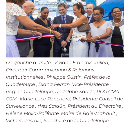
De gauche à droite : Viviane François-Julien,
Directeur Communication & Relations
Institutionnelles ; Philippe Gustin, Préfet de la
Guadeloupe ; Diana Perran, Vice-Présidente
Région Guadeloupe, Rodolphe Saadé, PDG CMA
CGM ; Marie-Luce Penchard, Présidente Conseil de
Surveillance ; Yves Salaün, Président du Directoire ;
Hélène Molia-Polifonte, Maire de Baie-Mahault ;
Victoire Jasmin, Sénatrice de la Guadeloupe