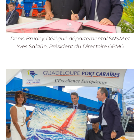
Denis Brudey, Délégué départemental SNSM et
Yves Salaün, Président du Directoire GPMG