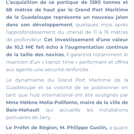
L’acquisition de ce portique de 1280 tonnes et
68 mètres de haut par le Grand Port Maritime
de la Guadeloupe représente un nouveau jalon
dans son développement
, quelques mois après
l’approfondissement du chenal de 11 à 15 mètres
de profondeur.
Cet investissement d’une valeur
de 10,2 M€ fait écho à l’augmentation continue
de la taille des navires
, il garantira notamment le
maintien d’un « transit time » performant et offrira
aux agents une sécurité renforcée.
Le dynamisme du Grand Port Maritime de la
Guadeloupe et sa volonté de se positionner en
tant que hub international ont été soulignés par
Mme Hélène Molia-Polifonte, maire de la ville de
Baie-Mahault
qui accueille les installations
portuaires de Jarry.
Le Préfet de Région, M. Philippe Gustin,
a quant