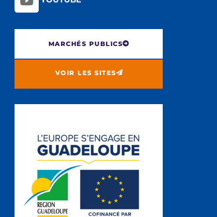
MARCHÉS PUBLICS
VOIR LES SITES