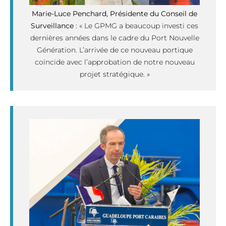
Marie-Luce Penchard, Présidente du Conseil de
Surveillance
: « Le GPMG a beaucoup investi ces
dernières années dans le cadre du Port Nouvelle
Génération. L’arrivée de ce nouveau portique
coïncide avec l’approbation de notre nouveau
projet stratégique. »