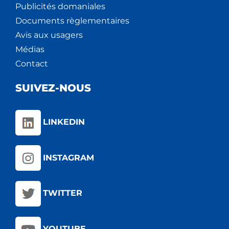
Publicités domaniales
Documents règlementaires
Avis aux usagers
Médias
Contact
SUIVEZ-NOUS
LINKEDIN
INSTAGRAM
TWITTER
YOUTUBE