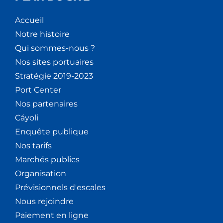
Accueil
Notre histoire
Qui sommes-nous ?
Nos sites portuaires
Stratégie 2019-2023
Port Center
Nos partenaires
Cáyoli
Enquête publique
Nos tarifs
Marchés publics
Organisation
Prévisionnels d'escales
Nous rejoindre
Paiement en ligne