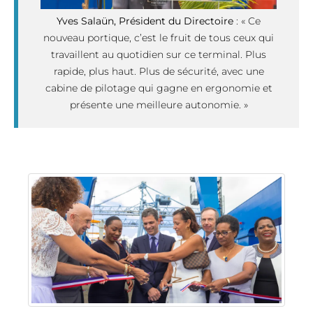
Yves Salaün, Président du Directoire
: « Ce
nouveau portique, c’est le fruit de tous ceux qui
travaillent au quotidien sur ce terminal. Plus
rapide, plus haut. Plus de sécurité, avec une
cabine de pilotage qui gagne en ergonomie et
présente une meilleure autonomie. »