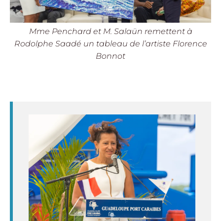
Mme Penchard et M. Salaün remettent à
Rodolphe Saadé un tableau de l’artiste Florence
Bonnot