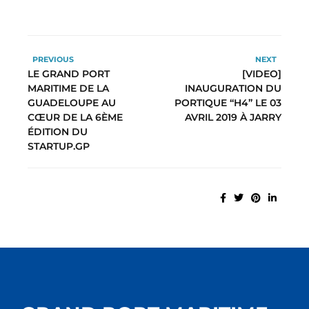
PREVIOUS
NEXT
LE GRAND PORT
[VIDEO]
MARITIME DE LA
INAUGURATION DU
GUADELOUPE AU
PORTIQUE “H4” LE 03
CŒUR DE LA 6ÈME
AVRIL 2019 À JARRY
ÉDITION DU
STARTUP.GP