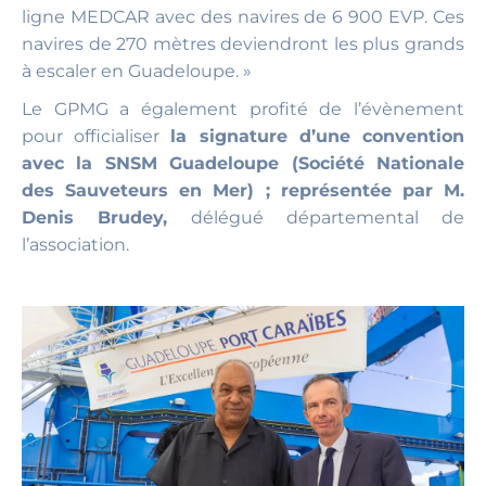
ligne MEDCAR avec des navires de 6 900 EVP. Ces
navires de 270 mètres deviendront les plus grands
à escaler en Guadeloupe. »
Le GPMG a également profité de l’évènement
pour officialiser
la signature d’une convention
avec la SNSM Guadeloupe (Société Nationale
des Sauveteurs en Mer) ; représentée par M.
Denis Brudey,
délégué départemental de
l’association.