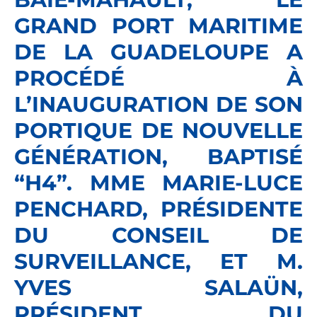
GRAND PORT MARITIME
DE LA GUADELOUPE A
PROCÉDÉ À
L’INAUGURATION DE SON
PORTIQUE DE NOUVELLE
GÉNÉRATION, BAPTISÉ
“H4”. MME MARIE-LUCE
PENCHARD, PRÉSIDENTE
DU CONSEIL DE
SURVEILLANCE, ET M.
YVES SALAÜN,
PRÉSIDENT DU