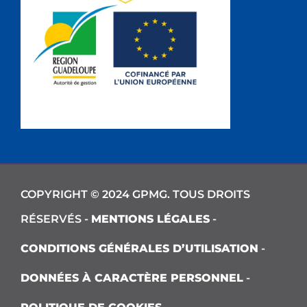
COPYRIGHT © 2024 GPMG. TOUS DROITS
RÉSERVÉS -
MENTIONS LÉGALES
-
CONDITIONS GÉNÉRALES D’UTILISATION
-
DONNÉES À CARACTÈRE PERSONNEL
-