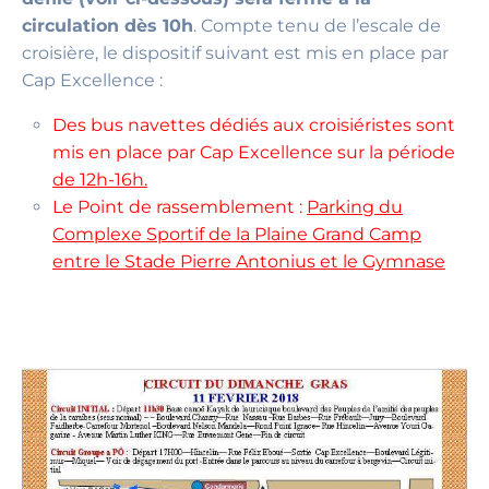
circulation dès 10h
. Compte tenu de l’escale de
croisière, le dispositif suivant est mis en place par
Cap Excellence :
Des bus navettes dédiés aux croisiéristes sont
mis en place par Cap Excellence sur la période
de 12h-16h.
Le Point de rassemblement :
Parking du
Complexe Sportif de la Plaine Grand Camp
entre le Stade Pierre Antonius et le Gymnase