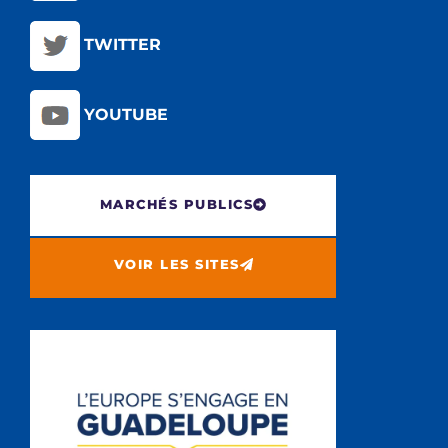
TWITTER
YOUTUBE
MARCHÉS PUBLICS
VOIR LES SITES