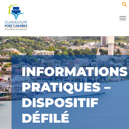
INFORMATIONS
PRATIQUES –
DISPOSITIF
DÉFILÉ