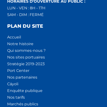
HORAIRES D'OUVERTURE AU PUBLIC :
LUN - VEN : 8H - 17H
SAM - DIM : FERMÉ
PLAN DU SITE
Accueil
Notre histoire
Qui sommes-nous ?
Nos sites portuaires
Stratégie 2019-2023
Port Center
Nos partenaires
Cáyoli
Enquête publique
Nos tarifs
Marchés publics