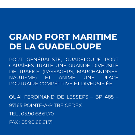
GRAND PORT MARITIME
DE LA GUADELOUPE
PORT GÉNÉRALISTE, GUADELOUPE PORT
CARAÏBES TRAITE UNE GRANDE DIVERSITÉ
DE TRAFICS (PASSAGERS, MARCHANDISES,
NAUTISME) ET ANIME UNE PLACE
PORTUAIRE COMPÉTITIVE ET DIVERSIFIÉE.
QUAI FERDINAND DE LESSEPS – BP 485 –
97165 POINTE-À-PITRE CEDEX
TEL : 05.90.68.61.70
FAX : 05.90.68.61.71