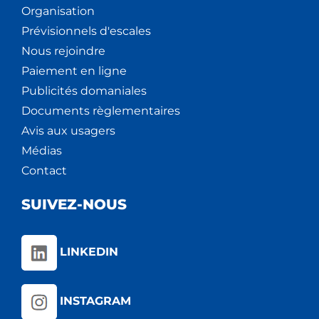
Organisation
Prévisionnels d'escales
Nous rejoindre
Paiement en ligne
Publicités domaniales
Documents règlementaires
Avis aux usagers
Médias
Contact
SUIVEZ-NOUS
LINKEDIN
INSTAGRAM