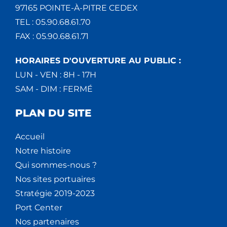
97165 POINTE-À-PITRE CEDEX
TEL : 05.90.68.61.70
FAX : 05.90.68.61.71
HORAIRES D'OUVERTURE AU PUBLIC :
LUN - VEN : 8H - 17H
SAM - DIM : FERMÉ
PLAN DU SITE
Accueil
Notre histoire
Qui sommes-nous ?
Nos sites portuaires
Stratégie 2019-2023
Port Center
Nos partenaires