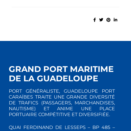
GRAND PORT MARITIME
DE LA GUADELOUPE
PORT GÉNÉRALISTE, GUADELOUPE PORT
CARAÏBES TRAITE UNE GRANDE DIVERSITÉ
DE TRAFICS (PASSAGERS, MARCHANDISES,
NAUTISME) ET ANIME UNE PLACE
PORTUAIRE COMPÉTITIVE ET DIVERSIFIÉE.
QUAI FERDINAND DE LESSEPS – BP 485 –