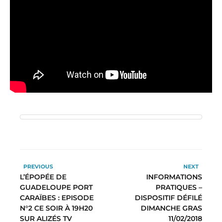
PREVIOUS
NEXT
L’ÉPOPÉE DE
INFORMATIONS
GUADELOUPE PORT
PRATIQUES –
CARAÏBES : EPISODE
DISPOSITIF DÉFILÉ
N°2 CE SOIR À 19H20
DIMANCHE GRAS
SUR ALIZÉS TV
11/02/2018