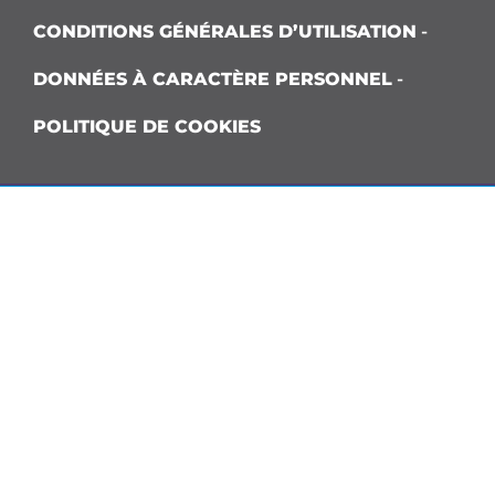
CONDITIONS GÉNÉRALES D’UTILISATION
-
DONNÉES À CARACTÈRE PERSONNEL
-
POLITIQUE DE COOKIES