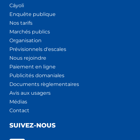
Cáyoli
Enquête publique
Nos tarifs
Marchés publics
Organisation
Prévisionnels d'escales
Nous rejoindre
Paiement en ligne
Publicités domaniales
Documents règlementaires
Avis aux usagers
Médias
Contact
SUIVEZ-NOUS