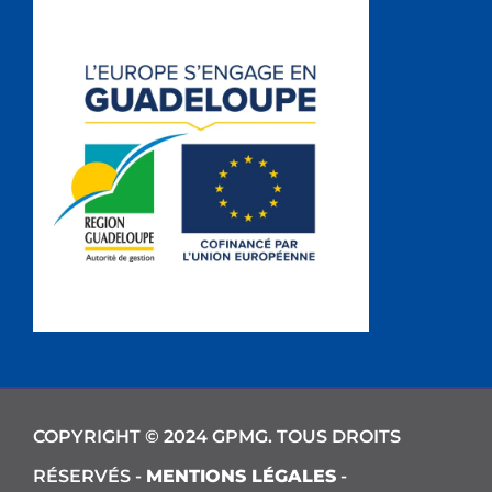
COPYRIGHT © 2024 GPMG. TOUS DROITS
RÉSERVÉS -
MENTIONS LÉGALES
-