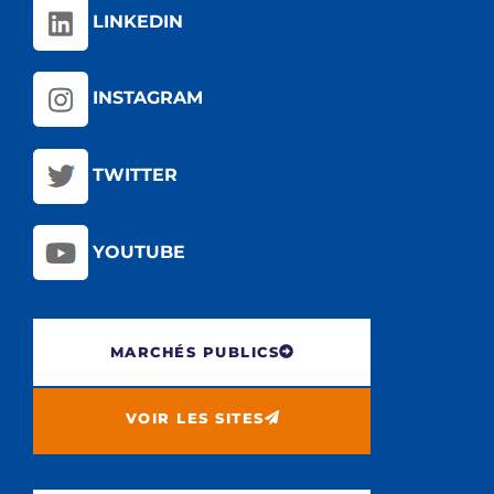
LINKEDIN
INSTAGRAM
TWITTER
YOUTUBE
MARCHÉS PUBLICS
VOIR LES SITES