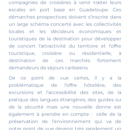
compagnies de croisières à venir traiter leurs
escales en port base en Guadeloupe. Ces
démarches prospectives doivent s’inscrire dans
un large schéma concerté avec les collectivités
locales et les décideurs économiques et
touristiques de la destination pour développer
de concert l’attractivité du territoire et l’offre
touristique, croisière ou résidentielle, à
destination de ces marchés fortement
demandeurs de séjours caribéens.
De ce point de vue certes, il y a la
problématique de l’offre hôtelière, des
excursions et l’accessibilité des sites, de la
pratique des langues étrangères, des guides ou
de la sécurité mais une nouvelle donne est
également à prendre en compte : celle de la
préservation de l’environnement qui va de
notre point de vue devenir très rapidement un