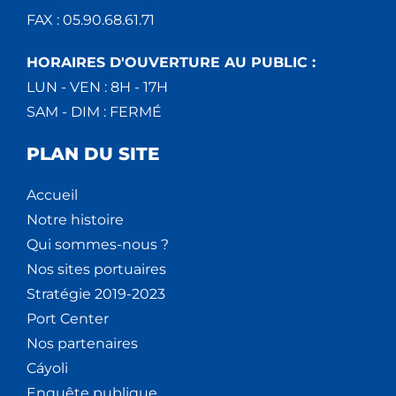
FAX : 05.90.68.61.71
HORAIRES D'OUVERTURE AU PUBLIC :
LUN - VEN : 8H - 17H
SAM - DIM : FERMÉ
PLAN DU SITE
Accueil
Notre histoire
Qui sommes-nous ?
Nos sites portuaires
Stratégie 2019-2023
Port Center
Nos partenaires
Cáyoli
Enquête publique