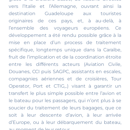
vers l’Italie et l’Allemagne, ouvrant ainsi la
destination Guadeloupe aux touristes
originaires de ces pays, et, à au-delà, à
l’ensemble des voyageurs européens. Ce
développement a été rendu possible grâce à la
mise en place d’un process de traitement
spécifique, longtemps unique dans la Caraïbe,
fruit de l’implication et de la coordination étroite
entre les différents acteurs (Aviation Civile,
Douanes, CCI puis SAGPC, assistants en escales,
compagnies aériennes et de croisières, Tour
Operator, Port et CTIG,..) visant à garantir un
transfert le plus simple possible entre l’avion et
le bateau pour les passagers, qui n’ont plus à se
soucier du traitement de leurs bagages, que ce
soit à leur descente d’avion, à leur arrivée
d’Europe, ou à leur débarquement du bateau,
au moment de leur retour.