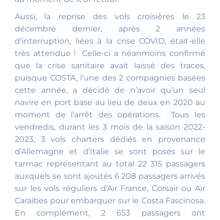
Aussi, la reprise des vols croisières le 23
décembre dernier, après 2 années
d’interruption, liées à la crise COVID, était-elle
très attendue ! Celle-ci a néanmoins confirmé
que la crise sanitaire avait laissé des traces,
puisque COSTA, l’une des 2 compagnies basées
cette année, a décidé de n’avoir qu’un seul
navire en port base au lieu de deux en 2020 au
moment de l’arrêt des opérations. Tous les
vendredis, durant les 3 mois de la saison 2022-
2023, 3 vols charters dédiés en provenance
d’Allemagne et d’Italie se sont posés sur le
tarmac représentant au total 22 315 passagers
auxquels se sont ajoutés 6 208 passagers arrivés
sur les vols réguliers d’Air France, Corsair ou Air
Caraïbes pour embarquer sur le Costa Fascinosa.
En complément, 2 653 passagers ont