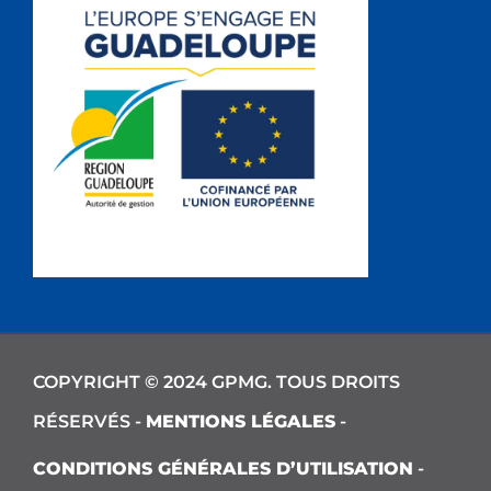
COPYRIGHT © 2024 GPMG. TOUS DROITS
RÉSERVÉS -
MENTIONS LÉGALES
-
CONDITIONS GÉNÉRALES D’UTILISATION
-