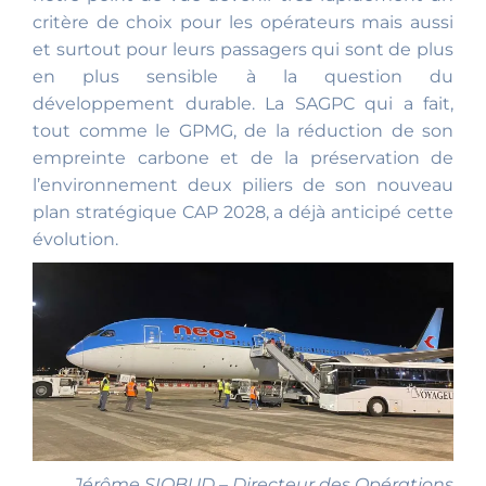
critère de choix pour les opérateurs mais aussi
et surtout pour leurs passagers qui sont de plus
en plus sensible à la question du
développement durable. La SAGPC qui a fait,
tout comme le GPMG, de la réduction de son
empreinte carbone et de la préservation de
l’environnement deux piliers de son nouveau
plan stratégique CAP 2028, a déjà anticipé cette
évolution.
Jérôme SIOBUD – Directeur des Opérations