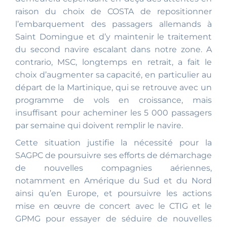
raison du choix de COSTA de repositionner
l’embarquement des passagers allemands à
Saint Domingue et d’y maintenir le traitement
du second navire escalant dans notre zone. A
contrario, MSC, longtemps en retrait, a fait le
choix d’augmenter sa capacité, en particulier au
départ de la Martinique, qui se retrouve avec un
programme de vols en croissance, mais
insuffisant pour acheminer les 5 000 passagers
par semaine qui doivent remplir le navire.
Cette situation justifie la nécessité pour la
SAGPC de poursuivre ses efforts de démarchage
de nouvelles compagnies aériennes,
notamment en Amérique du Sud et du Nord
ainsi qu’en Europe, et poursuivre les actions
mise en œuvre de concert avec le CTIG et le
GPMG pour essayer de séduire de nouvelles