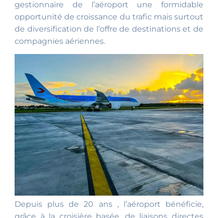
gestionnaire de l’aéroport une formidable
opportunité de croissance du trafic mais surtout
de diversification de l’offre de destinations et de
compagnies aériennes.
Depuis plus de 20 ans , l’aéroport bénéficie,
grâce à la croisière basée, de liaisons directes