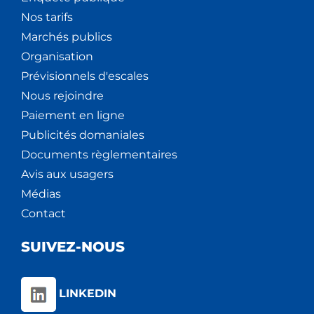
Nos tarifs
Marchés publics
Organisation
Prévisionnels d'escales
Nous rejoindre
Paiement en ligne
Publicités domaniales
Documents règlementaires
Avis aux usagers
Médias
Contact
SUIVEZ-NOUS
LINKEDIN