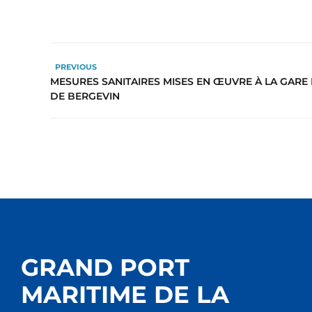
PREVIOUS
MESURES SANITAIRES MISES EN ŒUVRE À LA GARE
DE BERGEVIN
GRAND PORT
MARITIME DE LA