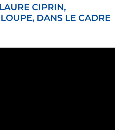
LAURE CIPRIN,
LOUPE, DANS LE CADRE