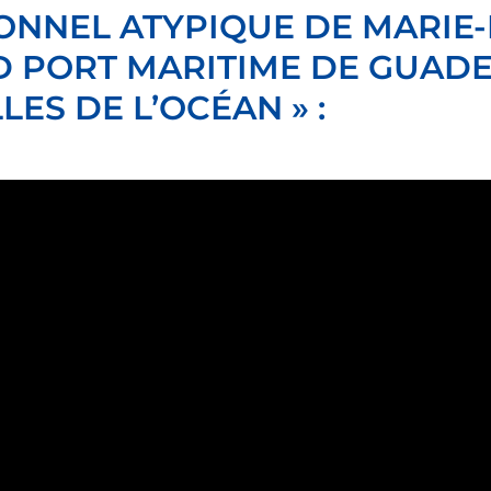
NNEL ATYPIQUE DE MARIE-
D PORT MARITIME DE GUADE
LES DE L’OCÉAN » :