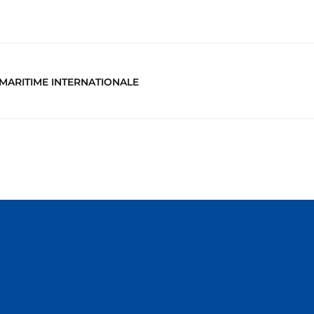
 MARITIME INTERNATIONALE