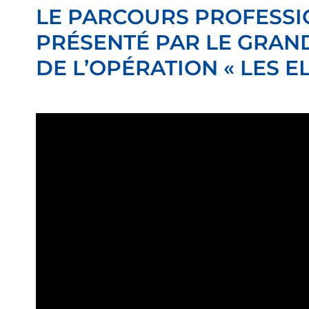
LE PARCOURS PROFESSIO
PRÉSENTÉ PAR LE GRAN
DE L’OPÉRATION « LES EL