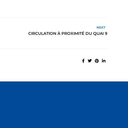
NEXT
CIRCULATION À PROXIMITÉ DU QUAI 9