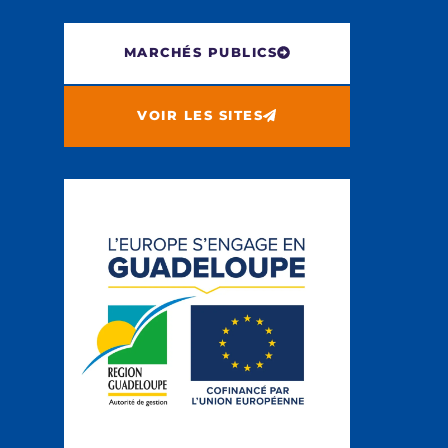
MARCHÉS PUBLICS
VOIR LES SITES