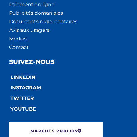
Paiement en ligne
Publicités domaniales
Documents règlementaires
Avis aux usagers
Médias
Contact
SUIVEZ-NOUS
LINKEDIN
INSTAGRAM
TWITTER
YOUTUBE
MARCHÉS PUBLICS