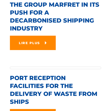
THE GROUP MARFRET IN ITS
PUSH FOR A
DECARBONISED SHIPPING
INDUSTRY
LIRE PLUS
PORT RECEPTION
FACILITIES FOR THE
DELIVERY OF WASTE FROM
SHIPS