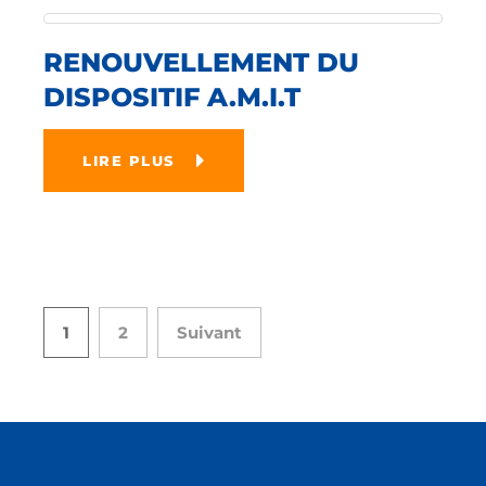
RENOUVELLEMENT DU
DISPOSITIF A.M.I.T
LIRE PLUS
1
2
Suivant