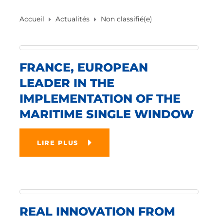
Accueil
Actualités
Non classifié(e)
FRANCE, EUROPEAN
LEADER IN THE
IMPLEMENTATION OF THE
MARITIME SINGLE WINDOW
LIRE PLUS
REAL INNOVATION FROM