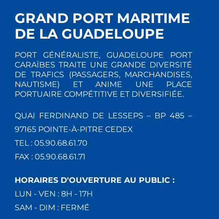
GRAND PORT MARITIME
DE LA GUADELOUPE
PORT GÉNÉRALISTE, GUADELOUPE PORT
CARAÏBES TRAITE UNE GRANDE DIVERSITÉ
DE TRAFICS (PASSAGERS, MARCHANDISES,
NAUTISME) ET ANIME UNE PLACE
PORTUAIRE COMPÉTITIVE ET DIVERSIFIÉE.
QUAI FERDINAND DE LESSEPS – BP 485 –
97165 POINTE-À-PITRE CEDEX
TEL : 05.90.68.61.70
FAX : 05.90.68.61.71
HORAIRES D'OUVERTURE AU PUBLIC :
LUN - VEN : 8H - 17H
SAM - DIM : FERMÉ