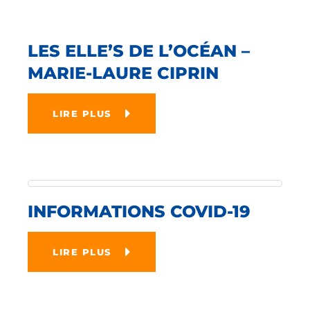
LES ELLE’S DE L’OCÉAN –
MARIE-LAURE CIPRIN
LIRE PLUS
INFORMATIONS COVID-19
LIRE PLUS