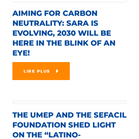
AIMING FOR CARBON
NEUTRALITY: SARA IS
EVOLVING, 2030 WILL BE
HERE IN THE BLINK OF AN
EYE!
LIRE PLUS
THE UMEP AND THE SEFACIL
FOUNDATION SHED LIGHT
ON THE “LATINO-