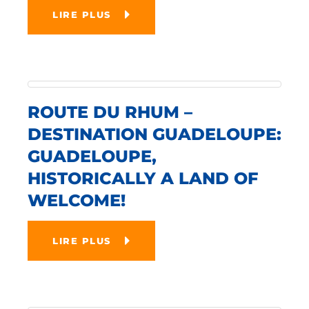
LIRE PLUS
ROUTE DU RHUM –
DESTINATION GUADELOUPE:
GUADELOUPE,
HISTORICALLY A LAND OF
WELCOME!
LIRE PLUS