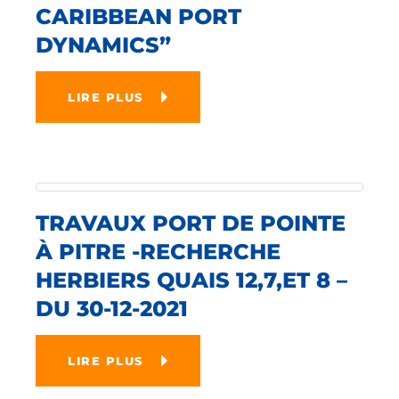
CARIBBEAN PORT
DYNAMICS”
LIRE PLUS
TRAVAUX PORT DE POINTE
À PITRE -RECHERCHE
HERBIERS QUAIS 12,7,ET 8 –
DU 30-12-2021
LIRE PLUS