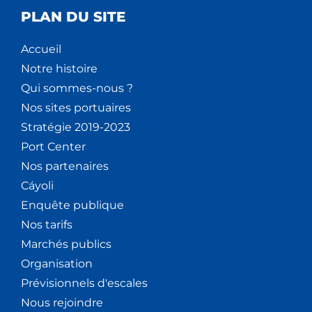
PLAN DU SITE
Accueil
Notre histoire
Qui sommes-nous ?
Nos sites portuaires
Stratégie 2019-2023
Port Center
Nos partenaires
Cáyoli
Enquête publique
Nos tarifs
Marchés publics
Organisation
Prévisionnels d'escales
Nous rejoindre