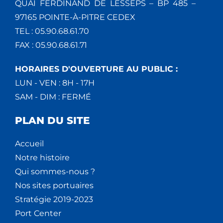
QUAI FERDINAND DE LESSEPS – BP 485 –
97165 POINTE-À-PITRE CEDEX
TEL : 05.90.68.61.70
FAX : 05.90.68.61.71
HORAIRES D'OUVERTURE AU PUBLIC :
LUN - VEN : 8H - 17H
SAM - DIM : FERMÉ
PLAN DU SITE
Accueil
Notre histoire
Qui sommes-nous ?
Nos sites portuaires
Stratégie 2019-2023
Port Center