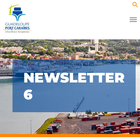
NEWSLETTER
6