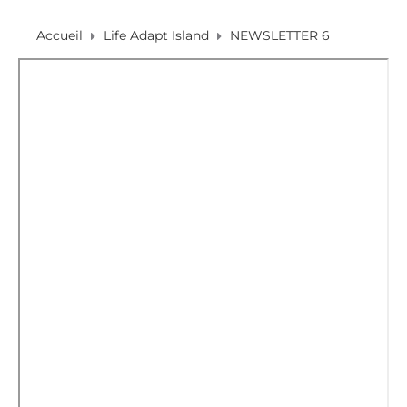
Accueil
Life Adapt Island
NEWSLETTER 6