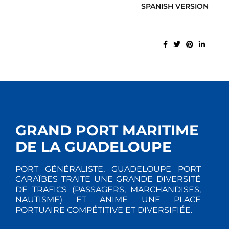
SPANISH VERSION
GRAND PORT MARITIME
DE LA GUADELOUPE
PORT GÉNÉRALISTE, GUADELOUPE PORT
CARAÏBES TRAITE UNE GRANDE DIVERSITÉ
DE TRAFICS (PASSAGERS, MARCHANDISES,
NAUTISME) ET ANIME UNE PLACE
PORTUAIRE COMPÉTITIVE ET DIVERSIFIÉE.