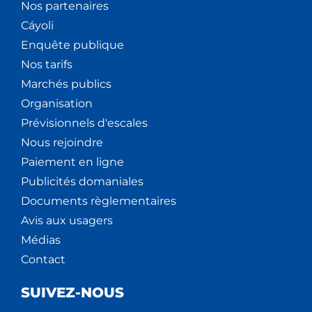
Nos partenaires
Cáyoli
Enquête publique
Nos tarifs
Marchés publics
Organisation
Prévisionnels d'escales
Nous rejoindre
Paiement en ligne
Publicités domaniales
Documents règlementaires
Avis aux usagers
Médias
Contact
SUIVEZ-NOUS