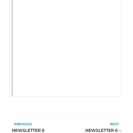
PREVIOUS
NEXT
NEWSLETTER 6
NEWSLETTER 6 –