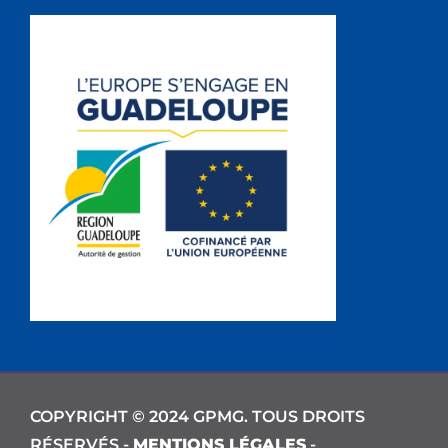
COPYRIGHT © 2024 GPMG. TOUS DROITS
RÉSERVÉS -
MENTIONS LÉGALES
-