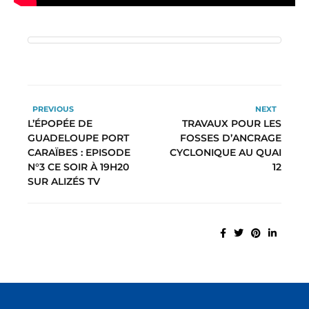
PREVIOUS
NEXT
L’ÉPOPÉE DE
TRAVAUX POUR LES
GUADELOUPE PORT
FOSSES D’ANCRAGE
CARAÏBES : EPISODE
CYCLONIQUE AU QUAI
N°3 CE SOIR À 19H20
12
SUR ALIZÉS TV