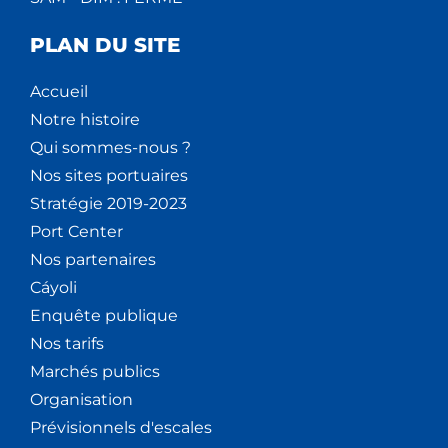
PLAN DU SITE
Accueil
Notre histoire
Qui sommes-nous ?
Nos sites portuaires
Stratégie 2019-2023
Port Center
Nos partenaires
Cáyoli
Enquête publique
Nos tarifs
Marchés publics
Organisation
Prévisionnels d'escales