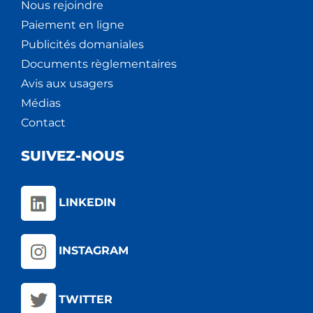
Nous rejoindre
Paiement en ligne
Publicités domaniales
Documents règlementaires
Avis aux usagers
Médias
Contact
SUIVEZ-NOUS
LINKEDIN
INSTAGRAM
TWITTER