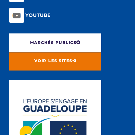
YOUTUBE
MARCHÉS PUBLICS
VOIR LES SITES